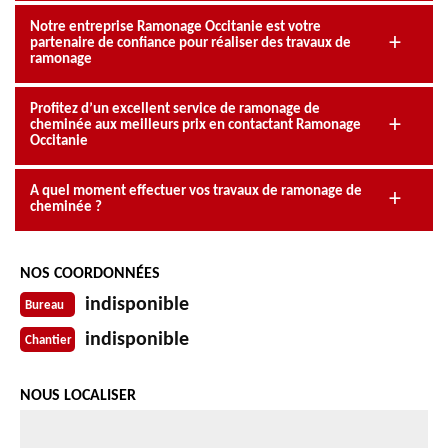
Notre entreprise Ramonage Occitanie est votre
partenaire de confiance pour réaliser des travaux de
ramonage
Profitez d’un excellent service de ramonage de
cheminée aux meilleurs prix en contactant Ramonage
Occitanie
A quel moment effectuer vos travaux de ramonage de
cheminée ?
NOS COORDONNÉES
indisponible
Bureau
indisponible
Chantier
NOUS LOCALISER