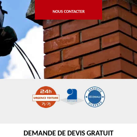
NOUS CONTACTER
DEMANDE DE DEVIS GRATUIT