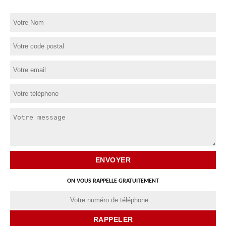
ON VOUS RAPPELLE GRATUITEMENT