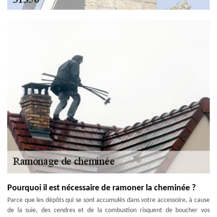
Pourquoi il est nécessaire de ramoner la cheminée ?
Parce que les dépôts qui se sont accumulés dans votre accessoire, à cause
de la suie, des cendres et de la combustion risquent de boucher vos