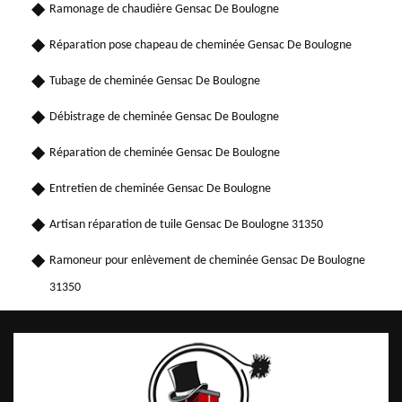
Ramonage de chaudière Gensac De Boulogne
Réparation pose chapeau de cheminée Gensac De Boulogne
Tubage de cheminée Gensac De Boulogne
Débistrage de cheminée Gensac De Boulogne
Réparation de cheminée Gensac De Boulogne
Entretien de cheminée Gensac De Boulogne
Artisan réparation de tuile Gensac De Boulogne 31350
Ramoneur pour enlèvement de cheminée Gensac De Boulogne
31350