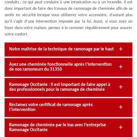
conduits ; ce qui peut conduire à une intoxication ou à un incendie. Il est
donc important de faire des travaux de ramonage de cheminée afin de se
sentir en sécurité lorsque vous utiliserez votre accessoire, d’autant plus
qu’il s’agit d’une intervention imposée par la loi. Aussi, si vous avez un
foyer dans votre maison, pensez à le ramoner régulièrement pour assurer
votre confort.
Notre maîtrise de la technique de ramonage par le haut
Ayez une cheminée fonctionnelle après l’intervention
de nos ramoneurs du 31350
Ramonage Occitanie : Il est important de faire appel à
des professionnels pour le ramonage de cheminée
Réclamez votre certificat de ramonage après
l’intervention
Ramonage de cheminée par le bas avec l’entreprise
Ramonage Occitanie