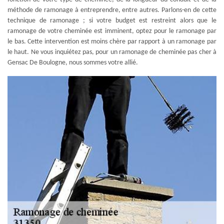
méthode de ramonage à entreprendre, entre autres. Parlons-en de cette
technique de ramonage ; si votre budget est restreint alors que le
ramonage de votre cheminée est imminent, optez pour le ramonage par
le bas. Cette intervention est moins chère par rapport à un ramonage par
le haut. Ne vous inquiétez pas, pour un ramonage de cheminée pas cher à
Gensac De Boulogne, nous sommes votre allié.