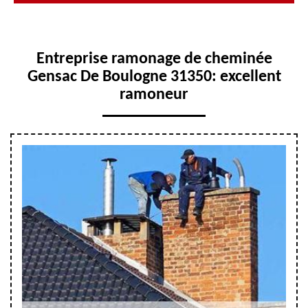
Entreprise ramonage de cheminée
Gensac De Boulogne 31350: excellent
ramoneur