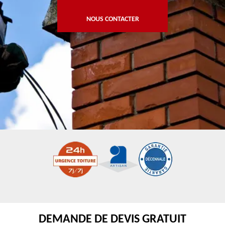
NOUS CONTACTER
DEMANDE DE DEVIS GRATUIT