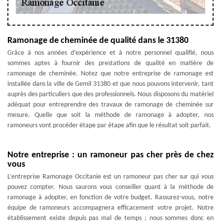
Ramonage de cheminée de qualité dans le 31380
Grâce à nos années d’expérience et à notre personnel qualifié, nous
sommes aptes à fournir des prestations de qualité en matière de
ramonage de cheminée. Notez que notre entreprise de ramonage est
installée dans la ville de Gemil 31380 et que nous pouvons intervenir, tant
auprès des particuliers que des professionnels. Nous disposons du matériel
adéquat pour entreprendre des travaux de ramonage de cheminée sur
mesure. Quelle que soit la méthode de ramonage à adopter, nos
ramoneurs vont procéder étape par étape afin que le résultat soit parfait.
Notre entreprise : un ramoneur pas cher près de chez
vous
L’entreprise Ramonage Occitanie est un ramoneur pas cher sur qui vous
pouvez compter. Nous saurons vous conseiller quant à la méthode de
ramonage à adopter, en fonction de votre budget. Rassurez-vous, notre
équipe de ramoneurs accompagnera efficacement votre projet. Notre
établissement existe depuis pas mal de temps ; nous sommes donc en