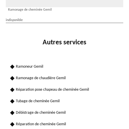
Ramonage de cheminée Gemil
indisponible
Autres services
Ramoneur Gemil
Ramonage de chaudière Gemil
Réparation pose chapeau de cheminée Gemil
Tubage de cheminée Gemil
Débistrage de cheminée Gemil
Réparation de cheminée Gemil