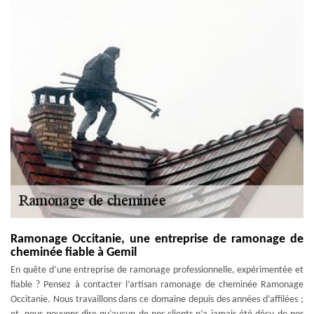
Ramonage Occitanie, une entreprise de ramonage de
cheminée fiable à Gemil
En quête d’une entreprise de ramonage professionnelle, expérimentée et
fiable ? Pensez à contacter l’artisan ramonage de cheminée Ramonage
Occitanie. Nous travaillons dans ce domaine depuis des années d’affilées ;