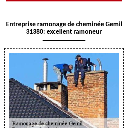
Entreprise ramonage de cheminée Gemil
31380: excellent ramoneur