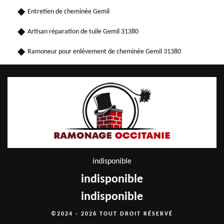
Entretien de cheminée Gemil
Artisan réparation de tuile Gemil 31380
Ramoneur pour enlèvement de cheminée Gemil 31380
indisponible
indisponible
indisponible
©2024 - 2026 TOUT DROIT RÉSERVÉ