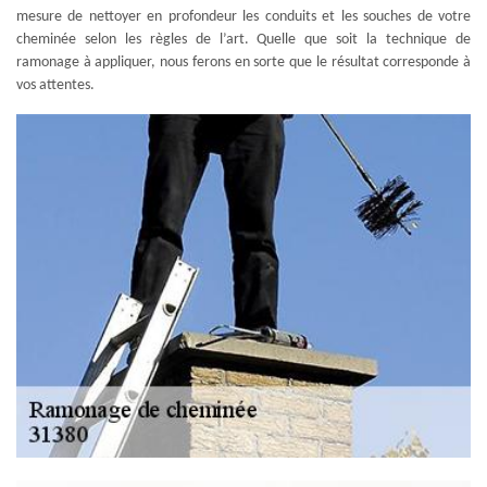
mesure de nettoyer en profondeur les conduits et les souches de votre
cheminée selon les règles de l’art. Quelle que soit la technique de
ramonage à appliquer, nous ferons en sorte que le résultat corresponde à
vos attentes.