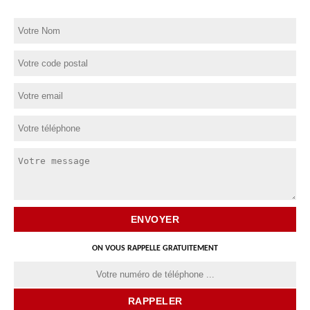
ON VOUS RAPPELLE GRATUITEMENT