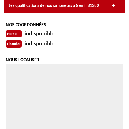
Les qualifications de nos ramoneurs à Gemil 31380
NOS COORDONNÉES
indisponible
Bureau
indisponible
Chantier
NOUS LOCALISER