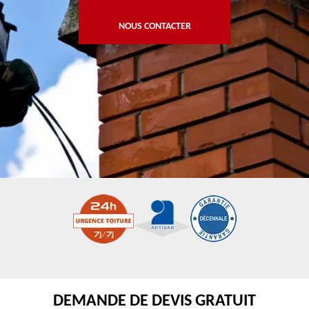
NOUS CONTACTER
DEMANDE DE DEVIS GRATUIT