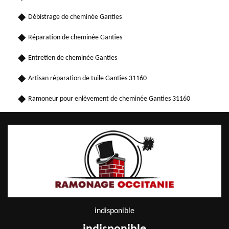
Débistrage de cheminée Ganties
Réparation de cheminée Ganties
Entretien de cheminée Ganties
Artisan réparation de tuile Ganties 31160
Ramoneur pour enlèvement de cheminée Ganties 31160
indisponible