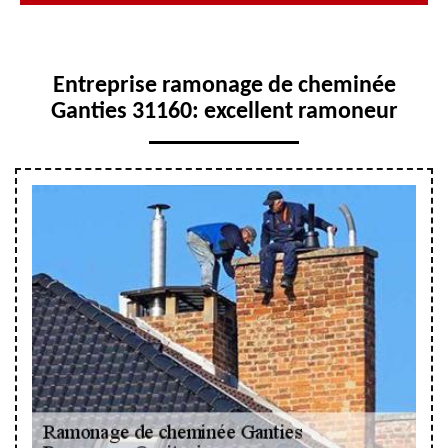
Entreprise ramonage de cheminée
Ganties 31160: excellent ramoneur