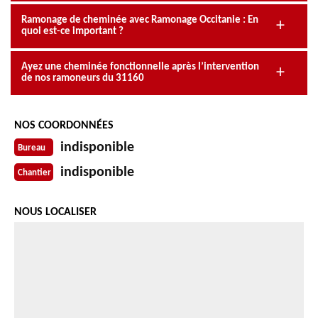
Ramonage de cheminée avec Ramonage Occitanie : En
quoi est-ce important ?
Ayez une cheminée fonctionnelle après l’intervention
de nos ramoneurs du 31160
NOS COORDONNÉES
indisponible
Bureau
indisponible
Chantier
NOUS LOCALISER