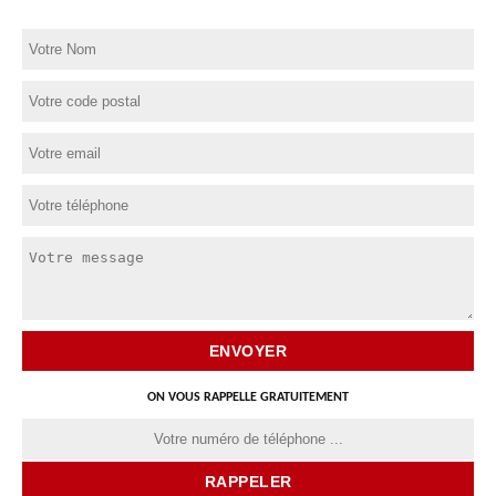
ON VOUS RAPPELLE GRATUITEMENT