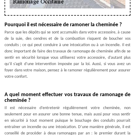
Pourquoi il est nécessaire de ramoner la cheminée ?
Parce que les dépôts qui se sont accumulés dans votre accessoire, à cause
de la suie, des cendres et de la combustion risquent de boucher vos
conduits ; ce qui peut conduire à une intoxication ou à un incendie. Il est
donc important de faire des travaux de ramonage de cheminée afin de se
sentir en sécurité lorsque vous utiliserez votre accessoire, d’autant plus
qu’il s’agit d’une intervention imposée par la loi. Aussi, si vous avez un
foyer dans votre maison, pensez à le ramoner régulièrement pour assurer
votre confort.
A quel moment effectuer vos travaux de ramonage de
cheminée ?
Il est nécessaire d’entretenir régulièrement votre cheminée, non
seulement pour en assurer une bonne tenue, mais aussi pour vous sentir
en sécurité à tout moment puisque le bouchage des conduits pourrait
entraîner un incendie ou une intoxication. D’une manière générale, il est
conseillé de procéder à deux ramonages par an : le premier durant la