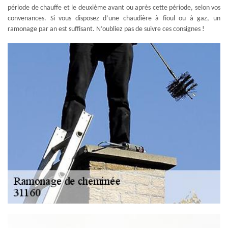
période de chauffe et le deuxième avant ou après cette période, selon vos
convenances. Si vous disposez d’une chaudière à fioul ou à gaz, un
ramonage par an est suffisant. N’oubliez pas de suivre ces consignes !