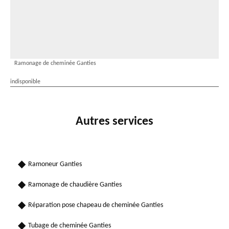
Ramonage de cheminée Ganties
indisponible
Autres services
Ramoneur Ganties
Ramonage de chaudière Ganties
Réparation pose chapeau de cheminée Ganties
Tubage de cheminée Ganties