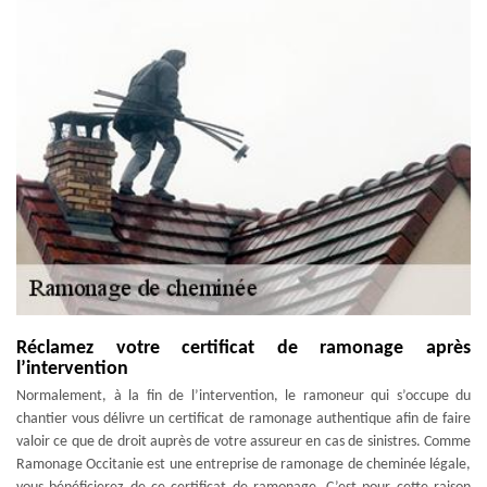
Réclamez votre certificat de ramonage après
l’intervention
Normalement, à la fin de l’intervention, le ramoneur qui s’occupe du
chantier vous délivre un certificat de ramonage authentique afin de faire
valoir ce que de droit auprès de votre assureur en cas de sinistres. Comme
Ramonage Occitanie est une entreprise de ramonage de cheminée légale,