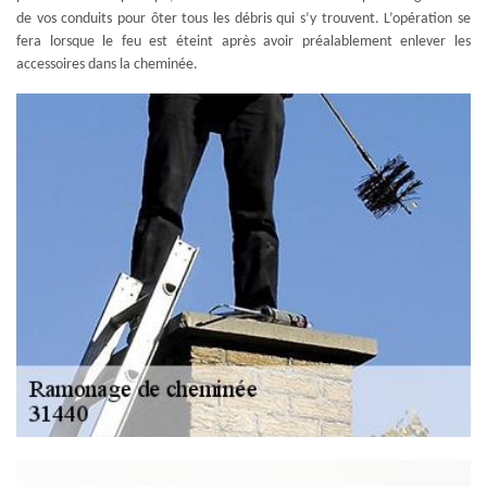
de vos conduits pour ôter tous les débris qui s’y trouvent. L’opération se
fera lorsque le feu est éteint après avoir préalablement enlever les
accessoires dans la cheminée.