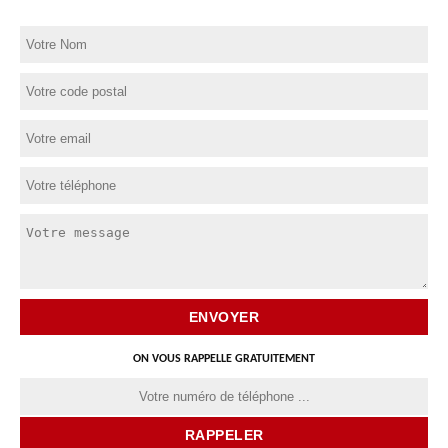
ON VOUS RAPPELLE GRATUITEMENT