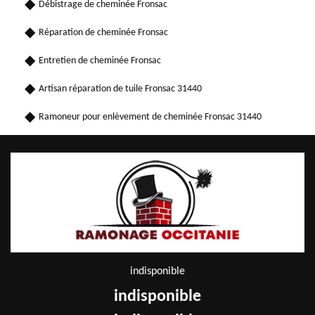
Débistrage de cheminée Fronsac
Réparation de cheminée Fronsac
Entretien de cheminée Fronsac
Artisan réparation de tuile Fronsac 31440
Ramoneur pour enlèvement de cheminée Fronsac 31440
indisponible
indisponible