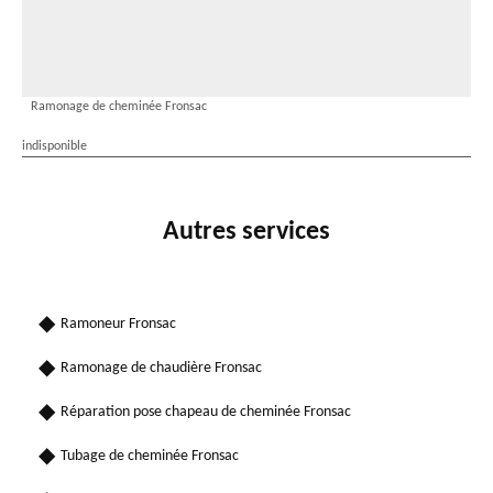
Ramonage de cheminée Fronsac
indisponible
Autres services
Ramoneur Fronsac
Ramonage de chaudière Fronsac
Réparation pose chapeau de cheminée Fronsac
Tubage de cheminée Fronsac