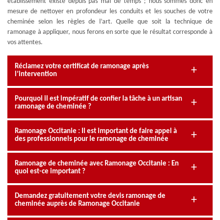
établissement existe depuis pas mal de temps ; nous sommes donc en
mesure de nettoyer en profondeur les conduits et les souches de votre
cheminée selon les règles de l’art. Quelle que soit la technique de
ramonage à appliquer, nous ferons en sorte que le résultat corresponde à
vos attentes.
Réclamez votre certificat de ramonage après
l’intervention
Pourquoi il est impératif de confier la tâche à un artisan
ramonage de cheminée ?
Ramonage Occitanie : Il est important de faire appel à
des professionnels pour le ramonage de cheminée
Ramonage de cheminée avec Ramonage Occitanie : En
quoi est-ce important ?
Demandez gratuitement votre devis ramonage de
cheminée auprès de Ramonage Occitanie