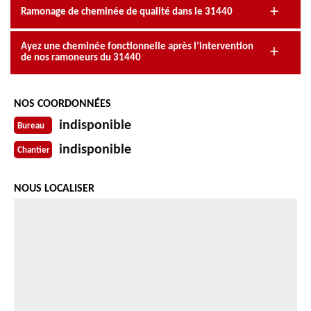
Ramonage de cheminée de qualité dans le 31440
Ayez une cheminée fonctionnelle après l’intervention
de nos ramoneurs du 31440
NOS COORDONNÉES
indisponible
Bureau
indisponible
Chantier
NOUS LOCALISER