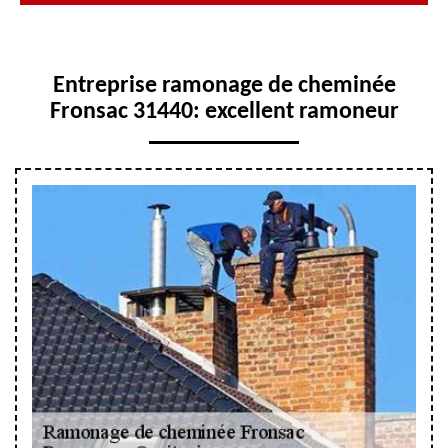
Entreprise ramonage de cheminée
Fronsac 31440: excellent ramoneur