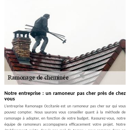
Notre entreprise : un ramoneur pas cher près de chez
vous
L’entreprise Ramonage Occitanie est un ramoneur pas cher sur qui vous
pouvez compter. Nous saurons vous conseiller quant à la méthode de
ramonage à adopter, en fonction de votre budget. Rassurez-vous, notre
équipe de ramoneurs accompagnera efficacement votre projet. Notre