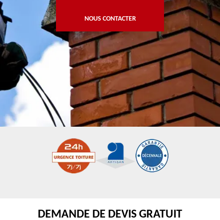
NOUS CONTACTER
DEMANDE DE DEVIS GRATUIT