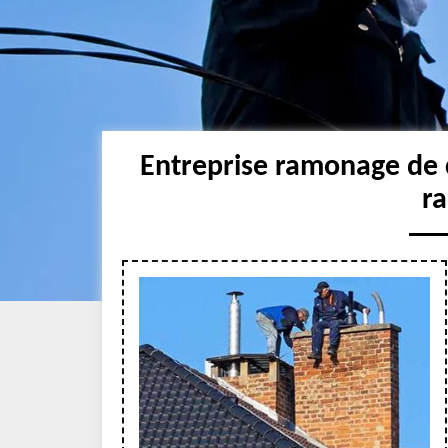
Entreprise ramonage de 
r