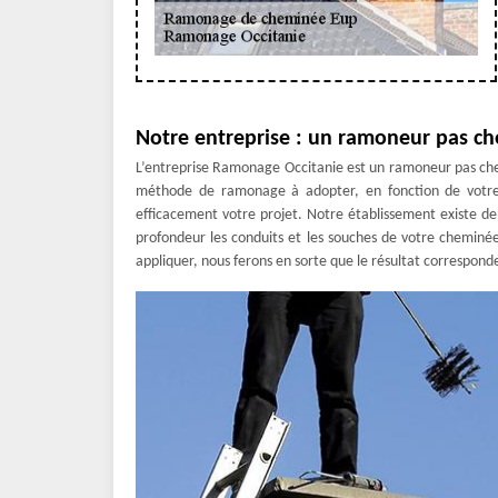
Notre entreprise : un ramoneur pas ch
L’entreprise Ramonage Occitanie est un ramoneur pas cher
méthode de ramonage à adopter, en fonction de votr
efficacement votre projet. Notre établissement existe 
profondeur les conduits et les souches de votre cheminée
appliquer, nous ferons en sorte que le résultat corresponde