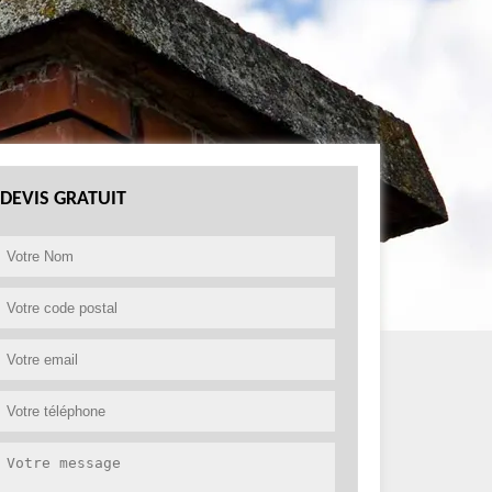
DEVIS GRATUIT