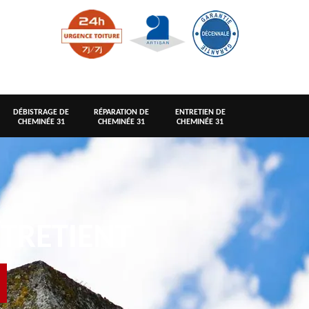
DÉBISTRAGE DE
RÉPARATION DE
ENTRETIEN DE
CHEMINÉE 31
CHEMINÉE 31
CHEMINÉE 31
TRETIENT