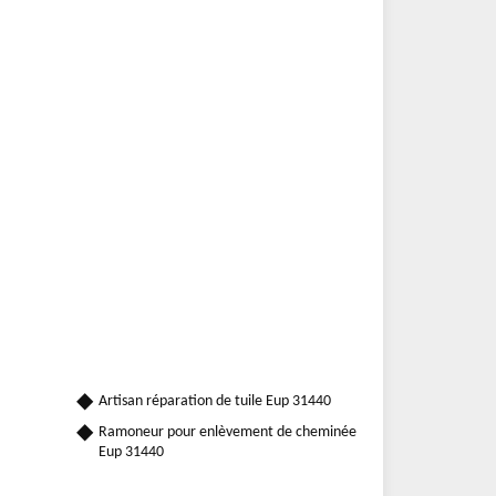
Artisan réparation de tuile Eup 31440
Ramoneur pour enlèvement de cheminée
Eup 31440