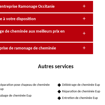
’entreprise Ramonage Occitanie
 à votre disposition
age de cheminée aux meilleurs prix en
reprise de ramonage de cheminée
Autres services
éparation pose chapeau de cheminée
Débistrage de cheminée Eup
Eup
Réparation de cheminée Eup
ubage de cheminée Eup
Entretien de cheminée Eup