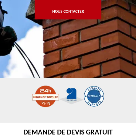
NOUS CONTACTER
DEMANDE DE DEVIS GRATUIT