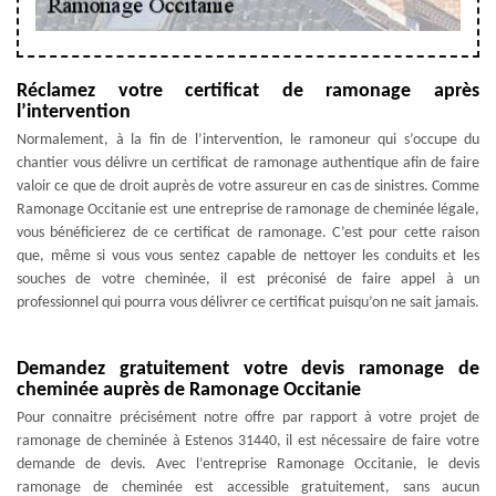
Réclamez votre certificat de ramonage après
l’intervention
Normalement, à la fin de l’intervention, le ramoneur qui s’occupe du
chantier vous délivre un certificat de ramonage authentique afin de faire
valoir ce que de droit auprès de votre assureur en cas de sinistres. Comme
Ramonage Occitanie est une entreprise de ramonage de cheminée légale,
vous bénéficierez de ce certificat de ramonage. C’est pour cette raison
que, même si vous vous sentez capable de nettoyer les conduits et les
souches de votre cheminée, il est préconisé de faire appel à un
professionnel qui pourra vous délivrer ce certificat puisqu’on ne sait jamais.
Demandez gratuitement votre devis ramonage de
cheminée auprès de Ramonage Occitanie
Pour connaitre précisément notre offre par rapport à votre projet de
ramonage de cheminée à Estenos 31440, il est nécessaire de faire votre
demande de devis. Avec l’entreprise Ramonage Occitanie, le devis
ramonage de cheminée est accessible gratuitement, sans aucun