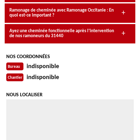
Ramonage de cheminée avec Ramonage Occitanie : En
quoi est-ce important ?
Ayez une cheminée fonctionnelle après l’intervention
de nos ramoneurs du 31440
NOS COORDONNÉES
indisponible
Bureau
indisponible
Chantier
NOUS LOCALISER