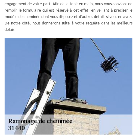
engagement de votre part. Afin de le tenir en main, nous vous convions de
remplir le formulaire qui est réservé à cet effet, en veillant à préciser le
modèle de cheminée dont vous disposez et d’autres détails si vous en avez.
De notre côté, nous donnerons suite à votre requête dans les meilleurs
délais.