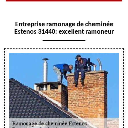
Entreprise ramonage de cheminée
Estenos 31440: excellent ramoneur