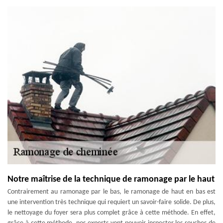
Notre maîtrise de la technique de ramonage par le haut
Contrairement au ramonage par le bas, le ramonage de haut en bas est
une intervention très technique qui requiert un savoir-faire solide. De plus,
le nettoyage du foyer sera plus complet grâce à cette méthode. En effet,