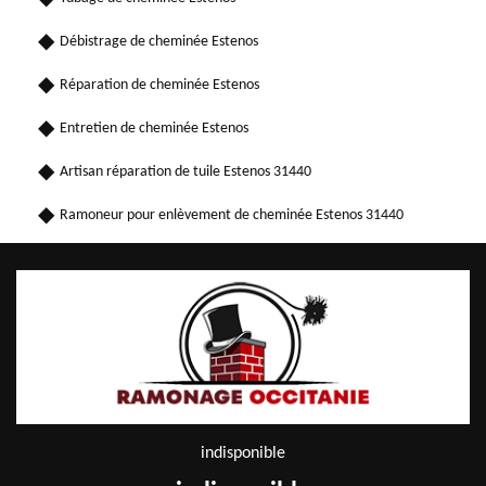
Débistrage de cheminée Estenos
Réparation de cheminée Estenos
Entretien de cheminée Estenos
Artisan réparation de tuile Estenos 31440
Ramoneur pour enlèvement de cheminée Estenos 31440
indisponible