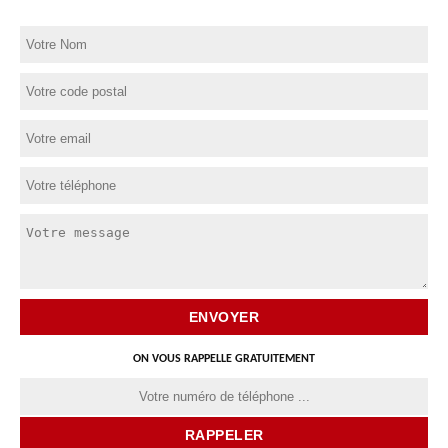
ON VOUS RAPPELLE GRATUITEMENT