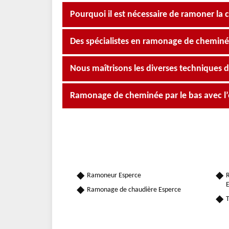
Pourquoi il est nécessaire de ramoner la
Des spécialistes en ramonage de cheminée
Nous maîtrisons les diverses techniques
Ramonage de cheminée par le bas avec l
Ramoneur Esperce
R
E
Ramonage de chaudière Esperce
T