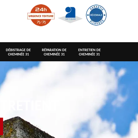
DÉBISTRAGE DE
RÉPARATION DE
ENTRETIEN DE
CHEMINÉE 31
CHEMINÉE 31
CHEMINÉE 31
TRETIENT