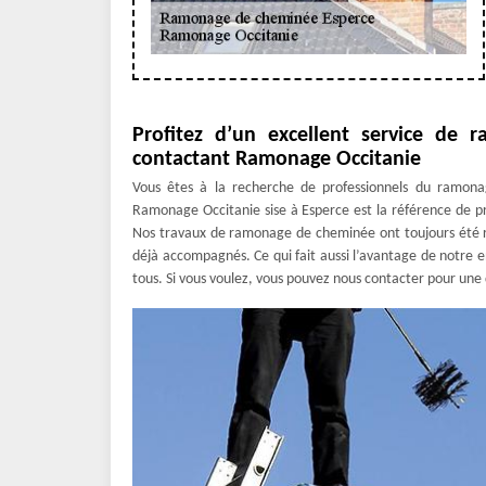
Profitez d’un excellent service de
contactant Ramonage Occitanie
Vous êtes à la recherche de professionnels du ramona
Ramonage Occitanie sise à Esperce est la référence de pr
Nos travaux de ramonage de cheminée ont toujours été re
déjà accompagnés. Ce qui fait aussi l’avantage de notre en
tous. Si vous voulez, vous pouvez nous contacter pour une