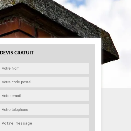
DEVIS GRATUIT