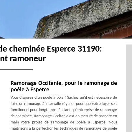
de cheminée Esperce 31190:
ent ramoneur
Ramonage Occitanie, pour le ramonage de
poêle à Esperce
Vous disposez d’un poêle à bois ? Sachez qu’il est nécessaire de
faire un ramonage à intervalle régulier pour que votre foyer soit
fonctionnel pour longtemps. En tant qu’entreprise de ramonage
de cheminée, Ramonage Occitanie est en mesure de prendre en
main votre projet de ramonage de poêle à Esperce. Nous
maîtrisons à la perfection les techniques de ramonage de poêle