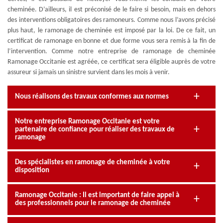
cheminée. D’ailleurs, il est préconisé de le faire si besoin, mais en dehors
des interventions obligatoires des ramoneurs. Comme nous l’avons précisé
plus haut, le ramonage de cheminée est imposé par la loi. De ce fait, un
certificat de ramonage en bonne et due forme vous sera remis à la fin de
l’intervention. Comme notre entreprise de ramonage de cheminée
Ramonage Occitanie est agréée, ce certificat sera éligible auprès de votre
assureur si jamais un sinistre survient dans les mois à venir.
Nous réalisons des travaux conformes aux normes
Notre entreprise Ramonage Occitanie est votre
partenaire de confiance pour réaliser des travaux de
ramonage
Des spécialistes en ramonage de cheminée à votre
disposition
Ramonage Occitanie : Il est important de faire appel à
des professionnels pour le ramonage de cheminée