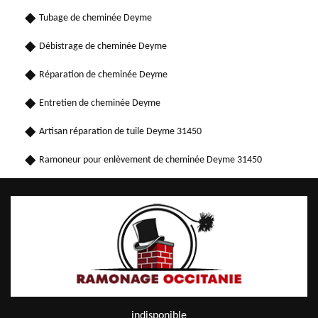
Tubage de cheminée Deyme
Débistrage de cheminée Deyme
Réparation de cheminée Deyme
Entretien de cheminée Deyme
Artisan réparation de tuile Deyme 31450
Ramoneur pour enlèvement de cheminée Deyme 31450
indisponible