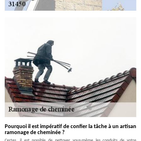
Pourquoi il est impératif de confier la tâche à un artisan
ramonage de cheminée ?
Certes, il est possible de nettoyer vous-même les conduits de votre