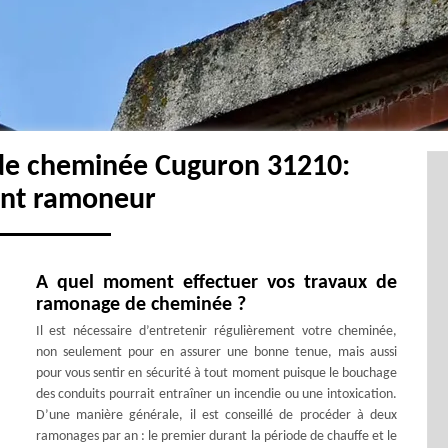
de cheminée Cuguron 31210:
ent ramoneur
A quel moment effectuer vos travaux de
ramonage de cheminée ?
Il est nécessaire d’entretenir régulièrement votre cheminée,
non seulement pour en assurer une bonne tenue, mais aussi
pour vous sentir en sécurité à tout moment puisque le bouchage
des conduits pourrait entraîner un incendie ou une intoxication.
D’une manière générale, il est conseillé de procéder à deux
ramonages par an : le premier durant la période de chauffe et le