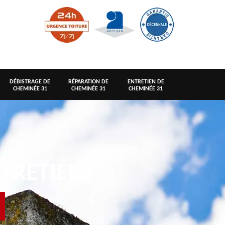
DÉBISTRAGE DE
RÉPARATION DE
ENTRETIEN DE
CHEMINÉE 31
CHEMINÉE 31
CHEMINÉE 31
TRETIENT