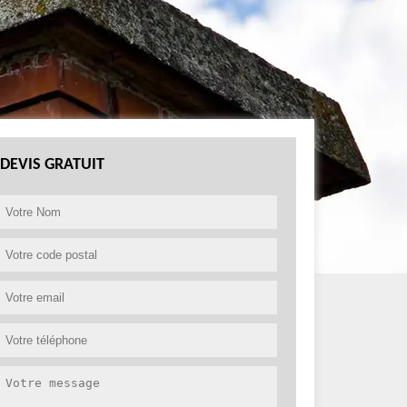
DEVIS GRATUIT