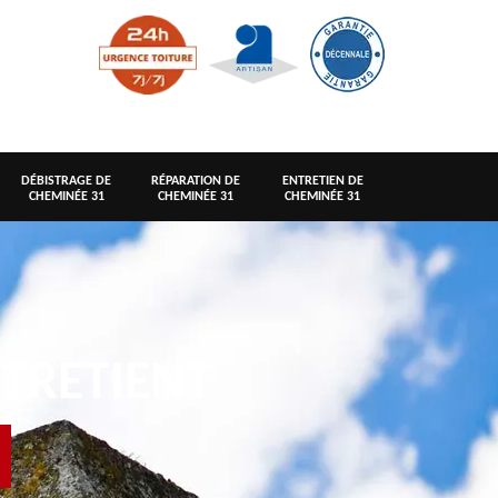
DÉBISTRAGE DE
RÉPARATION DE
ENTRETIEN DE
CHEMINÉE 31
CHEMINÉE 31
CHEMINÉE 31
TRETIENT