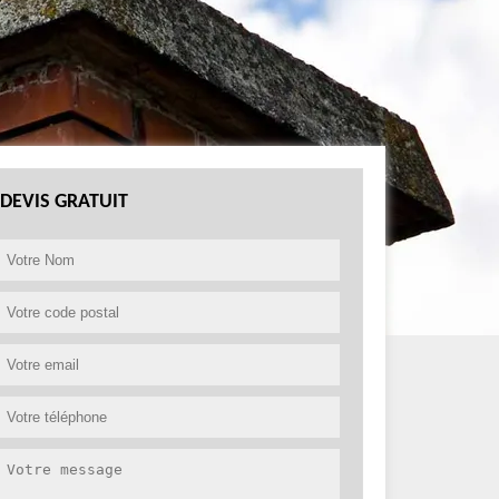
DEVIS GRATUIT