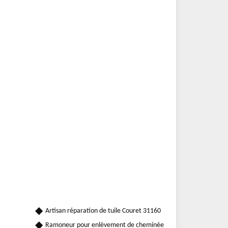
Artisan réparation de tuile Couret 31160
Ramoneur pour enlèvement de cheminée