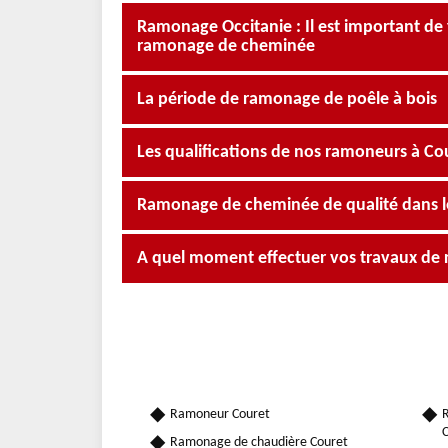
Ramonage Occitanie : Il est important de 
ramonage de cheminée
La période de ramonage de poêle à bois
Les qualifications de nos ramoneurs à Co
Ramonage de cheminée de qualité dans l
A quel moment effectuer vos travaux de
Ramoneur Couret
R
C
Ramonage de chaudière Couret