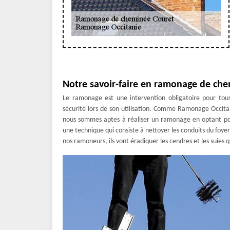
Notre savoir-faire en ramonage de che
Le ramonage est une intervention obligatoire pour tous
sécurité lors de son utilisation. Comme Ramonage Occit
nous sommes aptes à réaliser un ramonage en optant po
une technique qui consiste à nettoyer les conduits du foyer
nos ramoneurs, ils vont éradiquer les cendres et les suies 