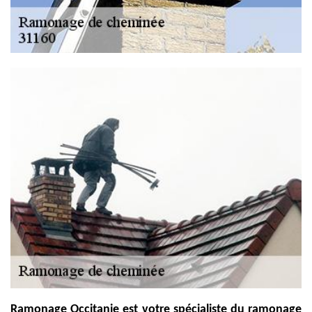
Ramonage Occitanie est votre spécialiste du ramonage