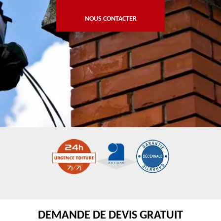
NOUS CONTACTER
DEMANDE DE DEVIS GRATUIT