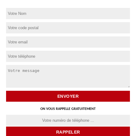
ON VOUS RAPPELLE GRATUITEMENT