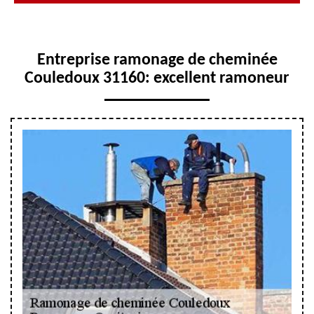
Entreprise ramonage de cheminée
Couledoux 31160: excellent ramoneur