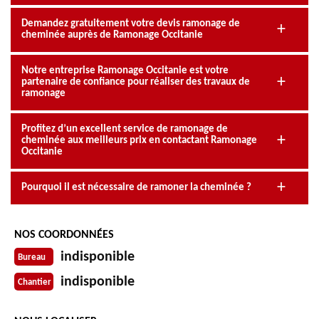
Demandez gratuitement votre devis ramonage de
cheminée auprès de Ramonage Occitanie
Notre entreprise Ramonage Occitanie est votre
partenaire de confiance pour réaliser des travaux de
ramonage
Profitez d’un excellent service de ramonage de
cheminée aux meilleurs prix en contactant Ramonage
Occitanie
Pourquoi il est nécessaire de ramoner la cheminée ?
NOS COORDONNÉES
indisponible
Bureau
indisponible
Chantier