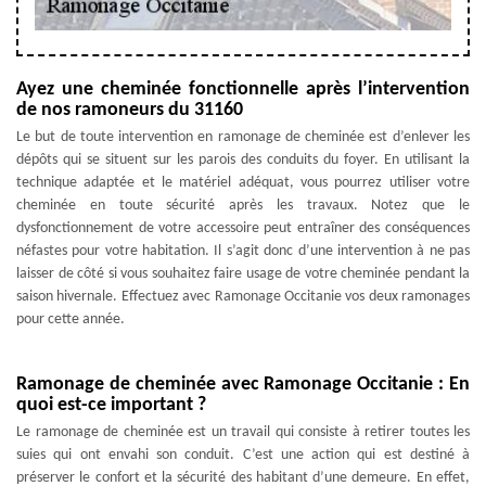
Ayez une cheminée fonctionnelle après l’intervention
de nos ramoneurs du 31160
Le but de toute intervention en ramonage de cheminée est d’enlever les
dépôts qui se situent sur les parois des conduits du foyer. En utilisant la
technique adaptée et le matériel adéquat, vous pourrez utiliser votre
cheminée en toute sécurité après les travaux. Notez que le
dysfonctionnement de votre accessoire peut entraîner des conséquences
néfastes pour votre habitation. Il s’agit donc d’une intervention à ne pas
laisser de côté si vous souhaitez faire usage de votre cheminée pendant la
saison hivernale. Effectuez avec Ramonage Occitanie vos deux ramonages
pour cette année.
Ramonage de cheminée avec Ramonage Occitanie : En
quoi est-ce important ?
Le ramonage de cheminée est un travail qui consiste à retirer toutes les
suies qui ont envahi son conduit. C’est une action qui est destiné à
préserver le confort et la sécurité des habitant d’une demeure. En effet,