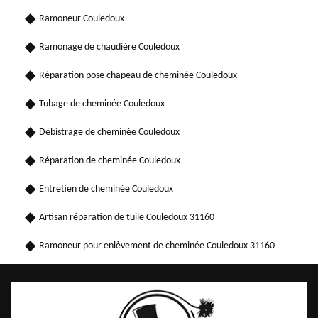
Ramoneur Couledoux
Ramonage de chaudière Couledoux
Réparation pose chapeau de cheminée Couledoux
Tubage de cheminée Couledoux
Débistrage de cheminée Couledoux
Réparation de cheminée Couledoux
Entretien de cheminée Couledoux
Artisan réparation de tuile Couledoux 31160
Ramoneur pour enlèvement de cheminée Couledoux 31160