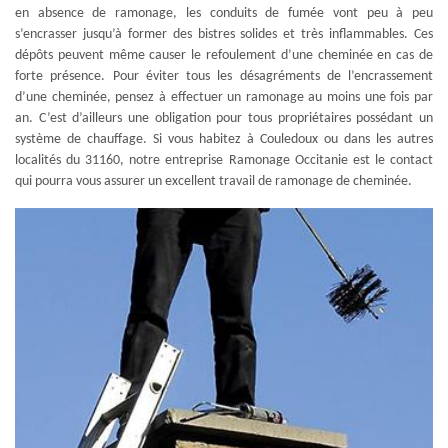
en absence de ramonage, les conduits de fumée vont peu à peu
s’encrasser jusqu’à former des bistres solides et très inflammables. Ces
dépôts peuvent même causer le refoulement d’une cheminée en cas de
forte présence. Pour éviter tous les désagréments de l’encrassement
d’une cheminée, pensez à effectuer un ramonage au moins une fois par
an. C’est d’ailleurs une obligation pour tous propriétaires possédant un
système de chauffage. Si vous habitez à Couledoux ou dans les autres
localités du 31160, notre entreprise Ramonage Occitanie est le contact
qui pourra vous assurer un excellent travail de ramonage de cheminée.