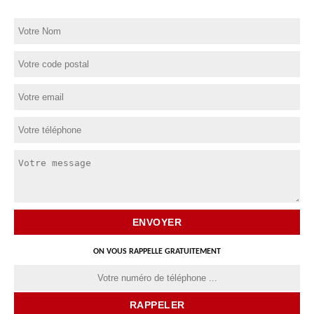
ON VOUS RAPPELLE GRATUITEMENT