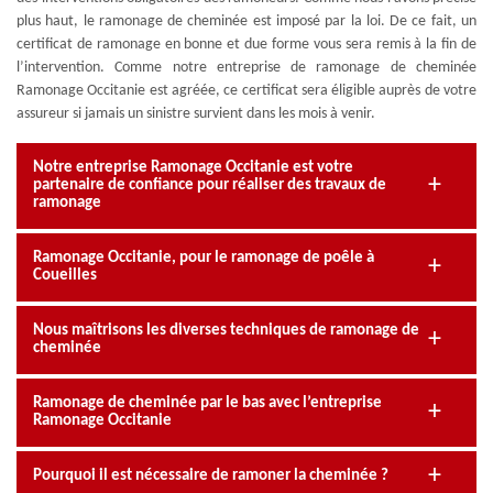
plus haut, le ramonage de cheminée est imposé par la loi. De ce fait, un
certificat de ramonage en bonne et due forme vous sera remis à la fin de
l’intervention. Comme notre entreprise de ramonage de cheminée
Ramonage Occitanie est agréée, ce certificat sera éligible auprès de votre
assureur si jamais un sinistre survient dans les mois à venir.
Notre entreprise Ramonage Occitanie est votre
partenaire de confiance pour réaliser des travaux de
ramonage
Ramonage Occitanie, pour le ramonage de poêle à
Coueilles
Nous maîtrisons les diverses techniques de ramonage de
cheminée
Ramonage de cheminée par le bas avec l’entreprise
Ramonage Occitanie
Pourquoi il est nécessaire de ramoner la cheminée ?