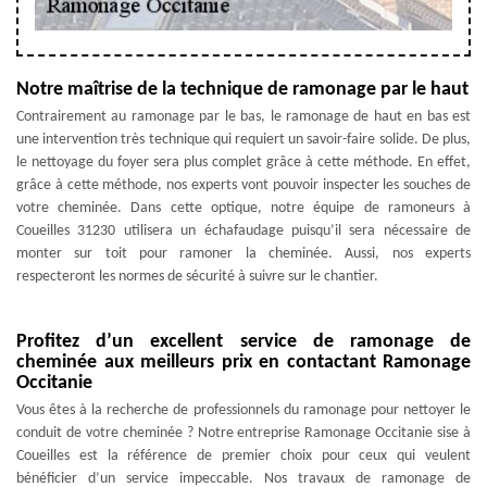
Notre maîtrise de la technique de ramonage par le haut
Contrairement au ramonage par le bas, le ramonage de haut en bas est
une intervention très technique qui requiert un savoir-faire solide. De plus,
le nettoyage du foyer sera plus complet grâce à cette méthode. En effet,
grâce à cette méthode, nos experts vont pouvoir inspecter les souches de
votre cheminée. Dans cette optique, notre équipe de ramoneurs à
Coueilles 31230 utilisera un échafaudage puisqu’il sera nécessaire de
monter sur toit pour ramoner la cheminée. Aussi, nos experts
respecteront les normes de sécurité à suivre sur le chantier.
Profitez d’un excellent service de ramonage de
cheminée aux meilleurs prix en contactant Ramonage
Occitanie
Vous êtes à la recherche de professionnels du ramonage pour nettoyer le
conduit de votre cheminée ? Notre entreprise Ramonage Occitanie sise à
Coueilles est la référence de premier choix pour ceux qui veulent
bénéficier d’un service impeccable. Nos travaux de ramonage de