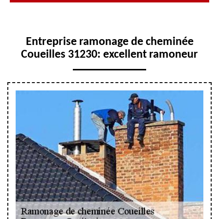
Entreprise ramonage de cheminée
Coueilles 31230: excellent ramoneur