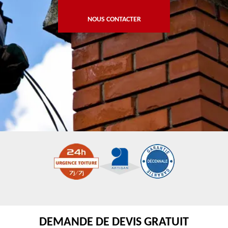
NOUS CONTACTER
DEMANDE DE DEVIS GRATUIT