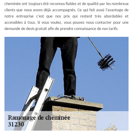
cheminée ont toujours été reconnus fiables et de qualité par les nombreux
clients que nous avons déjà accompagnés. Ce qui fait aussi l’avantage de
notre entreprise c’est que nos prix qui restent très abordables et
accessibles à tous. Si vous voulez, vous pouvez nous contacter pour une
demande de devis gratuit afin de prendre connaissance de nos tarifs.