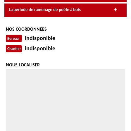
La période de ramonage de poêle à bois
NOS COORDONNÉES
indisponible
Bureau
indisponible
Chantier
NOUS LOCALISER