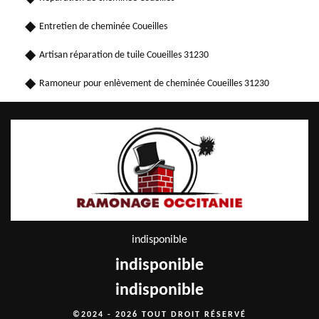
Entretien de cheminée Coueilles
Artisan réparation de tuile Coueilles 31230
Ramoneur pour enlèvement de cheminée Coueilles 31230
indisponible
indisponible
indisponible
©2024 - 2026 TOUT DROIT RÉSERVÉ