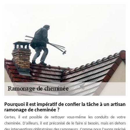
Pourquoi il est impératif de confier la tâche à un artisan
ramonage de cheminée ?
Certes, il est possible de nettoyer vous-même les conduits de votre
cheminée. D’ailleurs, il est préconisé de le faire si besoin, mais en dehors
des interventions obligatoires des ramoneurs. Comme nous l’avons précisé