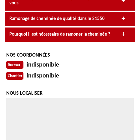
vous
Ramonage de cheminée de qualité dans le 31550
Pourquoi il est nécessaire de ramoner la cheminée ?
NOS COORDONNÉES
indisponible
Bureau
indisponible
Chantier
NOUS LOCALISER