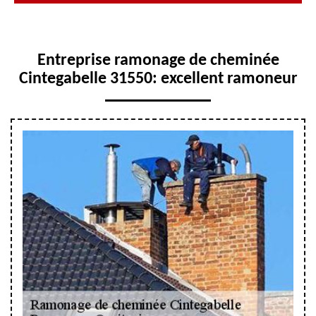
Entreprise ramonage de cheminée
Cintegabelle 31550: excellent ramoneur