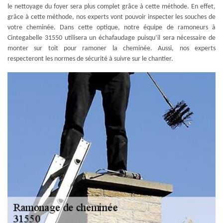
le nettoyage du foyer sera plus complet grâce à cette méthode. En effet,
grâce à cette méthode, nos experts vont pouvoir inspecter les souches de
votre cheminée. Dans cette optique, notre équipe de ramoneurs à
Cintegabelle 31550 utilisera un échafaudage puisqu’il sera nécessaire de
monter sur toit pour ramoner la cheminée. Aussi, nos experts
respecteront les normes de sécurité à suivre sur le chantier.