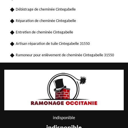
Débistrage de cheminée Cintegabelle
Réparation de cheminée Cintegabelle
Entretien de cheminée Cintegabelle
Artisan réparation de tuile Cintegabelle 31550
Ramoneur pour enlèvement de cheminée Cintegabelle 31550
indisponible