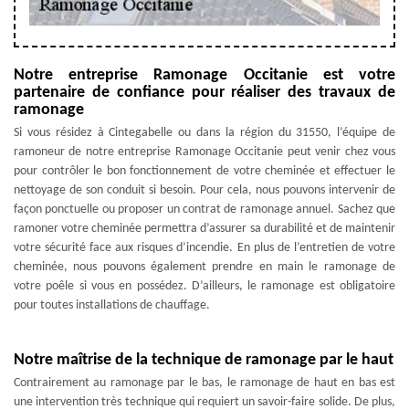
Notre entreprise Ramonage Occitanie est votre
partenaire de confiance pour réaliser des travaux de
ramonage
Si vous résidez à Cintegabelle ou dans la région du 31550, l’équipe de
ramoneur de notre entreprise Ramonage Occitanie peut venir chez vous
pour contrôler le bon fonctionnement de votre cheminée et effectuer le
nettoyage de son conduit si besoin. Pour cela, nous pouvons intervenir de
façon ponctuelle ou proposer un contrat de ramonage annuel. Sachez que
ramoner votre cheminée permettra d’assurer sa durabilité et de maintenir
votre sécurité face aux risques d’incendie. En plus de l’entretien de votre
cheminée, nous pouvons également prendre en main le ramonage de
votre poêle si vous en possédez. D’ailleurs, le ramonage est obligatoire
pour toutes installations de chauffage.
Notre maîtrise de la technique de ramonage par le haut
Contrairement au ramonage par le bas, le ramonage de haut en bas est
une intervention très technique qui requiert un savoir-faire solide. De plus,