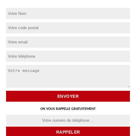
ON VOUS RAPPELLE GRATUITEMENT