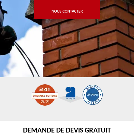
NOUS CONTACTER
DEMANDE DE DEVIS GRATUIT