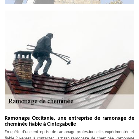
Ramonage Occitanie, une entreprise de ramonage de
cheminée fiable à Cintegabelle
En quête d’une entreprise de ramonage professionnelle, expérimentée et
fiable ? Pensez à contacter l’artisan ramonage de cheminée Ramonage