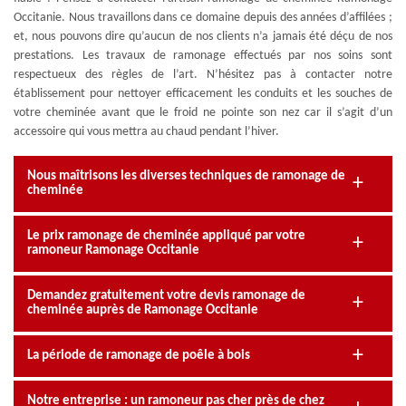
Occitanie. Nous travaillons dans ce domaine depuis des années d’affilées ;
et, nous pouvons dire qu’aucun de nos clients n’a jamais été déçu de nos
prestations. Les travaux de ramonage effectués par nos soins sont
respectueux des règles de l’art. N’hésitez pas à contacter notre
établissement pour nettoyer efficacement les conduits et les souches de
votre cheminée avant que le froid ne pointe son nez car il s’agit d’un
accessoire qui vous mettra au chaud pendant l’hiver.
Nous maîtrisons les diverses techniques de ramonage de
cheminée
Le prix ramonage de cheminée appliqué par votre
ramoneur Ramonage Occitanie
Demandez gratuitement votre devis ramonage de
cheminée auprès de Ramonage Occitanie
La période de ramonage de poêle à bois
Notre entreprise : un ramoneur pas cher près de chez