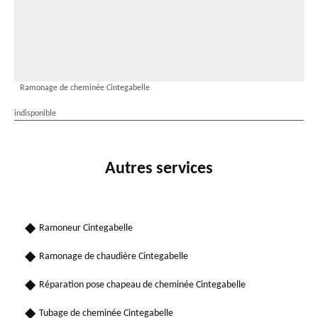
Ramonage de cheminée Cintegabelle
indisponible
Autres services
Ramoneur Cintegabelle
Ramonage de chaudière Cintegabelle
Réparation pose chapeau de cheminée Cintegabelle
Tubage de cheminée Cintegabelle