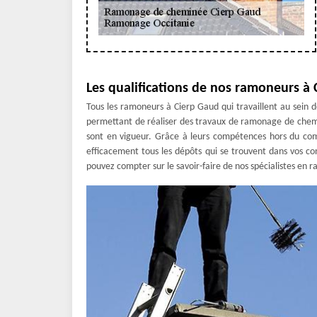
Les qualifications de nos ramoneurs à
Tous les ramoneurs à Cierp Gaud qui travaillent au sein d
permettant de réaliser des travaux de ramonage de chem
sont en vigueur. Grâce à leurs compétences hors du c
efficacement tous les dépôts qui se trouvent dans vos c
pouvez compter sur le savoir-faire de nos spécialistes e