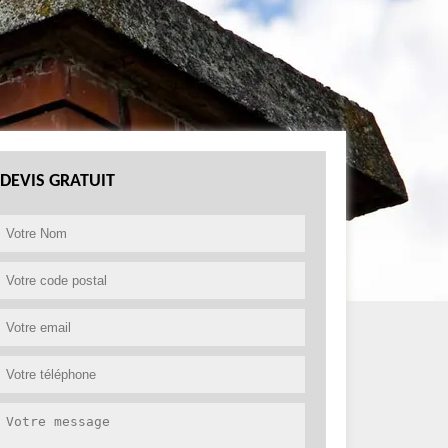
DEVIS GRATUIT