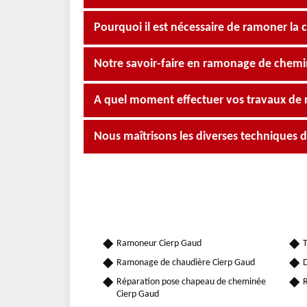
Pourquoi il est nécessaire de ramoner la
Notre savoir-faire en ramonage de chemi
A quel moment effectuer vos travaux de
Nous maîtrisons les diverses techniques
Ramoneur Cierp Gaud
T
Ramonage de chaudière Cierp Gaud
D
Réparation pose chapeau de cheminée
R
Cierp Gaud