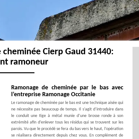
e cheminée Cierp Gaud 31440:
ent ramoneur
Ramonage de cheminée par le bas avec
l’entreprise Ramonage Occitanie
Le ramonage de cheminée par le bas est une technique aisée qui
ne nécessite pas beaucoup de temps. Il s’agit d’introduire dans
le conduit une tige à métal munie d’une brosse ronde à son
extrémité afin d’enlever tous les résidus qui se trouvent sur les
parois. Vu que le procédé se fera du bas vers le haut, l’opération
se réalisera directement depuis chez vous. En complément de