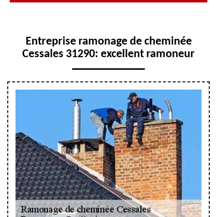
Entreprise ramonage de cheminée
Cessales 31290: excellent ramoneur