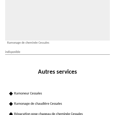
Ramonage de cheminée Cessales
indisponible
Autres services
Ramoneur Cessales
Ramonage de chaudière Cessales
Réparation pose chapeau de cheminée Cessales