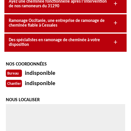
Ayez une cheminée fonctionnelle après l’intervention
de nos ramoneurs du 31290
Ramonage Occitanie, une entreprise de ramonage de
cheminée fiable à Cessales
Des spécialistes en ramonage de cheminée à votre
disposition
NOS COORDONNÉES
indisponible
Bureau
indisponible
Chantier
NOUS LOCALISER