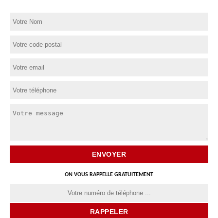
ON VOUS RAPPELLE GRATUITEMENT