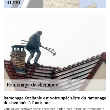
Ramonage Occitanie est votre spécialiste du ramonage
de cheminée à l’ancienne
Vous devez nettoyer votre cheminée ? Bien qu’il existe un ramonage au