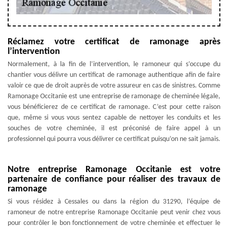
Réclamez votre certificat de ramonage après
l’intervention
Normalement, à la fin de l’intervention, le ramoneur qui s’occupe du
chantier vous délivre un certificat de ramonage authentique afin de faire
valoir ce que de droit auprès de votre assureur en cas de sinistres. Comme
Ramonage Occitanie est une entreprise de ramonage de cheminée légale,
vous bénéficierez de ce certificat de ramonage. C’est pour cette raison
que, même si vous vous sentez capable de nettoyer les conduits et les
souches de votre cheminée, il est préconisé de faire appel à un
professionnel qui pourra vous délivrer ce certificat puisqu’on ne sait jamais.
Notre entreprise Ramonage Occitanie est votre
partenaire de confiance pour réaliser des travaux de
ramonage
Si vous résidez à Cessales ou dans la région du 31290, l’équipe de
ramoneur de notre entreprise Ramonage Occitanie peut venir chez vous
pour contrôler le bon fonctionnement de votre cheminée et effectuer le