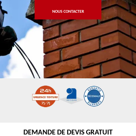
NOUS CONTACTER
DEMANDE DE DEVIS GRATUIT