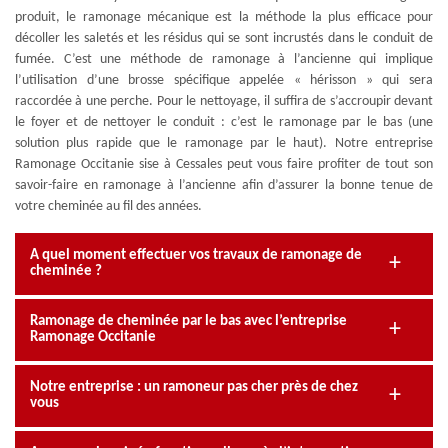
produit, le ramonage mécanique est la méthode la plus efficace pour
décoller les saletés et les résidus qui se sont incrustés dans le conduit de
fumée. C’est une méthode de ramonage à l’ancienne qui implique
l’utilisation d’une brosse spécifique appelée « hérisson » qui sera
raccordée à une perche. Pour le nettoyage, il suffira de s’accroupir devant
le foyer et de nettoyer le conduit : c’est le ramonage par le bas (une
solution plus rapide que le ramonage par le haut). Notre entreprise
Ramonage Occitanie sise à Cessales peut vous faire profiter de tout son
savoir-faire en ramonage à l’ancienne afin d’assurer la bonne tenue de
votre cheminée au fil des années.
A quel moment effectuer vos travaux de ramonage de
cheminée ?
Ramonage de cheminée par le bas avec l’entreprise
Ramonage Occitanie
Notre entreprise : un ramoneur pas cher près de chez
vous