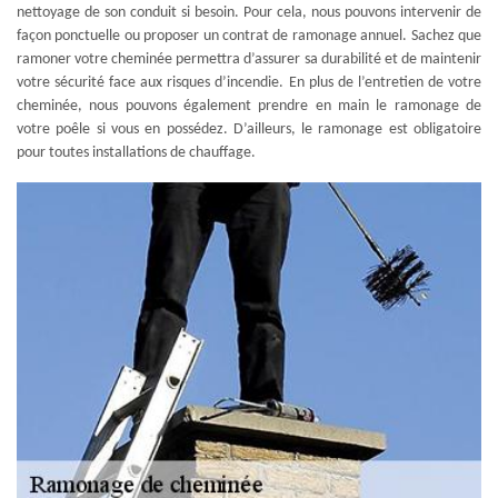
nettoyage de son conduit si besoin. Pour cela, nous pouvons intervenir de
façon ponctuelle ou proposer un contrat de ramonage annuel. Sachez que
ramoner votre cheminée permettra d’assurer sa durabilité et de maintenir
votre sécurité face aux risques d’incendie. En plus de l’entretien de votre
cheminée, nous pouvons également prendre en main le ramonage de
votre poêle si vous en possédez. D’ailleurs, le ramonage est obligatoire
pour toutes installations de chauffage.