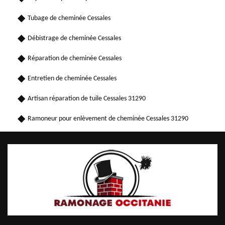
Tubage de cheminée Cessales
Débistrage de cheminée Cessales
Réparation de cheminée Cessales
Entretien de cheminée Cessales
Artisan réparation de tuile Cessales 31290
Ramoneur pour enlèvement de cheminée Cessales 31290