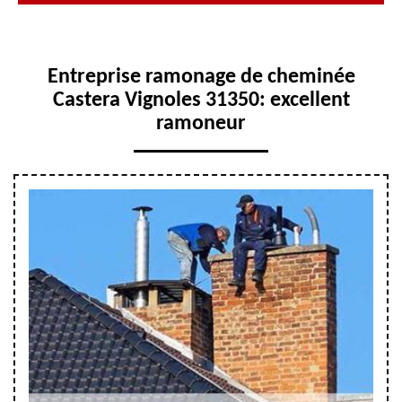
Entreprise ramonage de cheminée
Castera Vignoles 31350: excellent
ramoneur