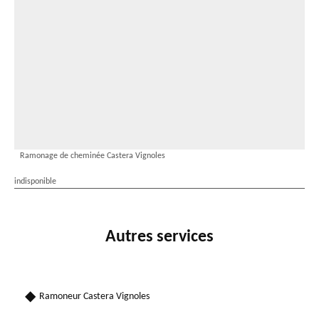
Ramonage de cheminée Castera Vignoles
indisponible
Autres services
Ramoneur Castera Vignoles