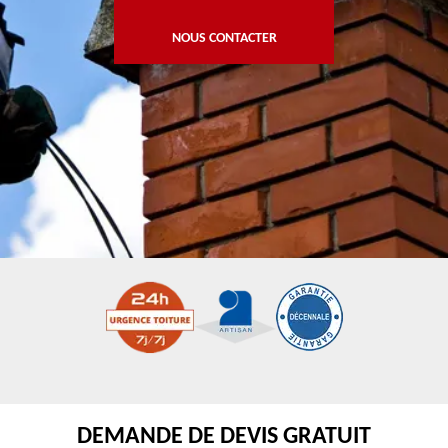
NOUS CONTACTER
DEMANDE DE DEVIS GRATUIT