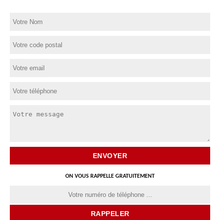
ON VOUS RAPPELLE GRATUITEMENT