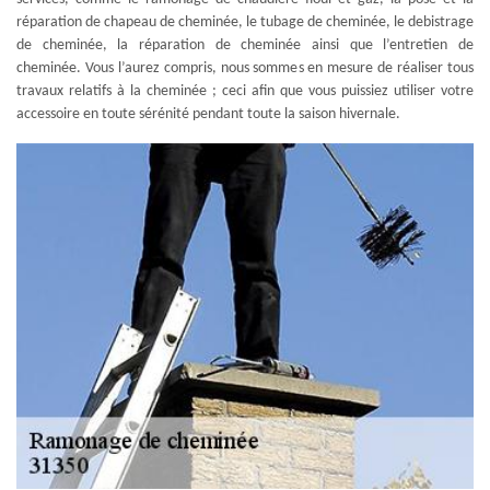
réparation de chapeau de cheminée, le tubage de cheminée, le debistrage
de cheminée, la réparation de cheminée ainsi que l’entretien de
cheminée. Vous l’aurez compris, nous sommes en mesure de réaliser tous
travaux relatifs à la cheminée ; ceci afin que vous puissiez utiliser votre
accessoire en toute sérénité pendant toute la saison hivernale.