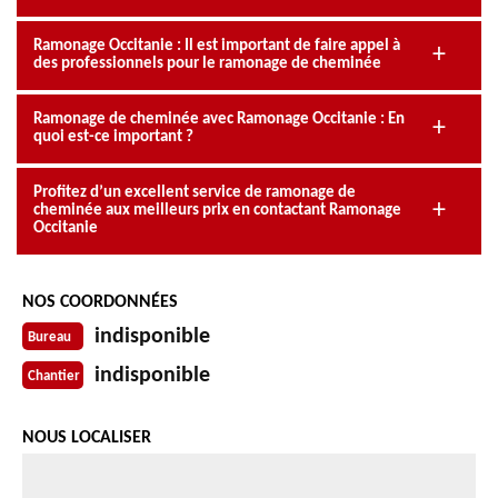
Ramonage Occitanie : Il est important de faire appel à
des professionnels pour le ramonage de cheminée
Ramonage de cheminée avec Ramonage Occitanie : En
quoi est-ce important ?
Profitez d’un excellent service de ramonage de
cheminée aux meilleurs prix en contactant Ramonage
Occitanie
NOS COORDONNÉES
indisponible
Bureau
indisponible
Chantier
NOUS LOCALISER