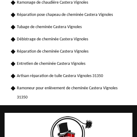
Ramonage de chaudière Castera Vignoles
Réparation pose chapeau de cheminée Castera Vignoles
Tubage de cheminée Castera Vignoles
Débistrage de cheminée Castera Vignoles
Réparation de cheminée Castera Vignoles
Entretien de cheminée Castera Vignoles
Artisan réparation de tuile Castera Vignoles 31350
Ramoneur pour enlèvement de cheminée Castera Vignoles
31350