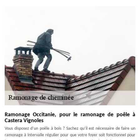
Ramonage Occitanie, pour le ramonage de poêle à
Castera Vignoles
Vous disposez d’un poêle à bois ? Sachez qu’il est nécessaire de faire un
ramonage à intervalle régulier pour que votre foyer soit fonctionnel pour