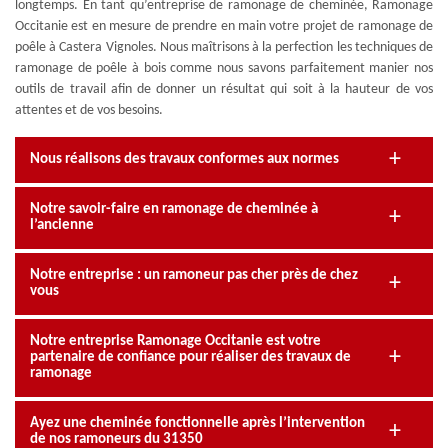
longtemps. En tant qu’entreprise de ramonage de cheminée, Ramonage
Occitanie est en mesure de prendre en main votre projet de ramonage de
poêle à Castera Vignoles. Nous maîtrisons à la perfection les techniques de
ramonage de poêle à bois comme nous savons parfaitement manier nos
outils de travail afin de donner un résultat qui soit à la hauteur de vos
attentes et de vos besoins.
Nous réalisons des travaux conformes aux normes
Notre savoir-faire en ramonage de cheminée à
l’ancienne
Notre entreprise : un ramoneur pas cher près de chez
vous
Notre entreprise Ramonage Occitanie est votre
partenaire de confiance pour réaliser des travaux de
ramonage
Ayez une cheminée fonctionnelle après l’intervention
de nos ramoneurs du 31350