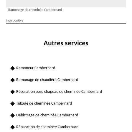
Ramonage de cheminée Cambernard
indisponible
Autres services
Ramoneur Cambernard
Ramonage de chaudière Cambernard
Réparation pose chapeau de cheminée Cambernard
Tubage de cheminée Cambernard
Débistrage de cheminée Cambernard
Réparation de cheminée Cambernard