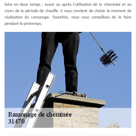
faire en deux temps : avant ou après l’utilisation de la cheminée et au
cours de la période de chauffe. Il vous convient de choisir le moment de
réalisation du ramonage. Toutefois, nous vous conseillons de le faire
pendant le printemps.