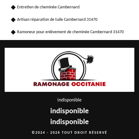
Entretien de cheminée Cambernard
Artisan réparation de tuile Cambernard 31470
Ramoneur pour enlèvement de cheminée Cambernard 31470
indisponible
indisponible
indisponible
©2024 - 2026 TOUT DROIT RÉSERVÉ