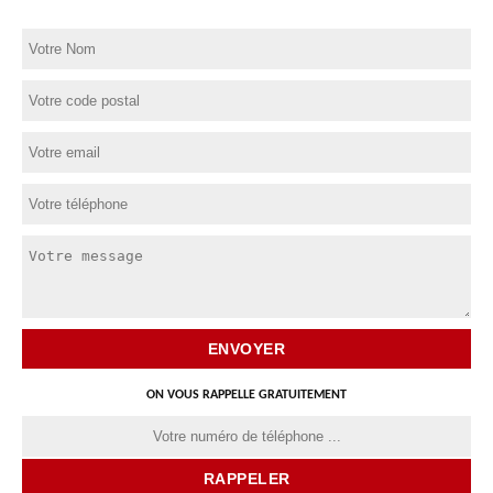
ON VOUS RAPPELLE GRATUITEMENT