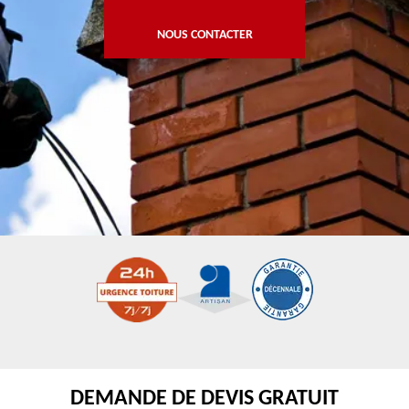
NOUS CONTACTER
DEMANDE DE DEVIS GRATUIT