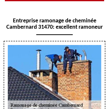
Entreprise ramonage de cheminée
Cambernard 31470: excellent ramoneur