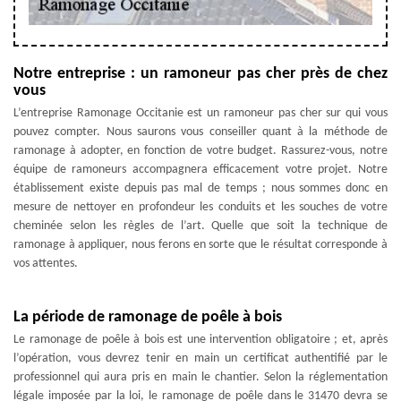
Notre entreprise : un ramoneur pas cher près de chez
vous
L’entreprise Ramonage Occitanie est un ramoneur pas cher sur qui vous
pouvez compter. Nous saurons vous conseiller quant à la méthode de
ramonage à adopter, en fonction de votre budget. Rassurez-vous, notre
équipe de ramoneurs accompagnera efficacement votre projet. Notre
établissement existe depuis pas mal de temps ; nous sommes donc en
mesure de nettoyer en profondeur les conduits et les souches de votre
cheminée selon les règles de l’art. Quelle que soit la technique de
ramonage à appliquer, nous ferons en sorte que le résultat corresponde à
vos attentes.
La période de ramonage de poêle à bois
Le ramonage de poêle à bois est une intervention obligatoire ; et, après
l’opération, vous devrez tenir en main un certificat authentifié par le
professionnel qui aura pris en main le chantier. Selon la réglementation
légale imposée par la loi, le ramonage de poêle dans le 31470 devra se