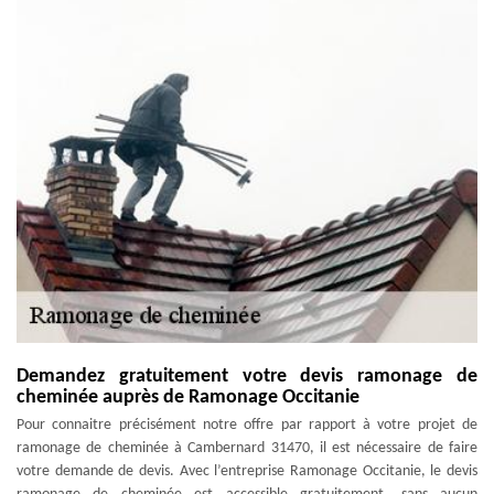
Demandez gratuitement votre devis ramonage de
cheminée auprès de Ramonage Occitanie
Pour connaitre précisément notre offre par rapport à votre projet de
ramonage de cheminée à Cambernard 31470, il est nécessaire de faire
votre demande de devis. Avec l’entreprise Ramonage Occitanie, le devis