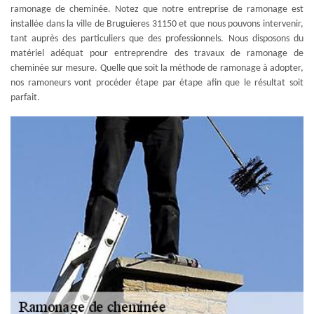
ramonage de cheminée. Notez que notre entreprise de ramonage est
installée dans la ville de Bruguieres 31150 et que nous pouvons intervenir,
tant auprès des particuliers que des professionnels. Nous disposons du
matériel adéquat pour entreprendre des travaux de ramonage de
cheminée sur mesure. Quelle que soit la méthode de ramonage à adopter,
nos ramoneurs vont procéder étape par étape afin que le résultat soit
parfait.