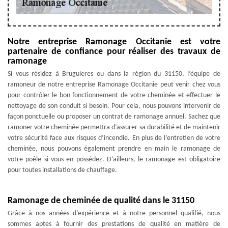
Notre entreprise Ramonage Occitanie est votre
partenaire de confiance pour réaliser des travaux de
ramonage
Si vous résidez à Bruguieres ou dans la région du 31150, l’équipe de
ramoneur de notre entreprise Ramonage Occitanie peut venir chez vous
pour contrôler le bon fonctionnement de votre cheminée et effectuer le
nettoyage de son conduit si besoin. Pour cela, nous pouvons intervenir de
façon ponctuelle ou proposer un contrat de ramonage annuel. Sachez que
ramoner votre cheminée permettra d’assurer sa durabilité et de maintenir
votre sécurité face aux risques d’incendie. En plus de l’entretien de votre
cheminée, nous pouvons également prendre en main le ramonage de
votre poêle si vous en possédez. D’ailleurs, le ramonage est obligatoire
pour toutes installations de chauffage.
Ramonage de cheminée de qualité dans le 31150
Grâce à nos années d’expérience et à notre personnel qualifié, nous
sommes aptes à fournir des prestations de qualité en matière de