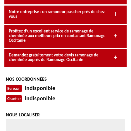
Notre entreprise : un ramoneur pas cher près de chez
vous
Profitez d’un excellent service de ramonage de
cheminée aux meilleurs prix en contactant Ramonage
Occitanie
Demandez gratuitement votre devis ramonage de
cheminée auprès de Ramonage Occitanie
NOS COORDONNÉES
indisponible
Bureau
indisponible
Chantier
NOUS LOCALISER