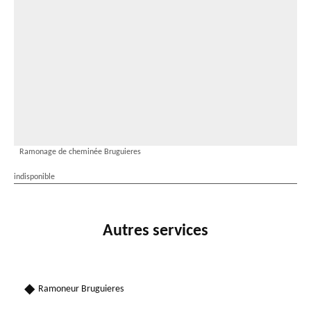
Ramonage de cheminée Bruguieres
indisponible
Autres services
Ramoneur Bruguieres