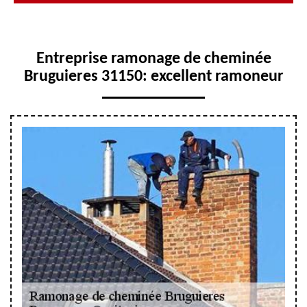
Entreprise ramonage de cheminée
Bruguieres 31150: excellent ramoneur