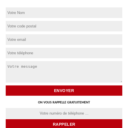
ON VOUS RAPPELLE GRATUITEMENT