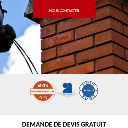
NOUS CONTACTER
DEMANDE DE DEVIS GRATUIT