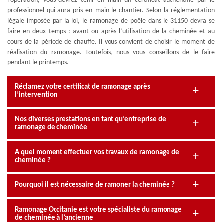
l’opération, vous devrez tenir en main un certificat authentifié par le
professionnel qui aura pris en main le chantier. Selon la réglementation
légale imposée par la loi, le ramonage de poêle dans le 31150 devra se
faire en deux temps : avant ou après l’utilisation de la cheminée et au
cours de la période de chauffe. Il vous convient de choisir le moment de
réalisation du ramonage. Toutefois, nous vous conseillons de le faire
pendant le printemps.
Réclamez votre certificat de ramonage après
l’intervention
Nos diverses prestations en tant qu’entreprise de
ramonage de cheminée
A quel moment effectuer vos travaux de ramonage de
cheminée ?
Pourquoi il est nécessaire de ramoner la cheminée ?
Ramonage Occitanie est votre spécialiste du ramonage
de cheminée à l’ancienne