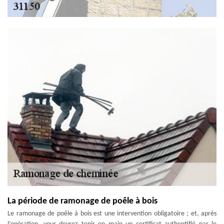
La période de ramonage de poêle à bois
Le ramonage de poêle à bois est une intervention obligatoire ; et, après