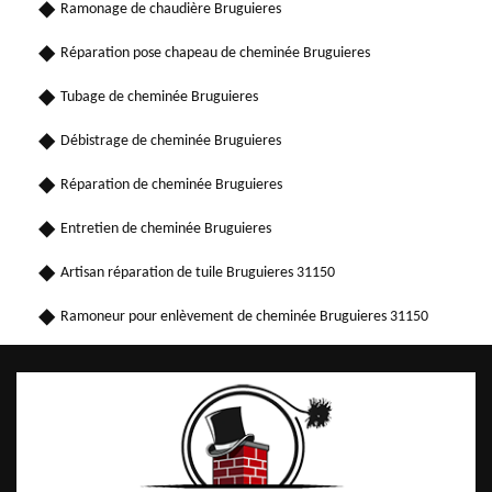
Ramonage de chaudière Bruguieres
Réparation pose chapeau de cheminée Bruguieres
Tubage de cheminée Bruguieres
Débistrage de cheminée Bruguieres
Réparation de cheminée Bruguieres
Entretien de cheminée Bruguieres
Artisan réparation de tuile Bruguieres 31150
Ramoneur pour enlèvement de cheminée Bruguieres 31150