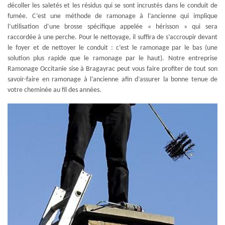
décoller les saletés et les résidus qui se sont incrustés dans le conduit de
fumée. C’est une méthode de ramonage à l’ancienne qui implique
l’utilisation d’une brosse spécifique appelée « hérisson » qui sera
raccordée à une perche. Pour le nettoyage, il suffira de s’accroupir devant
le foyer et de nettoyer le conduit : c’est le ramonage par le bas (une
solution plus rapide que le ramonage par le haut). Notre entreprise
Ramonage Occitanie sise à Bragayrac peut vous faire profiter de tout son
savoir-faire en ramonage à l’ancienne afin d’assurer la bonne tenue de
votre cheminée au fil des années.