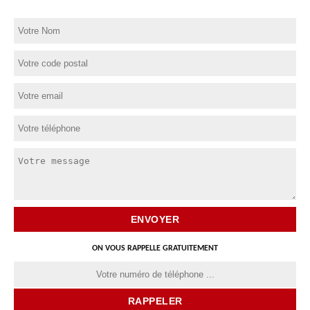
ON VOUS RAPPELLE GRATUITEMENT