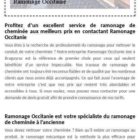
Profitez d’un excellent service de ramonage de
cheminée aux meilleurs prix en contactant Ramonage
Occitanie
Vous êtes à la recherche de professionnels du ramonage pour nettoyer le
conduit de votre cheminée ? Notre entreprise Ramonage Occitanie sise à
Bragayrac est la référence de premier choix pour ceux qui veulent
bénéficier d’un service impeccable. Nos travaux de ramonage de
cheminée ont toujours été reconnus fiables et de qualité par les nombreux
clients que nous avons déjà accompagnés. Ce qui fait aussi l’avantage de
notre entreprise c’est que nos prix qui restent très abordables et
accessibles à tous. Si vous voulez, vous pouvez nous contacter pour une
demande de devis gratuit afin de prendre connaissance de nos tarifs.
Ramonage Occitanie est votre spécialiste du ramonage
de cheminée à l’ancienne
Vous devez nettoyer votre cheminée ? Bien qu’il existe un ramonage au
produit, le ramonage mécanique est la méthode la plus efficace pour