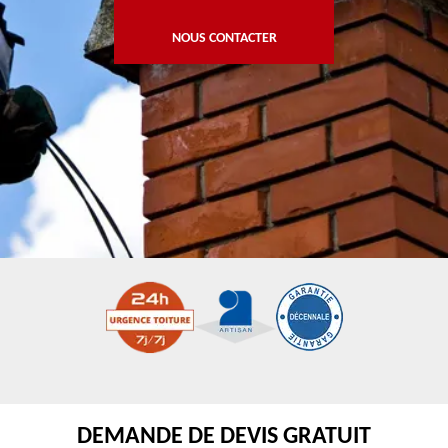
NOUS CONTACTER
DEMANDE DE DEVIS GRATUIT