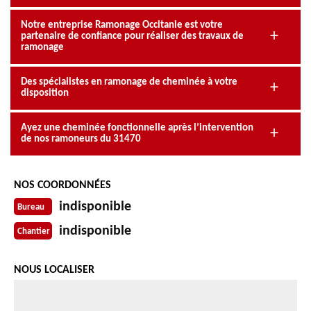
Notre entreprise Ramonage Occitanie est votre
partenaire de confiance pour réaliser des travaux de
ramonage
Des spécialistes en ramonage de cheminée à votre
disposition
Ayez une cheminée fonctionnelle après l’intervention
de nos ramoneurs du 31470
NOS COORDONNÉES
indisponible
Bureau
indisponible
Chantier
NOUS LOCALISER