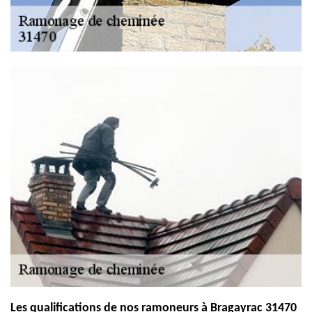
Les qualifications de nos ramoneurs à Bragayrac 31470