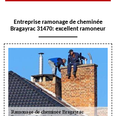
Entreprise ramonage de cheminée
Bragayrac 31470: excellent ramoneur