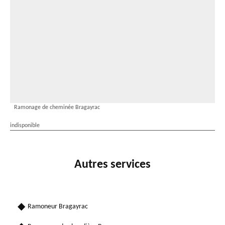
Ramonage de cheminée Bragayrac
indisponible
Autres services
Ramoneur Bragayrac