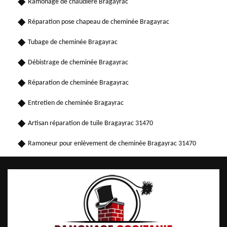
Ramonage de chaudière Bragayrac
Réparation pose chapeau de cheminée Bragayrac
Tubage de cheminée Bragayrac
Débistrage de cheminée Bragayrac
Réparation de cheminée Bragayrac
Entretien de cheminée Bragayrac
Artisan réparation de tuile Bragayrac 31470
Ramoneur pour enlèvement de cheminée Bragayrac 31470