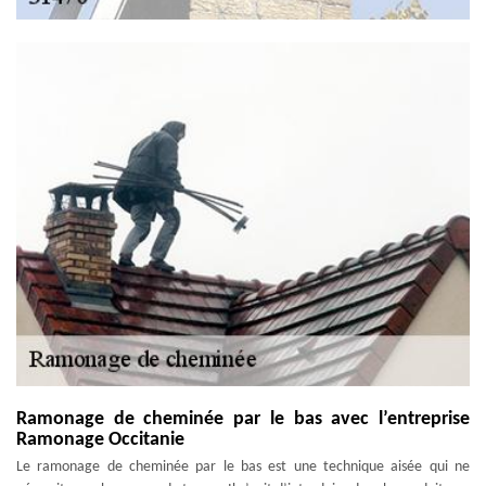
Ramonage de cheminée par le bas avec l’entreprise
Ramonage Occitanie
Le ramonage de cheminée par le bas est une technique aisée qui ne