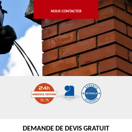
NOUS CONTACTER
DEMANDE DE DEVIS GRATUIT