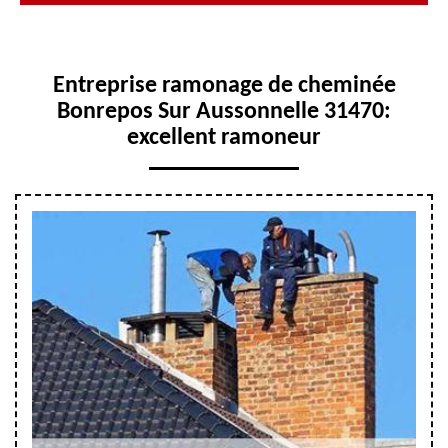
Entreprise ramonage de cheminée
Bonrepos Sur Aussonnelle 31470:
excellent ramoneur