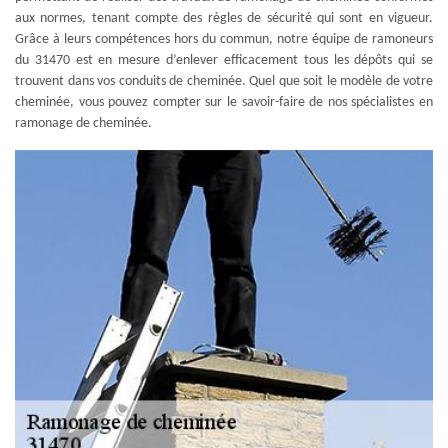
aux normes, tenant compte des règles de sécurité qui sont en vigueur.
Grâce à leurs compétences hors du commun, notre équipe de ramoneurs
du 31470 est en mesure d’enlever efficacement tous les dépôts qui se
trouvent dans vos conduits de cheminée. Quel que soit le modèle de votre
cheminée, vous pouvez compter sur le savoir-faire de nos spécialistes en
ramonage de cheminée.