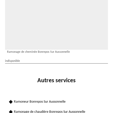
Ramonage de cheminée Bonrepos Sur Aussonnelle
indisponible
Autres services
Ramoneur Bonrepos Sur Aussonnelle
Ramonage de chaudière Bonrepos Sur Aussonnelle