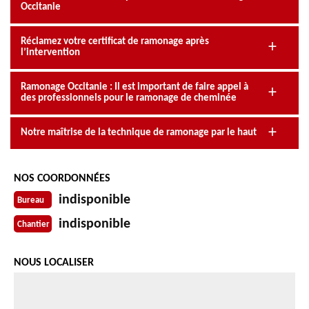
Occitanie
Réclamez votre certificat de ramonage après
l’intervention
Ramonage Occitanie : Il est important de faire appel à
des professionnels pour le ramonage de cheminée
Notre maîtrise de la technique de ramonage par le haut
NOS COORDONNÉES
indisponible
Bureau
indisponible
Chantier
NOUS LOCALISER