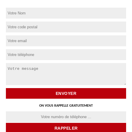
ON VOUS RAPPELLE GRATUITEMENT