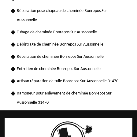
Réparation pose chapeau de cheminée Bonrepos Sur
Aussonnelle
Tubage de cheminée Bonrepos Sur Aussonnelle
Débistrage de cheminée Bonrepos Sur Aussonnelle
Réparation de cheminée Bonrepos Sur Aussonnelle
Entretien de cheminée Bonrepos Sur Aussonnelle
Artisan réparation de tuile Bonrepos Sur Aussonnelle 31470
Ramoneur pour enlèvement de cheminée Bonrepos Sur
Aussonnelle 31470