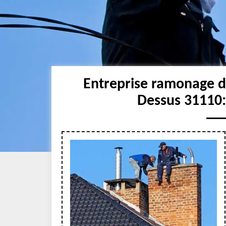
Entreprise ramonage 
Dessus 31110: