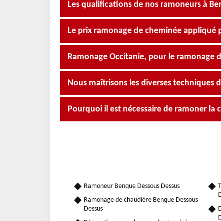
Les qualifications de nos ramoneurs à B
Le prix ramonage de cheminée appliqué 
Ramonage Occitanie, pour le ramonage d
Nous maîtrisons les diverses techniques
Pourquoi il est nécessaire de ramoner la
Ramoneur Benque Dessous Dessus
T
D
Ramonage de chaudière Benque Dessous
Dessus
D
D