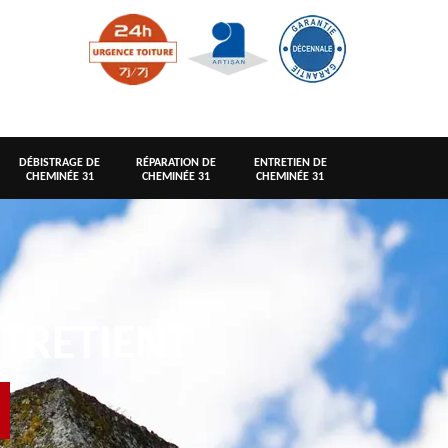
DÉBISTRAGE DE
RÉPARATION DE
ENTRETIEN DE
CHEMINÉE 31
CHEMINÉE 31
CHEMINÉE 31
TRETIENT