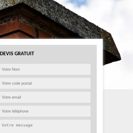
DEVIS GRATUIT