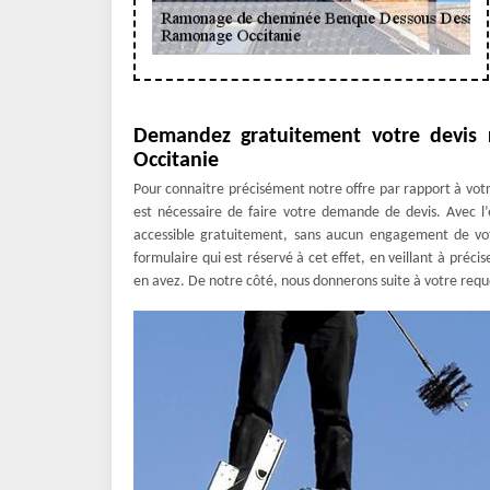
Demandez gratuitement votre devi
Occitanie
Pour connaitre précisément notre offre par rapport à vo
est nécessaire de faire votre demande de devis. Avec 
accessible gratuitement, sans aucun engagement de votr
formulaire qui est réservé à cet effet, en veillant à préci
en avez. De notre côté, nous donnerons suite à votre requê