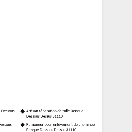
 Dessous
Artisan réparation de tuile Benque
Dessous Dessus 31110
Dessous
Ramoneur pour enlèvement de cheminée
Benque Dessous Dessus 31110