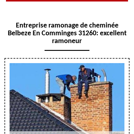
Entreprise ramonage de cheminée
Belbeze En Comminges 31260: excellent
ramoneur