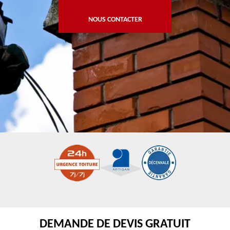
NOUS CONTACTER
DEMANDE DE DEVIS GRATUIT