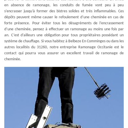
en absence de ramonage, les conduits de fumée vont peu à peu
s’encrasser jusqu’à former des bistres solides et très inflammables. Ces
dépôts peuvent même causer le refoulement d’une cheminée en cas de
forte présence. Pour éviter tous les désagréments de l’encrassement
d’une cheminée, pensez à effectuer un ramonage au moins une fois par
an. C’est d’ailleurs une obligation pour tous propriétaires possédant un
système de chauffage. Si vous habitez à Belbeze En Comminges ou dans les
autres localités du 31260, notre entreprise Ramonage Occitanie est le
contact qui pourra vous assurer un excellent travail de ramonage de
cheminée.