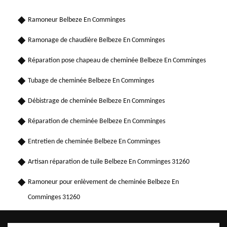
Ramoneur Belbeze En Comminges
Ramonage de chaudière Belbeze En Comminges
Réparation pose chapeau de cheminée Belbeze En Comminges
Tubage de cheminée Belbeze En Comminges
Débistrage de cheminée Belbeze En Comminges
Réparation de cheminée Belbeze En Comminges
Entretien de cheminée Belbeze En Comminges
Artisan réparation de tuile Belbeze En Comminges 31260
Ramoneur pour enlèvement de cheminée Belbeze En
Comminges 31260