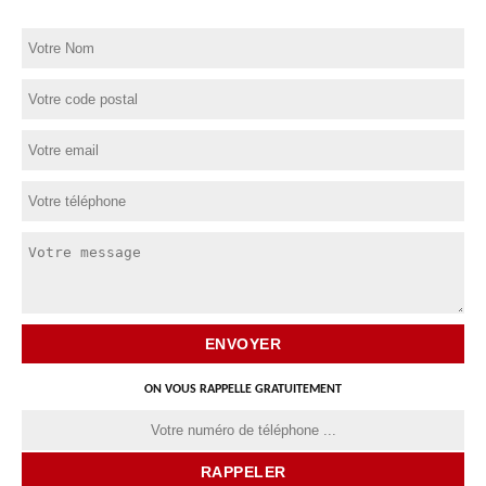
ON VOUS RAPPELLE GRATUITEMENT