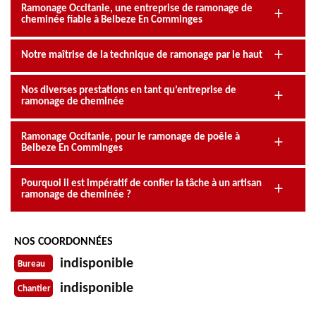
Ramonage Occitanie, une entreprise de ramonage de
cheminée fiable à Belbeze En Comminges
Notre maîtrise de la technique de ramonage par le haut
Nos diverses prestations en tant qu’entreprise de
ramonage de cheminée
Ramonage Occitanie, pour le ramonage de poêle à
Belbeze En Comminges
Pourquoi il est impératif de confier la tâche à un artisan
ramonage de cheminée ?
NOS COORDONNÉES
indisponible
Bureau
indisponible
Chantier