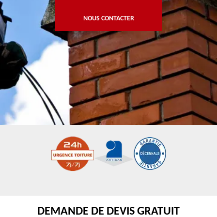
NOUS CONTACTER
DEMANDE DE DEVIS GRATUIT