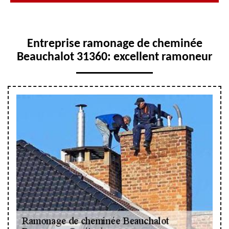
Entreprise ramonage de cheminée
Beauchalot 31360: excellent ramoneur