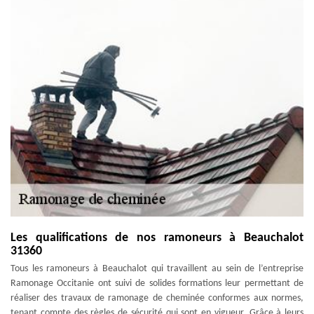
Les qualifications de nos ramoneurs à Beauchalot
31360
Tous les ramoneurs à Beauchalot qui travaillent au sein de l’entreprise
Ramonage Occitanie ont suivi de solides formations leur permettant de
réaliser des travaux de ramonage de cheminée conformes aux normes,
tenant compte des règles de sécurité qui sont en vigueur. Grâce à leurs