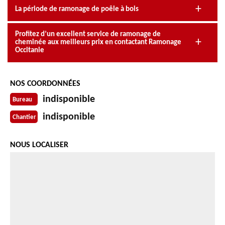
La période de ramonage de poêle à bois
Profitez d’un excellent service de ramonage de
cheminée aux meilleurs prix en contactant Ramonage
Occitanie
NOS COORDONNÉES
indisponible
Bureau
indisponible
Chantier
NOUS LOCALISER