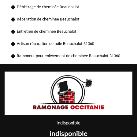
Débistrage de cheminée Beauchalot
Réparation de cheminée Beauchalot
Entretien de cheminée Beauchalot
Artisan réparation de tuile Beauchalot 31360
Ramoneur pour enlèvement de cheminée Beauchalot 31360
indisponible
indisponible