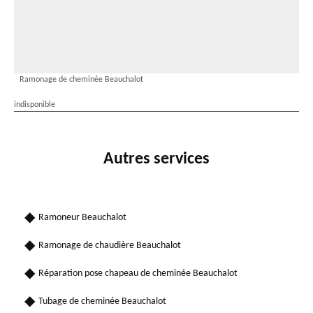
Ramonage de cheminée Beauchalot
indisponible
Autres services
Ramoneur Beauchalot
Ramonage de chaudière Beauchalot
Réparation pose chapeau de cheminée Beauchalot
Tubage de cheminée Beauchalot