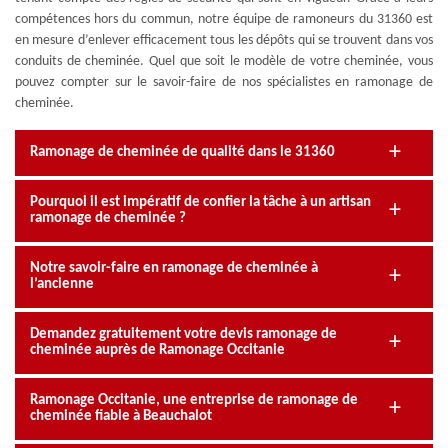
compétences hors du commun, notre équipe de ramoneurs du 31360 est
en mesure d’enlever efficacement tous les dépôts qui se trouvent dans vos
conduits de cheminée. Quel que soit le modèle de votre cheminée, vous
pouvez compter sur le savoir-faire de nos spécialistes en ramonage de
cheminée.
Ramonage de cheminée de qualité dans le 31360
Pourquoi il est impératif de confier la tâche à un artisan
ramonage de cheminée ?
Notre savoir-faire en ramonage de cheminée à
l’ancienne
Demandez gratuitement votre devis ramonage de
cheminée auprès de Ramonage Occitanie
Ramonage Occitanie, une entreprise de ramonage de
cheminée fiable à Beauchalot