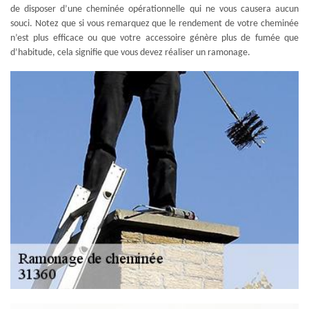
de disposer d’une cheminée opérationnelle qui ne vous causera aucun
souci. Notez que si vous remarquez que le rendement de votre cheminée
n’est plus efficace ou que votre accessoire génère plus de fumée que
d’habitude, cela signifie que vous devez réaliser un ramonage.