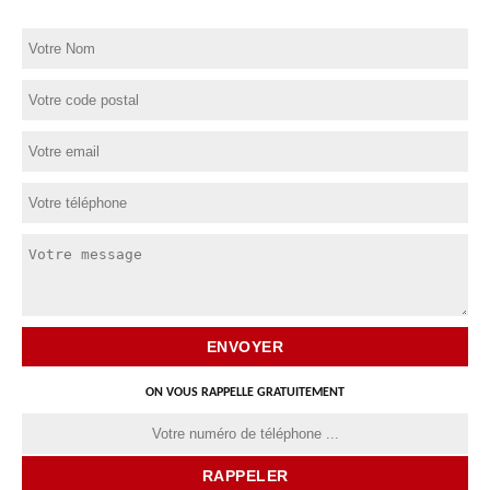
ON VOUS RAPPELLE GRATUITEMENT