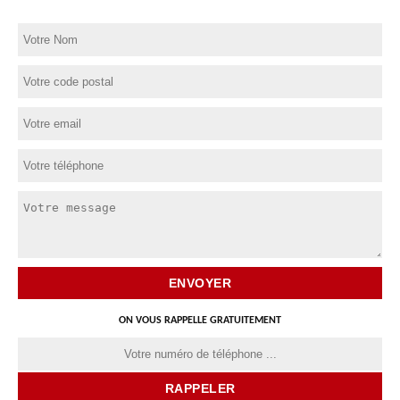
ON VOUS RAPPELLE GRATUITEMENT