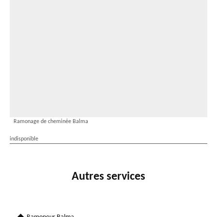
Ramonage de cheminée Balma
indisponible
Autres services