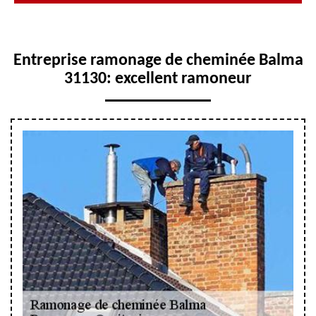
Entreprise ramonage de cheminée Balma
31130: excellent ramoneur