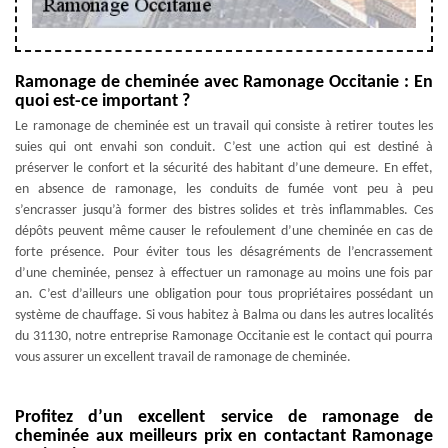
Ramonage de cheminée avec Ramonage Occitanie : En
quoi est-ce important ?
Le ramonage de cheminée est un travail qui consiste à retirer toutes les
suies qui ont envahi son conduit. C’est une action qui est destiné à
préserver le confort et la sécurité des habitant d’une demeure. En effet,
en absence de ramonage, les conduits de fumée vont peu à peu
s’encrasser jusqu’à former des bistres solides et très inflammables. Ces
dépôts peuvent même causer le refoulement d’une cheminée en cas de
forte présence. Pour éviter tous les désagréments de l’encrassement
d’une cheminée, pensez à effectuer un ramonage au moins une fois par
an. C’est d’ailleurs une obligation pour tous propriétaires possédant un
système de chauffage. Si vous habitez à Balma ou dans les autres localités
du 31130, notre entreprise Ramonage Occitanie est le contact qui pourra
vous assurer un excellent travail de ramonage de cheminée.
Profitez d’un excellent service de ramonage de
cheminée aux meilleurs prix en contactant Ramonage