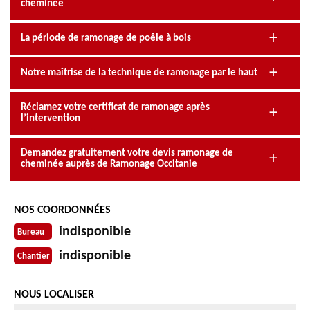
cheminée
La période de ramonage de poêle à bois
Notre maîtrise de la technique de ramonage par le haut
Réclamez votre certificat de ramonage après
l’intervention
Demandez gratuitement votre devis ramonage de
cheminée auprès de Ramonage Occitanie
NOS COORDONNÉES
indisponible
Bureau
indisponible
Chantier
NOUS LOCALISER