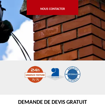
NOUS CONTACTER
DEMANDE DE DEVIS GRATUIT