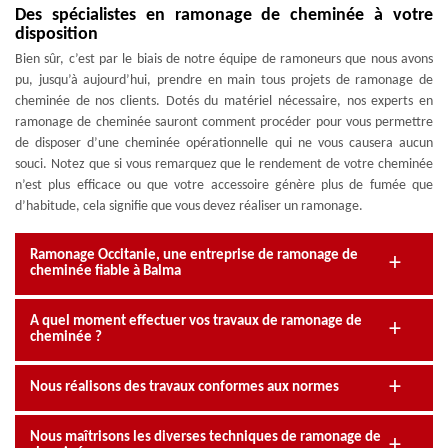
Des spécialistes en ramonage de cheminée à votre
disposition
Bien sûr, c’est par le biais de notre équipe de ramoneurs que nous avons
pu, jusqu’à aujourd’hui, prendre en main tous projets de ramonage de
cheminée de nos clients. Dotés du matériel nécessaire, nos experts en
ramonage de cheminée sauront comment procéder pour vous permettre
de disposer d’une cheminée opérationnelle qui ne vous causera aucun
souci. Notez que si vous remarquez que le rendement de votre cheminée
n’est plus efficace ou que votre accessoire génère plus de fumée que
d’habitude, cela signifie que vous devez réaliser un ramonage.
Ramonage Occitanie, une entreprise de ramonage de
cheminée fiable à Balma
A quel moment effectuer vos travaux de ramonage de
cheminée ?
Nous réalisons des travaux conformes aux normes
Nous maîtrisons les diverses techniques de ramonage de