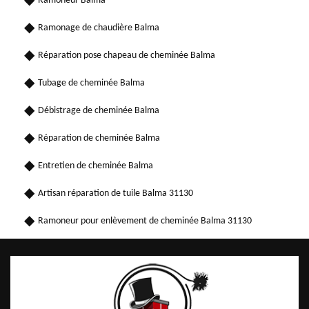
Ramoneur Balma
Ramonage de chaudière Balma
Réparation pose chapeau de cheminée Balma
Tubage de cheminée Balma
Débistrage de cheminée Balma
Réparation de cheminée Balma
Entretien de cheminée Balma
Artisan réparation de tuile Balma 31130
Ramoneur pour enlèvement de cheminée Balma 31130