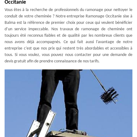
Occitanie
Vous êtes à la recherche de professionnels du ramonage pour nettoyer le
conduit de votre cheminée ? Notre entreprise Ramonage Occitanie sise à
Balma est la référence de premier choix pour ceux qui veulent bénéficier
d’un service impeccable. Nos travaux de ramonage de cheminée ont
toujours été reconnus fiables et de qualité par les nombreux clients que
nous avons déjà accompagnés. Ce qui fait aussi l’avantage de notre
entreprise c’est que nos prix qui restent très abordables et accessibles à
tous. Si vous voulez, vous pouvez nous contacter pour une demande de
devis gratuit afin de prendre connaissance de nos tarifs.