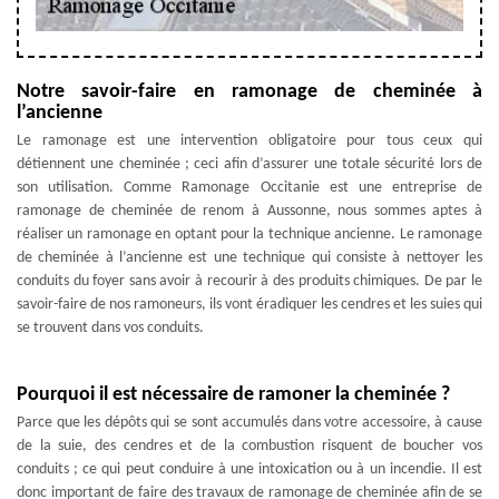
Notre savoir-faire en ramonage de cheminée à
l’ancienne
Le ramonage est une intervention obligatoire pour tous ceux qui
détiennent une cheminée ; ceci afin d’assurer une totale sécurité lors de
son utilisation. Comme Ramonage Occitanie est une entreprise de
ramonage de cheminée de renom à Aussonne, nous sommes aptes à
réaliser un ramonage en optant pour la technique ancienne. Le ramonage
de cheminée à l’ancienne est une technique qui consiste à nettoyer les
conduits du foyer sans avoir à recourir à des produits chimiques. De par le
savoir-faire de nos ramoneurs, ils vont éradiquer les cendres et les suies qui
se trouvent dans vos conduits.
Pourquoi il est nécessaire de ramoner la cheminée ?
Parce que les dépôts qui se sont accumulés dans votre accessoire, à cause
de la suie, des cendres et de la combustion risquent de boucher vos
conduits ; ce qui peut conduire à une intoxication ou à un incendie. Il est
donc important de faire des travaux de ramonage de cheminée afin de se