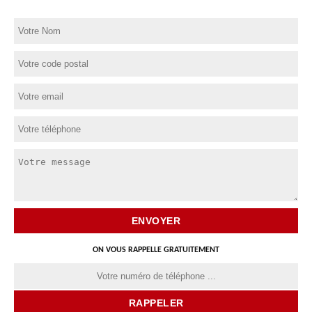
ON VOUS RAPPELLE GRATUITEMENT