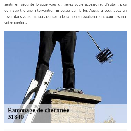
sentir en sécurité lorsque vous utiliserez votre accessoire, d’autant plus
qu’il s’agit d’une intervention imposée par la loi. Aussi, si vous avez un
foyer dans votre maison, pensez à le ramoner régulièrement pour assurer
votre confort.