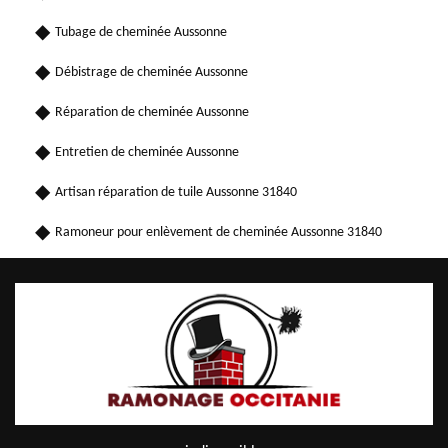
Tubage de cheminée Aussonne
Débistrage de cheminée Aussonne
Réparation de cheminée Aussonne
Entretien de cheminée Aussonne
Artisan réparation de tuile Aussonne 31840
Ramoneur pour enlèvement de cheminée Aussonne 31840