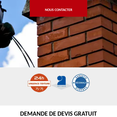
NOUS CONTACTER
DEMANDE DE DEVIS GRATUIT