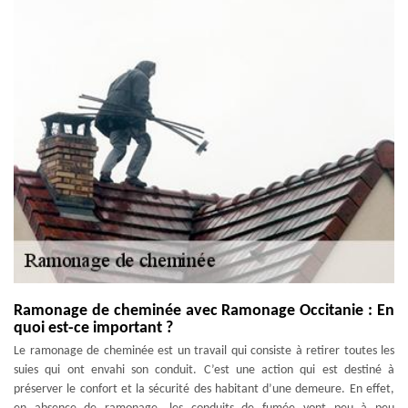
Ramonage de cheminée avec Ramonage Occitanie : En
quoi est-ce important ?
Le ramonage de cheminée est un travail qui consiste à retirer toutes les
suies qui ont envahi son conduit. C’est une action qui est destiné à
préserver le confort et la sécurité des habitant d’une demeure. En effet,