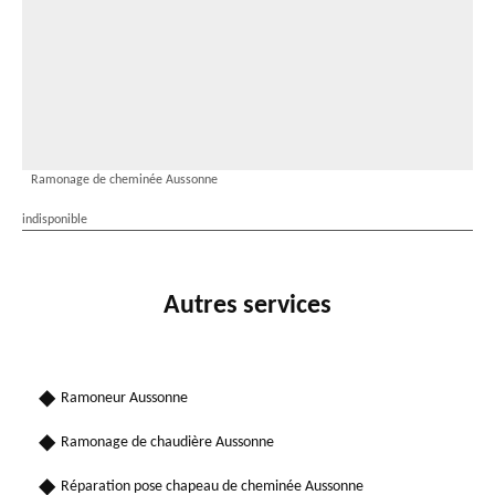
Ramonage de cheminée Aussonne
indisponible
Autres services
Ramoneur Aussonne
Ramonage de chaudière Aussonne
Réparation pose chapeau de cheminée Aussonne