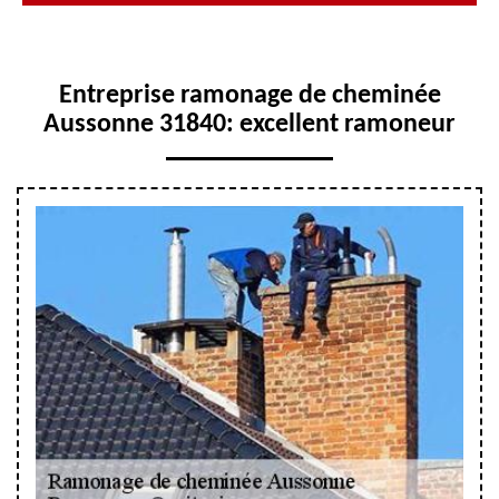
Entreprise ramonage de cheminée
Aussonne 31840: excellent ramoneur