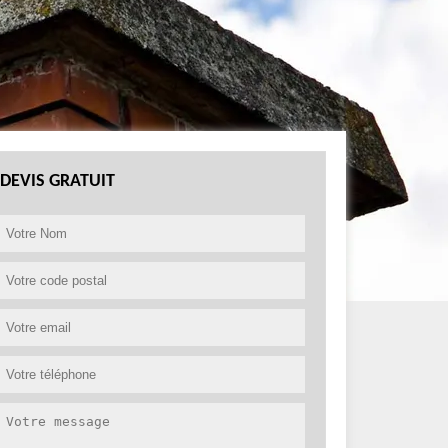
DEVIS GRATUIT