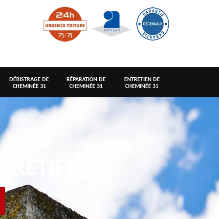
DÉBISTRAGE DE
RÉPARATION DE
ENTRETIEN DE
CHEMINÉE 31
CHEMINÉE 31
CHEMINÉE 31
TRETIENT