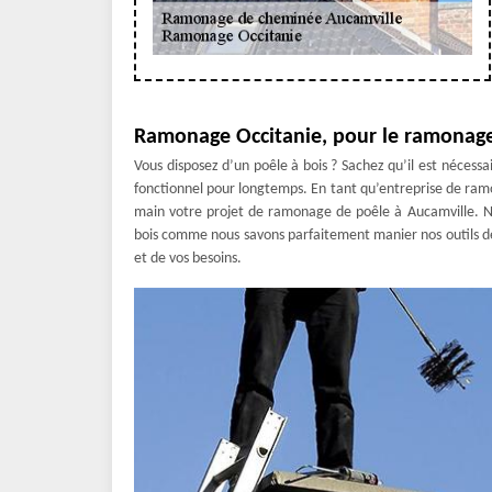
Ramonage Occitanie, pour le ramonage
Vous disposez d’un poêle à bois ? Sachez qu’il est nécessa
fonctionnel pour longtemps. En tant qu’entreprise de r
main votre projet de ramonage de poêle à Aucamville. N
bois comme nous savons parfaitement manier nos outils de t
et de vos besoins.