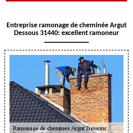
Entreprise ramonage de cheminée Argut
Dessous 31440: excellent ramoneur