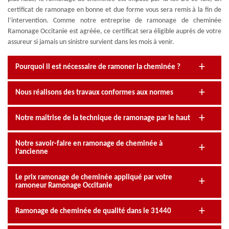
certificat de ramonage en bonne et due forme vous sera remis à la fin de
l’intervention. Comme notre entreprise de ramonage de cheminée
Ramonage Occitanie est agréée, ce certificat sera éligible auprès de votre
assureur si jamais un sinistre survient dans les mois à venir.
Pourquoi il est nécessaire de ramoner la cheminée ?
Nous réalisons des travaux conformes aux normes
Notre maîtrise de la technique de ramonage par le haut
Notre savoir-faire en ramonage de cheminée à
l’ancienne
Le prix ramonage de cheminée appliqué par votre
ramoneur Ramonage Occitanie
Ramonage de cheminée de qualité dans le 31440