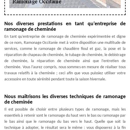
Nos diverses prestations en tant qu’entreprise de
ramonage de cheminée
En tant qu’entreprise de ramonage de cheminée expérimentée et digne
de ce nom, Ramonage Occitanie met à votre disposition une multitude de
services, comme le ramonage de chaudière fioul et gaz, la pose et la
réparation de chapeau de cheminée, le tubage de cheminée, le debistrage
de cheminée, la réparation de cheminée ainsi que l’entretien de
cheminée. Vous l’aurez compris, nous sommes en mesure de réaliser tous
travaux relatifs à la cheminée ; ceci afin que vous puissiez utiliser votre
accessoire en toute sérénité pendant toute la saison hivernale.
Nous maîtrisons les diverses techniques de ramonage
de cheminée
Il est possible de choisir entre plusieurs types de ramonage, mais les
essentiels à retenir sont le ramonage du haut vers le bas ou ramonage par
le bas ainsi que le ramonage du bas vers le haut. Quelle que soit la
technique à adopter, le résultat sera le même : vous disposerez à la fin