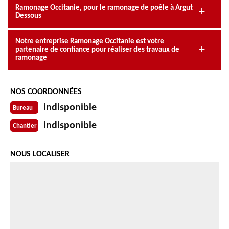
Ramonage Occitanie, pour le ramonage de poêle à Argut
Dessous
Notre entreprise Ramonage Occitanie est votre
partenaire de confiance pour réaliser des travaux de
ramonage
NOS COORDONNÉES
indisponible
Bureau
indisponible
Chantier
NOUS LOCALISER