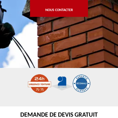
NOUS CONTACTER
DEMANDE DE DEVIS GRATUIT