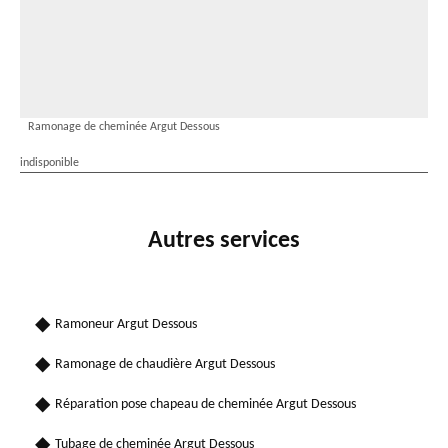
Ramonage de cheminée Argut Dessous
indisponible
Autres services
Ramoneur Argut Dessous
Ramonage de chaudière Argut Dessous
Réparation pose chapeau de cheminée Argut Dessous
Tubage de cheminée Argut Dessous