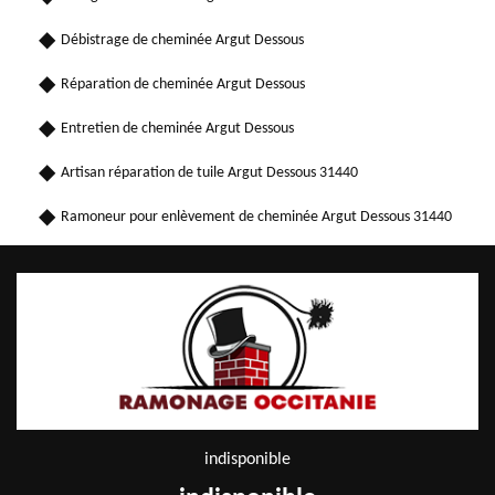
Débistrage de cheminée Argut Dessous
Réparation de cheminée Argut Dessous
Entretien de cheminée Argut Dessous
Artisan réparation de tuile Argut Dessous 31440
Ramoneur pour enlèvement de cheminée Argut Dessous 31440
indisponible