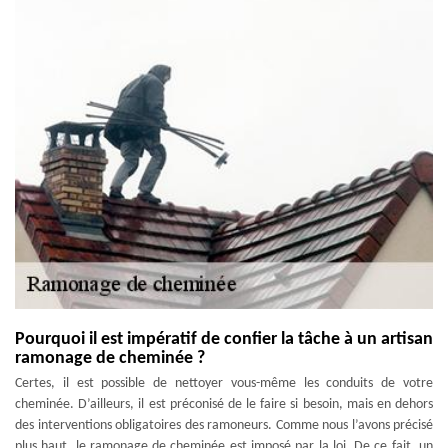
Pourquoi il est impératif de confier la tâche à un artisan
ramonage de cheminée ?
Certes, il est possible de nettoyer vous-même les conduits de votre
cheminée. D’ailleurs, il est préconisé de le faire si besoin, mais en dehors
des interventions obligatoires des ramoneurs. Comme nous l’avons précisé
plus haut, le ramonage de cheminée est imposé par la loi. De ce fait, un