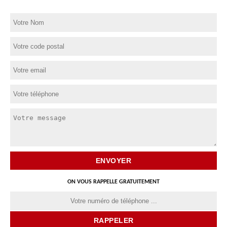
ON VOUS RAPPELLE GRATUITEMENT