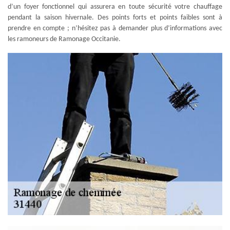
d’un foyer fonctionnel qui assurera en toute sécurité votre chauffage
pendant la saison hivernale. Des points forts et points faibles sont à
prendre en compte ; n’hésitez pas à demander plus d’informations avec
les ramoneurs de Ramonage Occitanie.