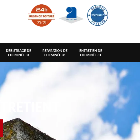
DÉBISTRAGE DE
RÉPARATION DE
ENTRETIEN DE
CHEMINÉE 31
CHEMINÉE 31
CHEMINÉE 31
TRETIENT