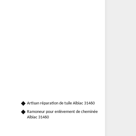
Artisan réparation de tuile Albiac 31460
Ramoneur pour enlèvement de cheminée
Albiac 31460