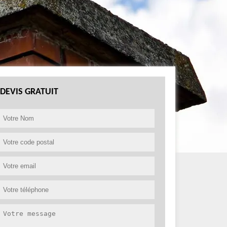
DEVIS GRATUIT