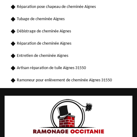
Réparation pose chapeau de cheminée Aignes
Tubage de cheminée Aignes
Débistrage de cheminée Aignes
Réparation de cheminée Aignes
Entretien de cheminée Aignes
Artisan réparation de tuile Aignes 31550
Ramoneur pour enlèvement de cheminée Aignes 31550