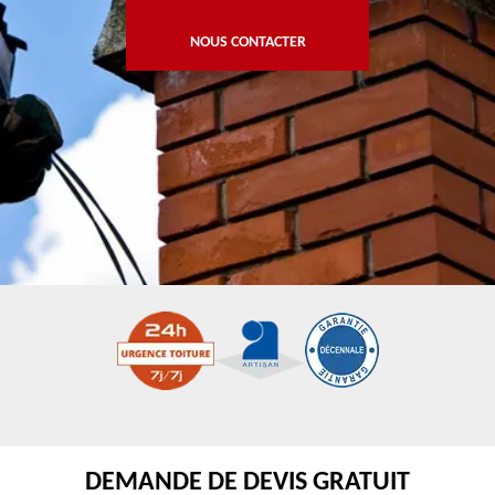
NOUS CONTACTER
DEMANDE DE DEVIS GRATUIT