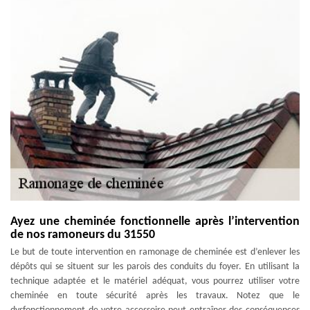
Ayez une cheminée fonctionnelle après l’intervention
de nos ramoneurs du 31550
Le but de toute intervention en ramonage de cheminée est d’enlever les
dépôts qui se situent sur les parois des conduits du foyer. En utilisant la
technique adaptée et le matériel adéquat, vous pourrez utiliser votre
cheminée en toute sécurité après les travaux. Notez que le