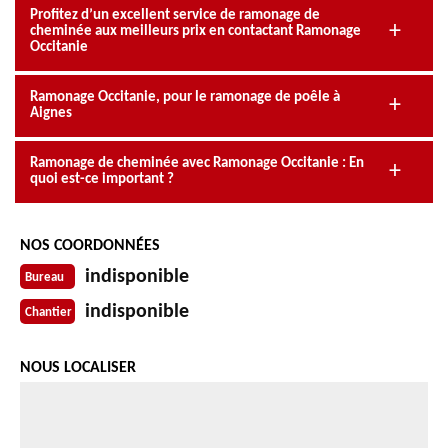
Profitez d’un excellent service de ramonage de
cheminée aux meilleurs prix en contactant Ramonage
Occitanie
Ramonage Occitanie, pour le ramonage de poêle à
Aignes
Ramonage de cheminée avec Ramonage Occitanie : En
quoi est-ce important ?
NOS COORDONNÉES
indisponible
Bureau
indisponible
Chantier
NOUS LOCALISER