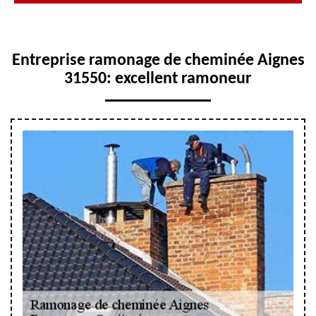
Entreprise ramonage de cheminée Aignes
31550: excellent ramoneur