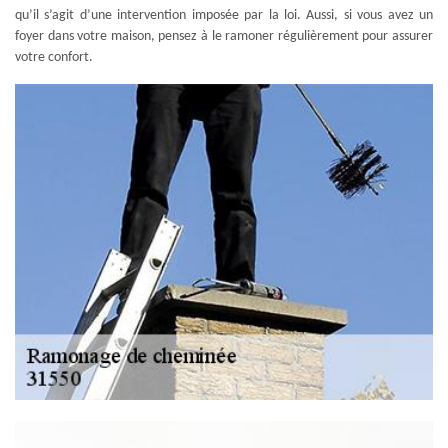
qu’il s’agit d’une intervention imposée par la loi. Aussi, si vous avez un
foyer dans votre maison, pensez à le ramoner régulièrement pour assurer
votre confort.