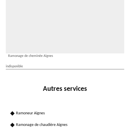
Ramonage de cheminée Aignes
indisponible
Autres services
Ramoneur Aignes
Ramonage de chaudière Aignes