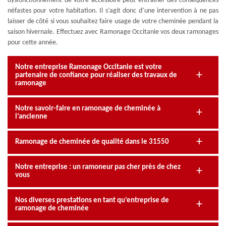
dysfonctionnement de votre accessoire peut entraîner des conséquences
néfastes pour votre habitation. Il s’agit donc d’une intervention à ne pas
laisser de côté si vous souhaitez faire usage de votre cheminée pendant la
saison hivernale. Effectuez avec Ramonage Occitanie vos deux ramonages
pour cette année.
Notre entreprise Ramonage Occitanie est votre
partenaire de confiance pour réaliser des travaux de
ramonage
Notre savoir-faire en ramonage de cheminée à
l’ancienne
Ramonage de cheminée de qualité dans le 31550
Notre entreprise : un ramoneur pas cher près de chez
vous
Nos diverses prestations en tant qu’entreprise de
ramonage de cheminée