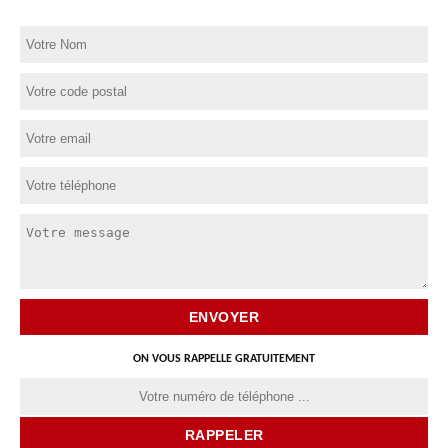
ON VOUS RAPPELLE GRATUITEMENT