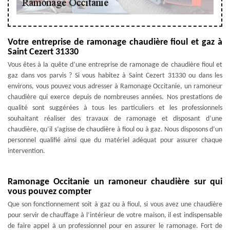
Votre entreprise de ramonage chaudière fioul et gaz à
Saint Cezert 31330
Vous êtes à la quête d’une entreprise de ramonage de chaudière fioul et
gaz dans vos parvis ? Si vous habitez à Saint Cezert 31330 ou dans les
environs, vous pouvez vous adresser à Ramonage Occitanie, un ramoneur
chaudière qui exerce depuis de nombreuses années. Nos prestations de
qualité sont suggérées à tous les particuliers et les professionnels
souhaitant réaliser des travaux de ramonage et disposant d’une
chaudière, qu’il s’agisse de chaudière à fioul ou à gaz. Nous disposons d’un
personnel qualifié ainsi que du matériel adéquat pour assurer chaque
intervention.
Ramonage Occitanie un ramoneur chaudière sur qui
vous pouvez compter
Que son fonctionnement soit à gaz ou à fioul, si vous avez une chaudière
pour servir de chauffage à l’intérieur de votre maison, il est indispensable
de faire appel à un professionnel pour en assurer le ramonage. Fort de