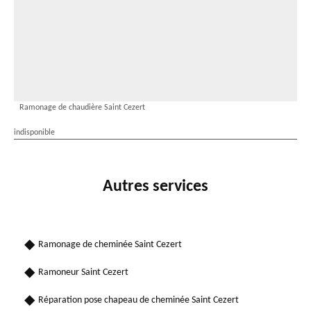
Ramonage de chaudière Saint Cezert
indisponible
Autres services
Ramonage de cheminée Saint Cezert
Ramoneur Saint Cezert
Réparation pose chapeau de cheminée Saint Cezert