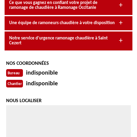
Ce que vous gagnez en confiant votre projet de
ramonage de chaudière à Ramonage Occitanie
Une équipe de ramoneurs chaudière à votre disposition
Notre service d’urgence ramonage chaudière à Saint
Cezert
NOS COORDONNÉES
indisponible
Bureau
indisponible
Chantier
NOUS LOCALISER