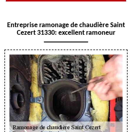
Entreprise ramonage de chaudière Saint
Cezert 31330: excellent ramoneur