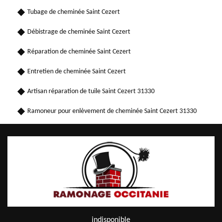
Tubage de cheminée Saint Cezert
Débistrage de cheminée Saint Cezert
Réparation de cheminée Saint Cezert
Entretien de cheminée Saint Cezert
Artisan réparation de tuile Saint Cezert 31330
Ramoneur pour enlèvement de cheminée Saint Cezert 31330
indisponible