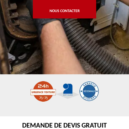
NOUS CONTACTER
DEMANDE DE DEVIS GRATUIT