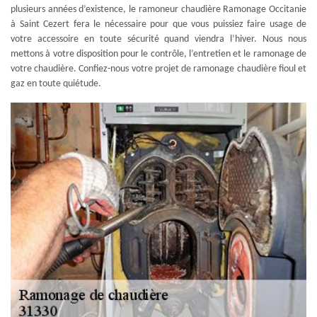
plusieurs années d’existence, le ramoneur chaudière Ramonage Occitanie
à Saint Cezert fera le nécessaire pour que vous puissiez faire usage de
votre accessoire en toute sécurité quand viendra l’hiver. Nous nous
mettons à votre disposition pour le contrôle, l’entretien et le ramonage de
votre chaudière. Confiez-nous votre projet de ramonage chaudière fioul et
gaz en toute quiétude.