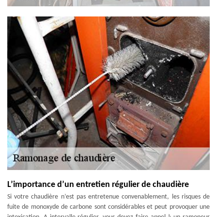
L’importance d’un entretien régulier de chaudière
Si votre chaudière n’est pas entretenue convenablement, les risques de
fuite de monoxyde de carbone sont considérables et peut provoquer une