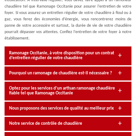
intoxication. A intervalle régulier, vous devez faire appel à un ramoneur
chaudière tel que Ramonage Occitanie pour assurer l’entretien de votre
foyer. Si vous assurez un entretien régulier de votre chaudière à fioul ou à
gaz, vous ferez des économies d’énergie, vous rencontrerez moins de
panne de votre accessoire et surtout, la durée de vie de votre chaudière
pourrait dépasser vos attentes. Confiez l’entretien de votre foyer à notre
établissement.
Ramonage Occitanie, à votre disposition pour un contrat
d’entretien régulier de votre chaudière
Pourquoi un ramonage de chaudière est-il nécessaire ?
Optez pour les services d’un artisan ramonage chaudière
fiable tel que Ramonage Occitanie
Nous proposons des services de qualité au meilleur prix
Notre service de contrôle de chaudière