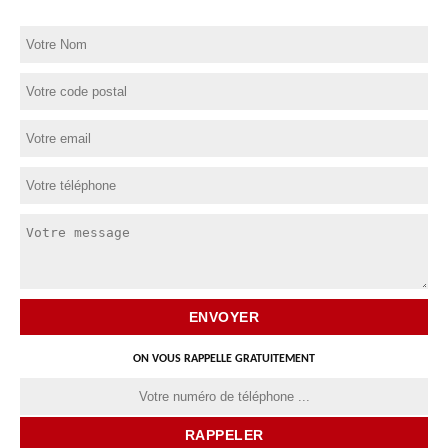
ON VOUS RAPPELLE GRATUITEMENT