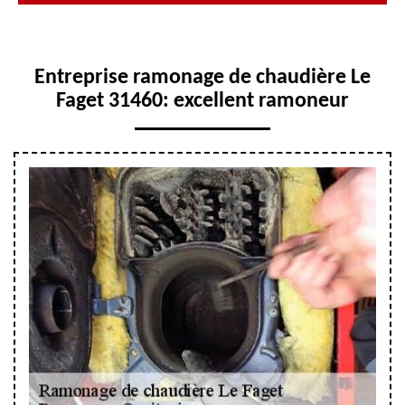
Entreprise ramonage de chaudière Le
Faget 31460: excellent ramoneur