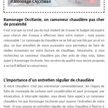
Ramonage Occitanie, un ramoneur chaudière pas cher
de proximité
Il est vrai que ce n’est pas du tout évident de trouver le budget nécessaire
pour chacun des travaux à effectuer dans votre maison ; mais soyons
raisonnable ! Le ramonage de chaudière ne se fait qu’une fois par an et en
plus, un bon entretien de votre accessoire vous permettra de faire de
réelles économies sur votre facture de chauffage. Néanmoins, si vous
recherchez un ramoneur chaudière pas cher près de chez vous, faites
appel à Ramonage Occitanie. Nos services de qualité vous seront proposés
à un tarif défiant la concurrence.
L’importance d’un entretien régulier de chaudière
Si votre chaudière n’est pas entretenue convenablement, les risques de
fuite de monoxyde de carbone sont considérables et peut provoquer une
intoxication. A intervalle régulier, vous devez faire appel à un ramoneur
chaudière tel que Ramonage Occitanie pour assurer l’entretien de votre
foyer. Si vous assurez un entretien régulier de votre chaudière à fioul ou à