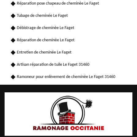
Réparation pose chapeau de cheminée Le Faget
Tubage de cheminée Le Faget
Débistrage de cheminée Le Faget
Réparation de cheminée Le Faget
Entretien de cheminée Le Faget
Artisan réparation de tuile Le Faget 31460
Ramoneur pour enlèvement de cheminée Le Faget 31460