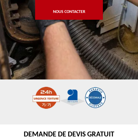
NOUS CONTACTER
DEMANDE DE DEVIS GRATUIT