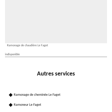
Ramonage de chaudière Le Faget
indisponible
Autres services
Ramonage de cheminée Le Faget
Ramoneur Le Faget