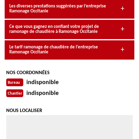
Les diverses prestations suggérées par l’entreprise
Ramonage Occitanie
Ce que vous gagnez en confiant votre projet de
ramonage de chaudière à Ramonage Occitanie
Le tarif ramonage de chaudière de l’entreprise
Ramonage Occitanie
NOS COORDONNÉES
indisponible
Bureau
indisponible
Chantier
NOUS LOCALISER