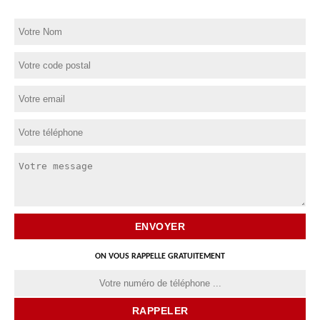
ON VOUS RAPPELLE GRATUITEMENT