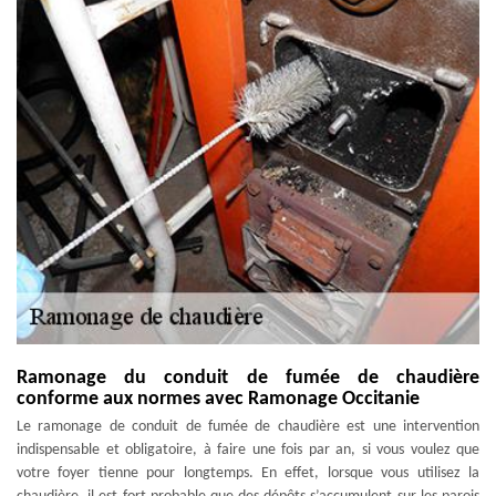
Ramonage du conduit de fumée de chaudière
conforme aux normes avec Ramonage Occitanie
Le ramonage de conduit de fumée de chaudière est une intervention
indispensable et obligatoire, à faire une fois par an, si vous voulez que
votre foyer tienne pour longtemps. En effet, lorsque vous utilisez la