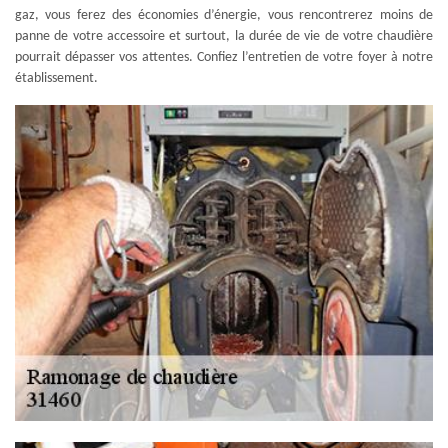
gaz, vous ferez des économies d’énergie, vous rencontrerez moins de
panne de votre accessoire et surtout, la durée de vie de votre chaudière
pourrait dépasser vos attentes. Confiez l’entretien de votre foyer à notre
établissement.