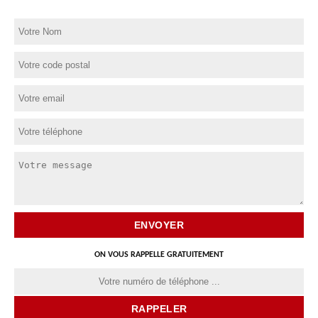
ON VOUS RAPPELLE GRATUITEMENT