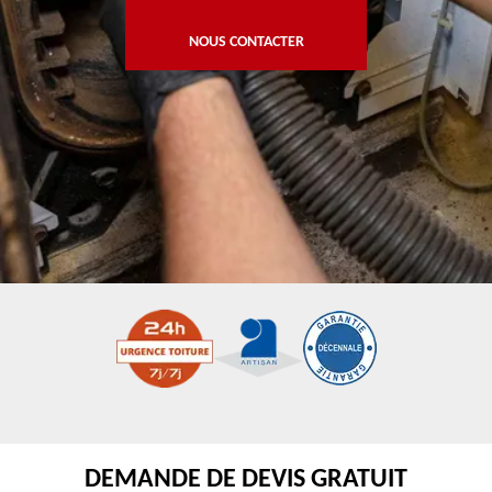
NOUS CONTACTER
DEMANDE DE DEVIS GRATUIT