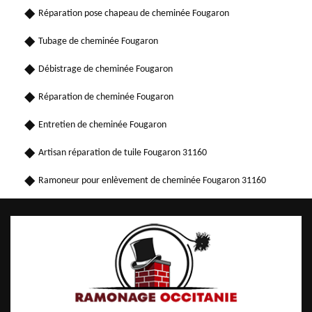
Réparation pose chapeau de cheminée Fougaron
Tubage de cheminée Fougaron
Débistrage de cheminée Fougaron
Réparation de cheminée Fougaron
Entretien de cheminée Fougaron
Artisan réparation de tuile Fougaron 31160
Ramoneur pour enlèvement de cheminée Fougaron 31160