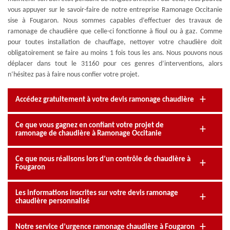
vous appuyer sur le savoir-faire de notre entreprise Ramonage Occitanie
sise à Fougaron. Nous sommes capables d’effectuer des travaux de
ramonage de chaudière que celle-ci fonctionne à fioul ou à gaz. Comme
pour toutes installation de chauffage, nettoyer votre chaudière doit
obligatoirement se faire au moins 1 fois tous les ans. Nous pouvons nous
déplacer dans tout le 31160 pour ces genres d’interventions, alors
n‘hésitez pas à faire nous confier votre projet.
Accédez gratuitement à votre devis ramonage chaudière
Ce que vous gagnez en confiant votre projet de
ramonage de chaudière à Ramonage Occitanie
Ce que nous réalisons lors d’un contrôle de chaudière à
Fougaron
Les informations inscrites sur votre devis ramonage
chaudière personnalisé
Notre service d’urgence ramonage chaudière à Fougaron