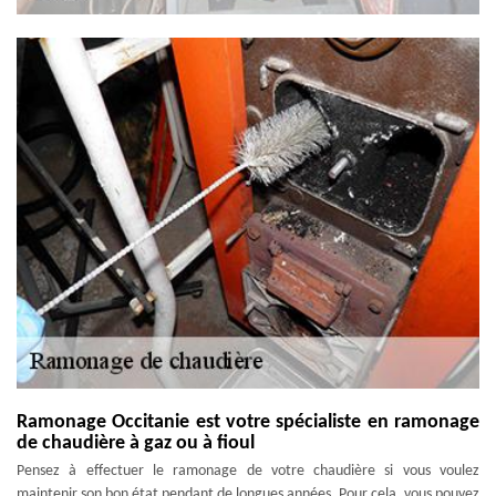
Ramonage Occitanie est votre spécialiste en ramonage
de chaudière à gaz ou à fioul
Pensez à effectuer le ramonage de votre chaudière si vous voulez
maintenir son bon état pendant de longues années. Pour cela, vous pouvez