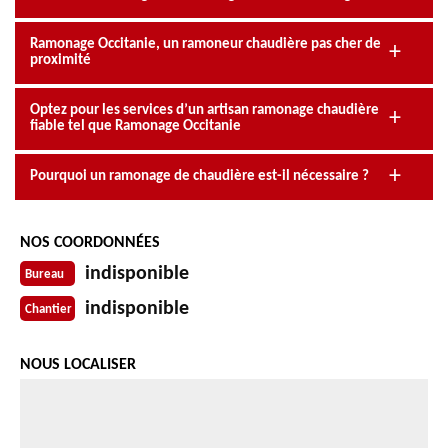
Ramonage Occitanie, un ramoneur chaudière pas cher de
proximité
Optez pour les services d’un artisan ramonage chaudière
fiable tel que Ramonage Occitanie
Pourquoi un ramonage de chaudière est-il nécessaire ?
NOS COORDONNÉES
indisponible
Bureau
indisponible
Chantier
NOUS LOCALISER