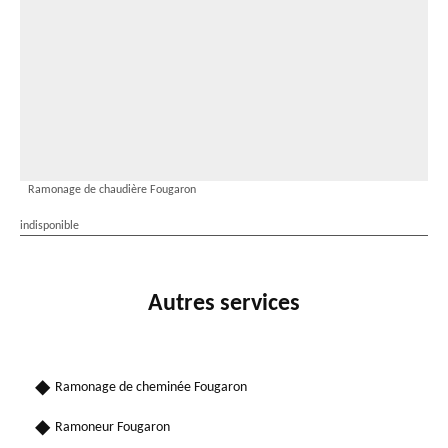
Ramonage de chaudière Fougaron
indisponible
Autres services
Ramonage de cheminée Fougaron
Ramoneur Fougaron