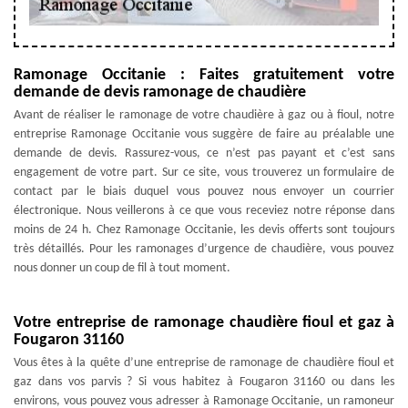
Ramonage Occitanie : Faites gratuitement votre
demande de devis ramonage de chaudière
Avant de réaliser le ramonage de votre chaudière à gaz ou à fioul, notre
entreprise Ramonage Occitanie vous suggère de faire au préalable une
demande de devis. Rassurez-vous, ce n’est pas payant et c’est sans
engagement de votre part. Sur ce site, vous trouverez un formulaire de
contact par le biais duquel vous pouvez nous envoyer un courrier
électronique. Nous veillerons à ce que vous receviez notre réponse dans
moins de 24 h. Chez Ramonage Occitanie, les devis offerts sont toujours
très détaillés. Pour les ramonages d’urgence de chaudière, vous pouvez
nous donner un coup de fil à tout moment.
Votre entreprise de ramonage chaudière fioul et gaz à
Fougaron 31160
Vous êtes à la quête d’une entreprise de ramonage de chaudière fioul et
gaz dans vos parvis ? Si vous habitez à Fougaron 31160 ou dans les
environs, vous pouvez vous adresser à Ramonage Occitanie, un ramoneur