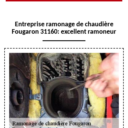
Entreprise ramonage de chaudière
Fougaron 31160: excellent ramoneur