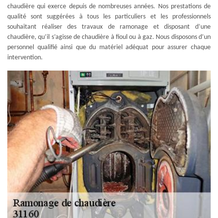
chaudière qui exerce depuis de nombreuses années. Nos prestations de
qualité sont suggérées à tous les particuliers et les professionnels
souhaitant réaliser des travaux de ramonage et disposant d’une
chaudière, qu’il s’agisse de chaudière à fioul ou à gaz. Nous disposons d’un
personnel qualifié ainsi que du matériel adéquat pour assurer chaque
intervention.