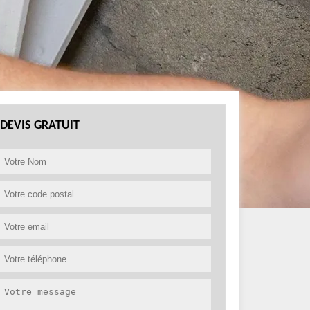
DEVIS GRATUIT