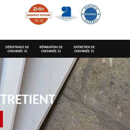
DÉBISTRAGE DE
RÉPARATION DE
ENTRETIEN DE
CHEMINÉE 31
CHEMINÉE 31
CHEMINÉE 31
TRETIENT