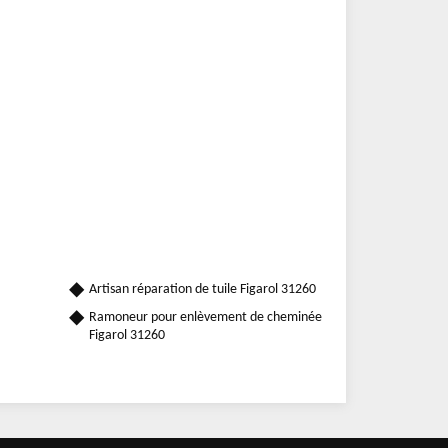
Artisan réparation de tuile Figarol 31260
Ramoneur pour enlèvement de cheminée
Figarol 31260