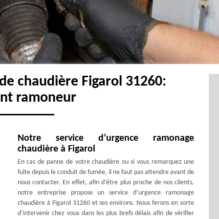
de chaudière Figarol 31260:
ent ramoneur
Notre service d’urgence ramonage
chaudière à Figarol
En cas de panne de votre chaudière ou si vous remarquez une
fuite depuis le conduit de fumée, il ne faut pas attendre avant de
nous contacter. En effet, afin d’être plus proche de nos clients,
notre entreprise propose un service d’urgence ramonage
chaudière à Figarol 31260 et ses environs. Nous ferons en sorte
d’intervenir chez vous dans les plus brefs délais afin de vérifier