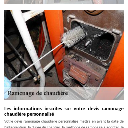
Les informations inscrites sur votre devis ramonage
chaudière personnalisé
Votre devis ramonage chaudière personnalisé mettra en avant la date de
l’intervention, la durée du chantier, la méthode de ramonage à adopter, le