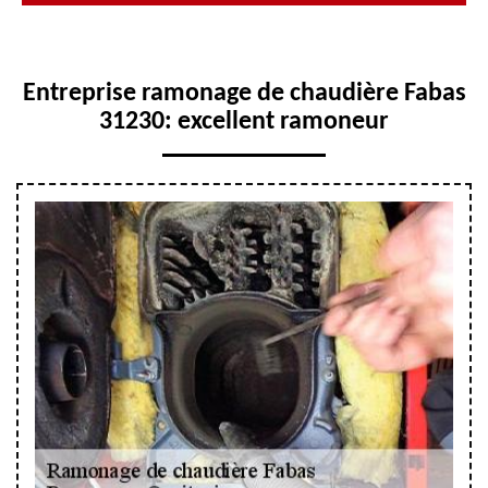
Entreprise ramonage de chaudière Fabas
31230: excellent ramoneur