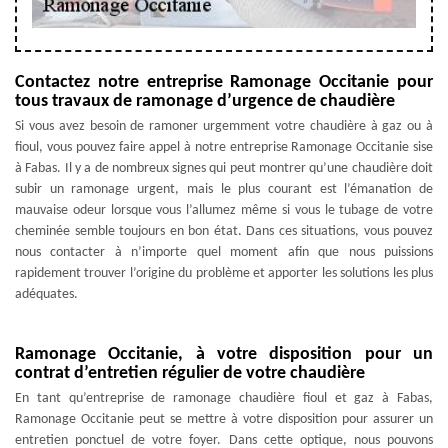
Contactez notre entreprise Ramonage Occitanie pour
tous travaux de ramonage d’urgence de chaudière
Si vous avez besoin de ramoner urgemment votre chaudière à gaz ou à
fioul, vous pouvez faire appel à notre entreprise Ramonage Occitanie sise
à Fabas. Il y a de nombreux signes qui peut montrer qu’une chaudière doit
subir un ramonage urgent, mais le plus courant est l’émanation de
mauvaise odeur lorsque vous l’allumez même si vous le tubage de votre
cheminée semble toujours en bon état. Dans ces situations, vous pouvez
nous contacter à n’importe quel moment afin que nous puissions
rapidement trouver l’origine du problème et apporter les solutions les plus
adéquates.
Ramonage Occitanie, à votre disposition pour un
contrat d’entretien régulier de votre chaudière
En tant qu’entreprise de ramonage chaudière fioul et gaz à Fabas,
Ramonage Occitanie peut se mettre à votre disposition pour assurer un
entretien ponctuel de votre foyer. Dans cette optique, nous pouvons