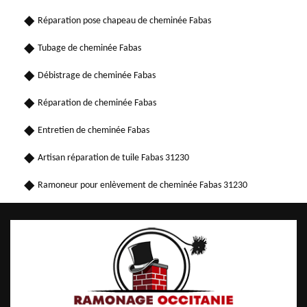
Réparation pose chapeau de cheminée Fabas
Tubage de cheminée Fabas
Débistrage de cheminée Fabas
Réparation de cheminée Fabas
Entretien de cheminée Fabas
Artisan réparation de tuile Fabas 31230
Ramoneur pour enlèvement de cheminée Fabas 31230