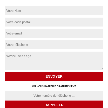
ON VOUS RAPPELLE GRATUITEMENT