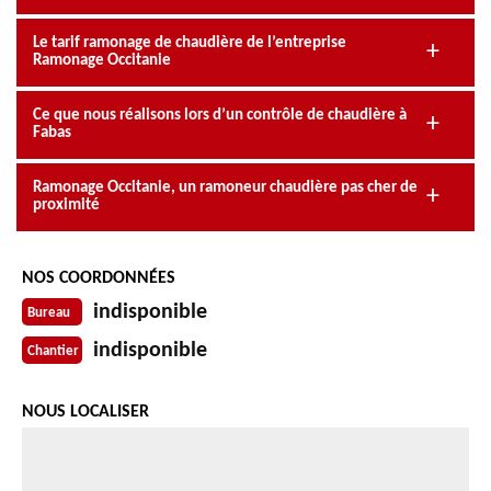
Le tarif ramonage de chaudière de l’entreprise
Ramonage Occitanie
Ce que nous réalisons lors d’un contrôle de chaudière à
Fabas
Ramonage Occitanie, un ramoneur chaudière pas cher de
proximité
NOS COORDONNÉES
indisponible
Bureau
indisponible
Chantier
NOUS LOCALISER