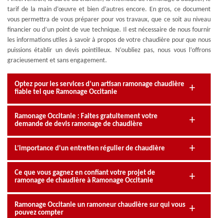
tarif de la main d’œuvre et bien d’autres encore. En gros, ce document
vous permettra de vous préparer pour vos travaux, que ce soit au niveau
financier ou d’un point de vue technique. Il est nécessaire de nous fournir
les informations utiles à savoir à propos de votre chaudière pour que nous
puissions établir un devis pointilleux. N’oubliez pas, nous vous l’offrons
gracieusement et sans engagement.
Optez pour les services d’un artisan ramonage chaudière
fiable tel que Ramonage Occitanie
Ramonage Occitanie : Faites gratuitement votre
demande de devis ramonage de chaudière
L’importance d’un entretien régulier de chaudière
Ce que vous gagnez en confiant votre projet de
ramonage de chaudière à Ramonage Occitanie
Ramonage Occitanie un ramoneur chaudière sur qui vous
pouvez compter