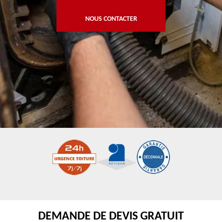
NOUS CONTACTER
DEMANDE DE DEVIS GRATUIT