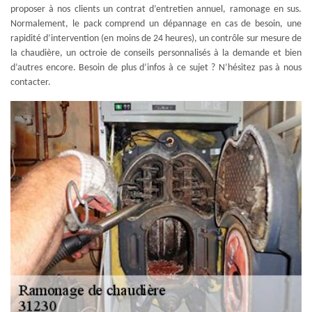
proposer à nos clients un contrat d’entretien annuel, ramonage en sus.
Normalement, le pack comprend un dépannage en cas de besoin, une
rapidité d’intervention (en moins de 24 heures), un contrôle sur mesure de
la chaudière, un octroie de conseils personnalisés à la demande et bien
d’autres encore. Besoin de plus d’infos à ce sujet ? N’hésitez pas à nous
contacter.