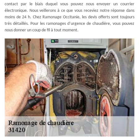
contact par le biais duquel vous pouvez nous envoyer un courrier
électronique. Nous veillerons à ce que vous receviez notre réponse dans
moins de 24 h. Chez Ramonage Occitanie, les devis offerts sont toujours
très détaillés. Pour les ramonages d’urgence de chaudière, vous pouvez
nous donner un coup de fil à tout moment.