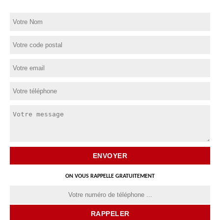
ON VOUS RAPPELLE GRATUITEMENT