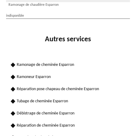
Ramonage de chaudière Esparron
indisponible
Autres services
Ramonage de cheminée Esparron
Ramoneur Esparron
Réparation pose chapeau de cheminée Esparron
Tubage de cheminée Esparron
Débistrage de cheminée Esparron
Réparation de cheminée Esparron