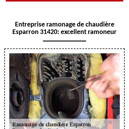
Entreprise ramonage de chaudière
Esparron 31420: excellent ramoneur