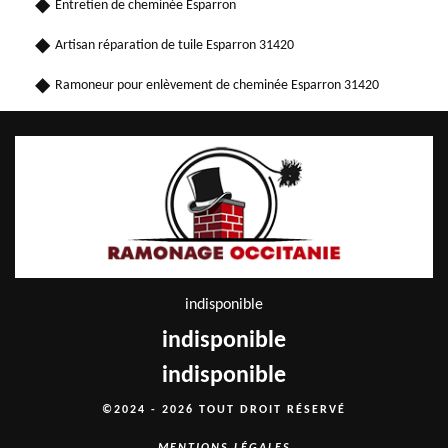
Entretien de cheminée Esparron
Artisan réparation de tuile Esparron 31420
Ramoneur pour enlèvement de cheminée Esparron 31420
indisponible
indisponible
indisponible
©2024 - 2026 TOUT DROIT RÉSERVÉ
MENTIONS LÉGALES