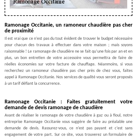
Ramonage Occitanie, un ramoneur chaudière pas cher
de proximité
Il est vrai que ce n’est pas du tout évident de trouver le budget nécessaire
pour chacun des travaux à effectuer dans votre maison ; mais soyons
raisonnable ! Le ramonage de chaudière ne se fait qu’une fois par an et en
plus, un bon entretien de votre accessoire vous permettra de faire de
réelles économies sur votre facture de chauffage. Néanmoins, si vous
recherchez un ramoneur chaudière pas cher près de chez vous, faites
appel à Ramonage Occitanie. Nos services de qualité vous seront proposés
à un tarif défiant la concurrence.
Ramonage Occitanie : Faites gratuitement votre
demande de devis ramonage de chaudière
Avant de réaliser le ramonage de votre chaudière à gaz ou à fioul, notre
entreprise Ramonage Occitanie vous suggère de faire au préalable une
demande de devis. Rassurez-vous, ce n’est pas payant et c’est sans
engagement de votre part. Sur ce site, vous trouverez un formulaire de