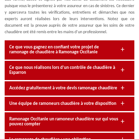
puisque vous le présenterez à votre assureur en cas de sinistres. Ce dernier
y apercevra toutes les vérifications, entretiens et démarches que nos
experts auront réalisées lors de leurs interventions. Notez que ce
document est la preuve auprès de votre assureur que les soins de votre
chaudière ont été remis entre les mains d’un professionnel.
Ce que vous gagnez en confiant votre projet de
ramonage de chaudière à Ramonage Occitanie
Ce que nous réalisons lors d’un contrôle de chaudière à
Esparron
Accédez gratuitement à votre devis ramonage chaudière
Une équipe de ramoneurs chaudière à votre disposition
Ramonage Occitanie un ramoneur chaudière sur qui vous
pouvez compter