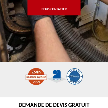
NOUS CONTACTER
DEMANDE DE DEVIS GRATUIT