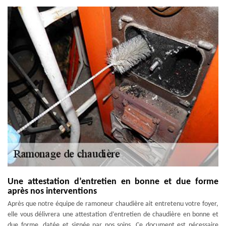
Une attestation d’entretien en bonne et due forme
après nos interventions
Après que notre équipe de ramoneur chaudière ait entretenu votre foyer,
elle vous délivrera une attestation d’entretien de chaudière en bonne et
due forme, datée et signée par nos soins. Ce document est nécessaire