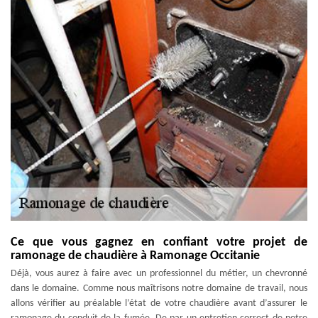
Ce que vous gagnez en confiant votre projet de
ramonage de chaudière à Ramonage Occitanie
Déjà, vous aurez à faire avec un professionnel du métier, un chevronné
dans le domaine. Comme nous maîtrisons notre domaine de travail, nous
allons vérifier au préalable l’état de votre chaudière avant d’assurer le