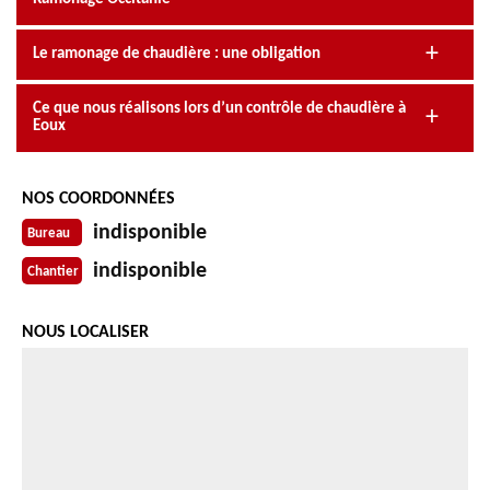
Le ramonage de chaudière : une obligation
Ce que nous réalisons lors d’un contrôle de chaudière à
Eoux
NOS COORDONNÉES
indisponible
Bureau
indisponible
Chantier
NOUS LOCALISER