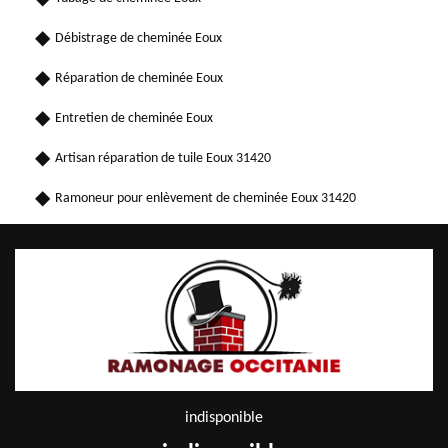
Débistrage de cheminée Eoux
Réparation de cheminée Eoux
Entretien de cheminée Eoux
Artisan réparation de tuile Eoux 31420
Ramoneur pour enlèvement de cheminée Eoux 31420
indisponible