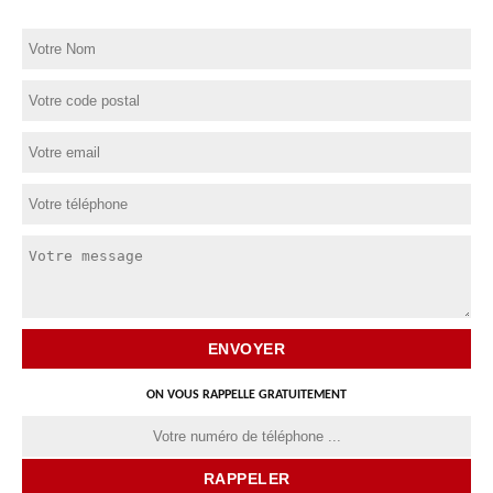
ON VOUS RAPPELLE GRATUITEMENT