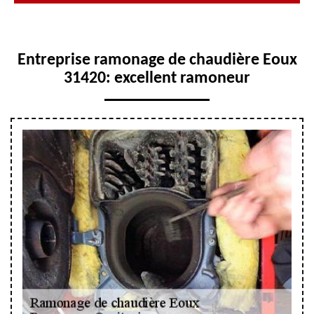
Entreprise ramonage de chaudière Eoux
31420: excellent ramoneur