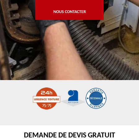
NOUS CONTACTER
DEMANDE DE DEVIS GRATUIT