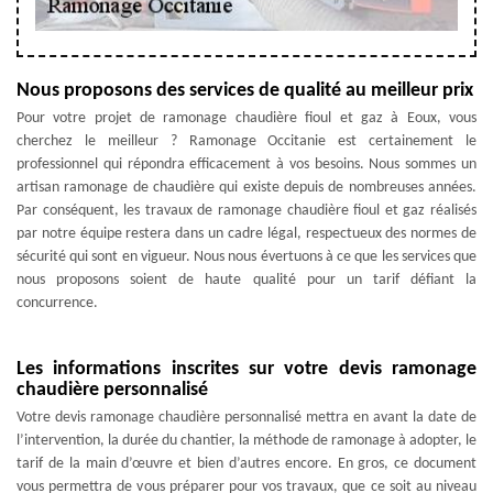
Nous proposons des services de qualité au meilleur prix
Pour votre projet de ramonage chaudière fioul et gaz à Eoux, vous
cherchez le meilleur ? Ramonage Occitanie est certainement le
professionnel qui répondra efficacement à vos besoins. Nous sommes un
artisan ramonage de chaudière qui existe depuis de nombreuses années.
Par conséquent, les travaux de ramonage chaudière fioul et gaz réalisés
par notre équipe restera dans un cadre légal, respectueux des normes de
sécurité qui sont en vigueur. Nous nous évertuons à ce que les services que
nous proposons soient de haute qualité pour un tarif défiant la
concurrence.
Les informations inscrites sur votre devis ramonage
chaudière personnalisé
Votre devis ramonage chaudière personnalisé mettra en avant la date de
l’intervention, la durée du chantier, la méthode de ramonage à adopter, le
tarif de la main d’œuvre et bien d’autres encore. En gros, ce document
vous permettra de vous préparer pour vos travaux, que ce soit au niveau