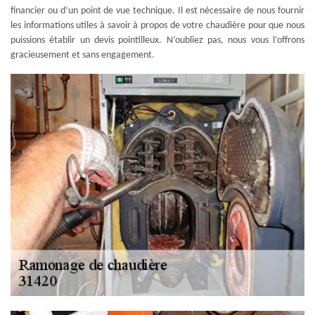
financier ou d’un point de vue technique. Il est nécessaire de nous fournir
les informations utiles à savoir à propos de votre chaudière pour que nous
puissions établir un devis pointilleux. N’oubliez pas, nous vous l’offrons
gracieusement et sans engagement.