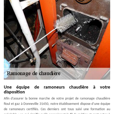
Une équipe de ramoneurs chaudière à votre
disposition
Afin d’assurer la bonne marche de votre projet de ramonage chaudière
fioul et gaz à Donneville 31450, notre établissement dispose d’une équipe
de ramoneurs certifiés. Ces derniers ont tous suivi une formation au