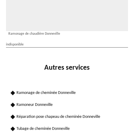
Ramonage de chaudière Donneville
indisponible
Autres services
Ramonage de cheminée Donneville
Ramoneur Donneville
Réparation pose chapeau de cheminée Donneville
Tubage de cheminée Donneville