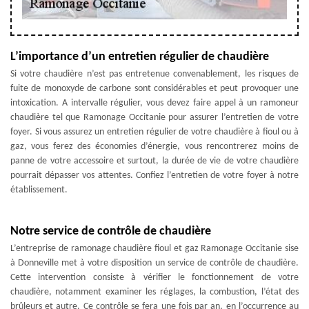
L’importance d’un entretien régulier de chaudière
Si votre chaudière n’est pas entretenue convenablement, les risques de
fuite de monoxyde de carbone sont considérables et peut provoquer une
intoxication. A intervalle régulier, vous devez faire appel à un ramoneur
chaudière tel que Ramonage Occitanie pour assurer l’entretien de votre
foyer. Si vous assurez un entretien régulier de votre chaudière à fioul ou à
gaz, vous ferez des économies d’énergie, vous rencontrerez moins de
panne de votre accessoire et surtout, la durée de vie de votre chaudière
pourrait dépasser vos attentes. Confiez l’entretien de votre foyer à notre
établissement.
Notre service de contrôle de chaudière
L’entreprise de ramonage chaudière fioul et gaz Ramonage Occitanie sise
à Donneville met à votre disposition un service de contrôle de chaudière.
Cette intervention consiste à vérifier le fonctionnement de votre
chaudière, notamment examiner les réglages, la combustion, l’état des
brûleurs et autre. Ce contrôle se fera une fois par an, en l’occurrence au