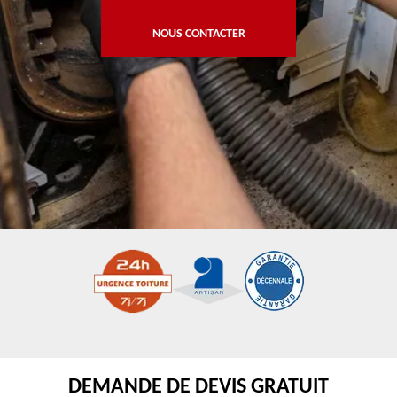
NOUS CONTACTER
DEMANDE DE DEVIS GRATUIT