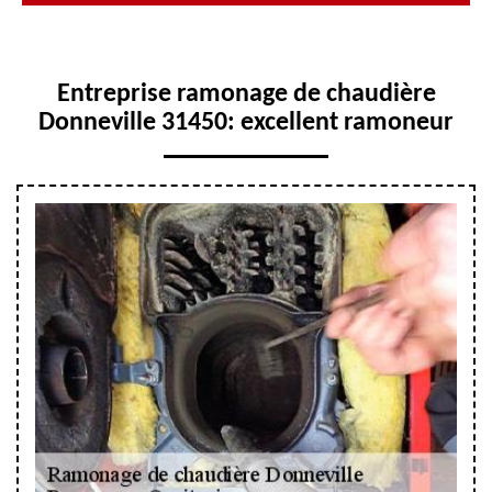
Entreprise ramonage de chaudière
Donneville 31450: excellent ramoneur