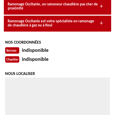
Ramonage Occitanie, un ramoneur chaudière pas cher de
proximité
Ramonage Occitanie est votre spécialiste en ramonage
de chaudière à gaz ou à fioul
NOS COORDONNÉES
indisponible
Bureau
indisponible
Chantier
NOUS LOCALISER