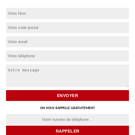
ON VOUS RAPPELLE GRATUITEMENT