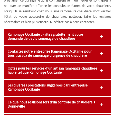
préalable ; ce qui signifie qu’ils connaissent le fil du métier et sont aptes à
nettoyer de manière efficace les conduits de fumée de votre chaudière.
Lorsqu’ils se rendront chez vous, nos ramoneurs chaudière vont vérifier
l’état de votre accessoire de chauffage, nettoyer, faire les réglages
nécessaires et bien plus encore. N’hésitez pas à nous contacter.
Ramonage Occitanie : Faites gratuitement votre
demande de devis ramonage de chaudière
Contactez notre entreprise Ramonage Occitanie pour
tous travaux de ramonage d’urgence de chaudière
Optez pour les services d’un artisan ramonage chaudière
fiable tel que Ramonage Occitanie
Les diverses prestations suggérées par l’entreprise
Ramonage Occitanie
Ce que nous réalisons lors d’un contrôle de chaudière à
Donneville