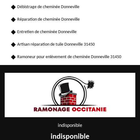
Débistrage de cheminée Donneville
Réparation de cheminée Donneville
Entretien de cheminée Donneville
Artisan réparation de tuile Donneville 31450
Ramoneur pour enlèvement de cheminée Donneville 31450
indisponible
indisponible