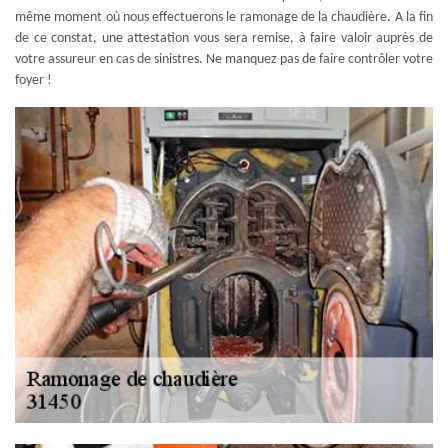
même moment où nous effectuerons le ramonage de la chaudière. A la fin
de ce constat, une attestation vous sera remise, à faire valoir auprès de
votre assureur en cas de sinistres. Ne manquez pas de faire contrôler votre
foyer !