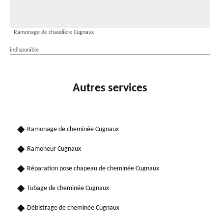
Ramonage de chaudière Cugnaux
indisponible
Autres services
Ramonage de cheminée Cugnaux
Ramoneur Cugnaux
Réparation pose chapeau de cheminée Cugnaux
Tubage de cheminée Cugnaux
Débistrage de cheminée Cugnaux