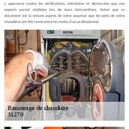
y apercevra toutes les vérifications, entretiens et démarches que nos
experts auront réalisées lors de leurs interventions. Notez que ce
document est la preuve auprès de votre assureur que les soins de votre
chaudière ont été remis entre les mains d’un professionnel.