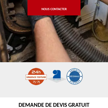
NOUS CONTACTER
DEMANDE DE DEVIS GRATUIT