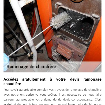
Accédez gratuitement à votre devis ramonage
chaudière
Pour savoir au préalable combien vos travaux de ramonage de chaudière
avec notre entreprise va vous coûter, il est nécessaire de nous faire
parvenir au préalable votre demande de devis correspondante. C’est
gratuit et démuni de tout engagement, accessible en moins de 24 heures