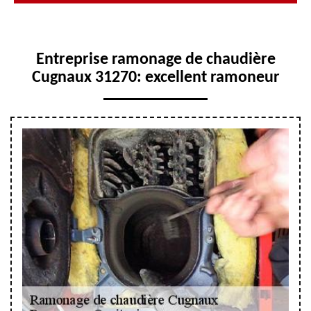
Entreprise ramonage de chaudière
Cugnaux 31270: excellent ramoneur