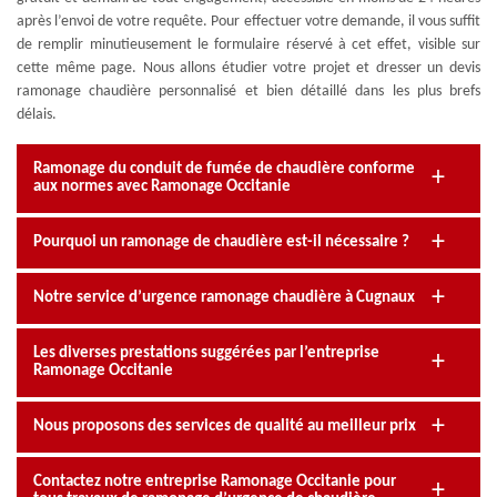
après l’envoi de votre requête. Pour effectuer votre demande, il vous suffit
de remplir minutieusement le formulaire réservé à cet effet, visible sur
cette même page. Nous allons étudier votre projet et dresser un devis
ramonage chaudière personnalisé et bien détaillé dans les plus brefs
délais.
Ramonage du conduit de fumée de chaudière conforme
aux normes avec Ramonage Occitanie
Pourquoi un ramonage de chaudière est-il nécessaire ?
Notre service d’urgence ramonage chaudière à Cugnaux
Les diverses prestations suggérées par l’entreprise
Ramonage Occitanie
Nous proposons des services de qualité au meilleur prix
Contactez notre entreprise Ramonage Occitanie pour