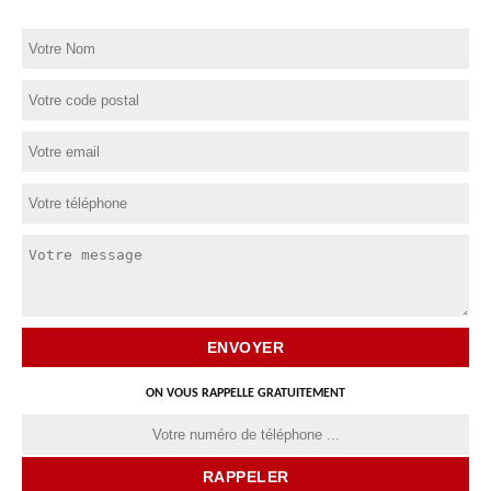
ON VOUS RAPPELLE GRATUITEMENT