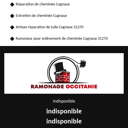
Réparation de cheminée Cugnaux
Entretien de cheminée Cugnaux
Artisan réparation de tuile Cugnaux 31270
Ramoneur pour enlèvement de cheminée Cugnaux 31270
indisponible
indisponible
indisponible