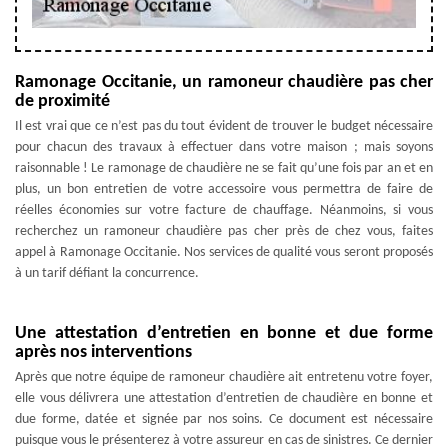
Ramonage Occitanie, un ramoneur chaudière pas cher
de proximité
Il est vrai que ce n’est pas du tout évident de trouver le budget nécessaire
pour chacun des travaux à effectuer dans votre maison ; mais soyons
raisonnable ! Le ramonage de chaudière ne se fait qu’une fois par an et en
plus, un bon entretien de votre accessoire vous permettra de faire de
réelles économies sur votre facture de chauffage. Néanmoins, si vous
recherchez un ramoneur chaudière pas cher près de chez vous, faites
appel à Ramonage Occitanie. Nos services de qualité vous seront proposés
à un tarif défiant la concurrence.
Une attestation d’entretien en bonne et due forme
après nos interventions
Après que notre équipe de ramoneur chaudière ait entretenu votre foyer,
elle vous délivrera une attestation d’entretien de chaudière en bonne et
due forme, datée et signée par nos soins. Ce document est nécessaire
puisque vous le présenterez à votre assureur en cas de sinistres. Ce dernier