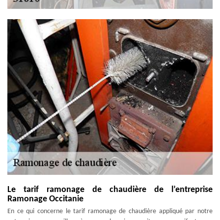
Le tarif ramonage de chaudière de l’entreprise
Ramonage Occitanie
En ce qui concerne le tarif ramonage de chaudière appliqué par notre