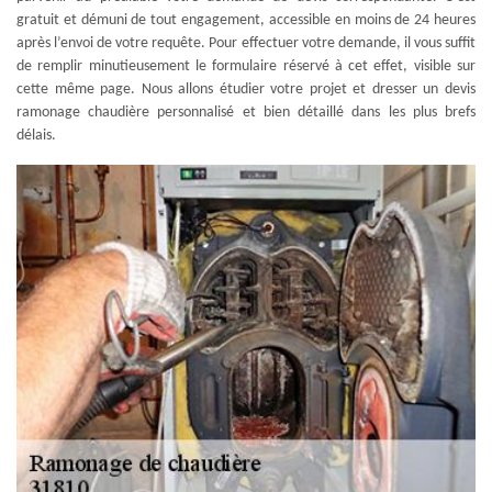
gratuit et démuni de tout engagement, accessible en moins de 24 heures
après l’envoi de votre requête. Pour effectuer votre demande, il vous suffit
de remplir minutieusement le formulaire réservé à cet effet, visible sur
cette même page. Nous allons étudier votre projet et dresser un devis
ramonage chaudière personnalisé et bien détaillé dans les plus brefs
délais.