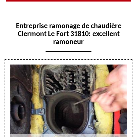
Entreprise ramonage de chaudière
Clermont Le Fort 31810: excellent
ramoneur