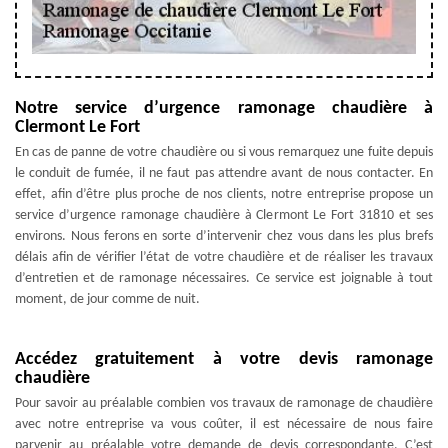
Notre service d’urgence ramonage chaudière à
Clermont Le Fort
En cas de panne de votre chaudière ou si vous remarquez une fuite depuis
le conduit de fumée, il ne faut pas attendre avant de nous contacter. En
effet, afin d’être plus proche de nos clients, notre entreprise propose un
service d’urgence ramonage chaudière à Clermont Le Fort 31810 et ses
environs. Nous ferons en sorte d’intervenir chez vous dans les plus brefs
délais afin de vérifier l’état de votre chaudière et de réaliser les travaux
d’entretien et de ramonage nécessaires. Ce service est joignable à tout
moment, de jour comme de nuit.
Accédez gratuitement à votre devis ramonage
chaudière
Pour savoir au préalable combien vos travaux de ramonage de chaudière
avec notre entreprise va vous coûter, il est nécessaire de nous faire
parvenir au préalable votre demande de devis correspondante. C’est