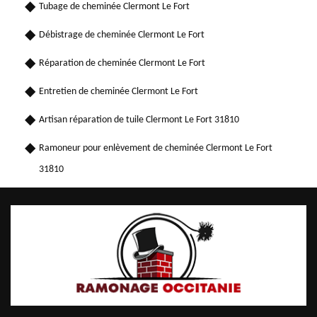
Tubage de cheminée Clermont Le Fort
Débistrage de cheminée Clermont Le Fort
Réparation de cheminée Clermont Le Fort
Entretien de cheminée Clermont Le Fort
Artisan réparation de tuile Clermont Le Fort 31810
Ramoneur pour enlèvement de cheminée Clermont Le Fort
31810