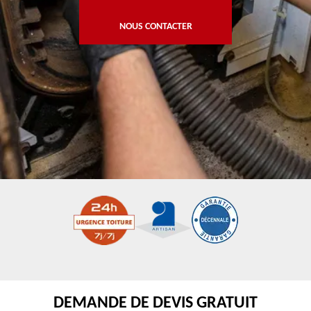
NOUS CONTACTER
DEMANDE DE DEVIS GRATUIT