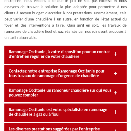
entreprise, nous veillons à ce que le prix ne soit pas excessif et nous
essayons de trouver la solution la plus adaptée pour permettre à nos
clients à moyen budget d’accéder à nos prestations. Normalement, cela
peut varier d’une chaudière à un autre, en fonction de l’état actuel du
foyer et des interventions à faire. Quoi qu’il en soit, les travaux de
ramonage de chaudière fioul et gaz réalisés par nos soins sont proposés à
un tarif raisonnable.
Ramonage Occitanie, à votre disposition pour un contrat
d’entretien régulier de votre chaudière
Contactez notre entreprise Ramonage Occitanie pour
tous travaux de ramonage d’urgence de chaudière
Ramonage Occitanie un ramoneur chaudière sur qui vous
pouvez compter
Ramonage Occitanie est votre spécialiste en ramonage
de chaudière à gaz ou à fioul
Les diverses prestations suggérées par l’entreprise