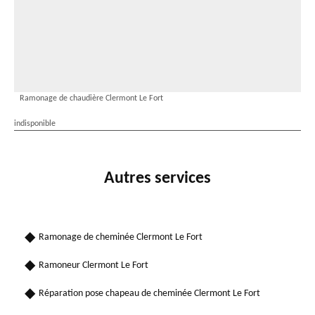
Ramonage de chaudière Clermont Le Fort
indisponible
Autres services
Ramonage de cheminée Clermont Le Fort
Ramoneur Clermont Le Fort
Réparation pose chapeau de cheminée Clermont Le Fort