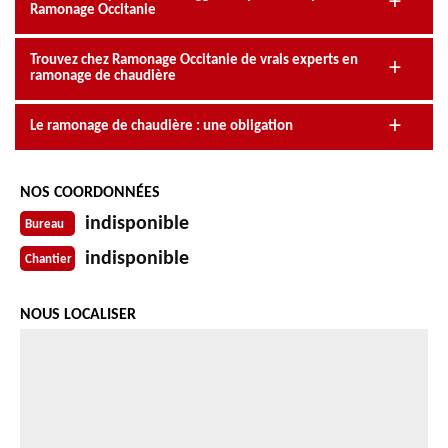
Ramonage Occitanie
Trouvez chez Ramonage Occitanie de vrais experts en
ramonage de chaudière
Le ramonage de chaudière : une obligation
NOS COORDONNÉES
indisponible
Bureau
indisponible
Chantier
NOUS LOCALISER