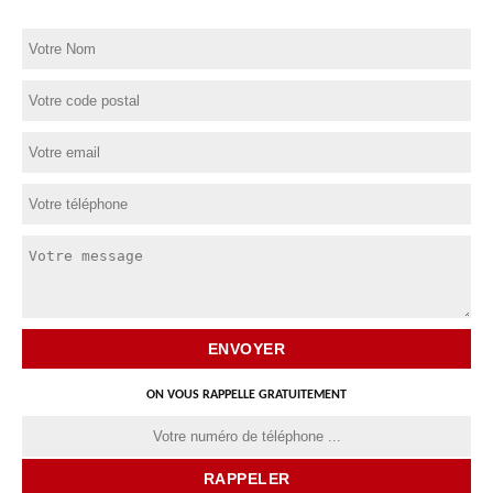
ON VOUS RAPPELLE GRATUITEMENT