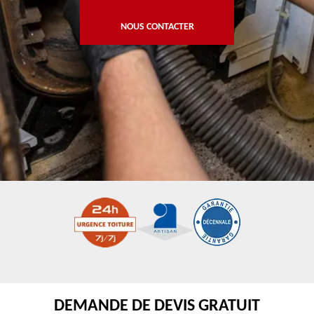
NOUS CONTACTER
DEMANDE DE DEVIS GRATUIT