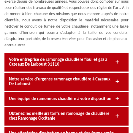
exerce depuis de nombreuses années. Vous pouvez donc compter sur nous
pour réaliser des travaux de qualité et respectueux des règles de l’art. Afin
de mener à bien chacune des missions que nous menons auprès de notre
clientèle, nous avons à notre disposition le matériel nécessaire pour
nettoyer le conduit de fumée de votre chaudière, notamment une large
gamme d’hérisson qui pourra s’adapter à la taille de vos conduits,
d’aspirateur portable, de brosses réservées pour l’occasion et de pinceaux,
entre autres.
Votre entreprise de ramonage chaudière fioul et gaz à
Cazeaux De Larboust 31110
Notre service d’urgence ramonage chaudière à Cazeaux
De Larboust
Une équipe de ramoneurs chaudière à votre disposition
Obtenez les meilleurs tarifs en ramonage de chaudière
chez Ramonage Occitanie