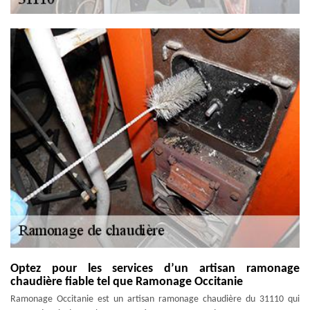
Optez pour les services d’un artisan ramonage
chaudière fiable tel que Ramonage Occitanie
Ramonage Occitanie est un artisan ramonage chaudière du 31110 qui