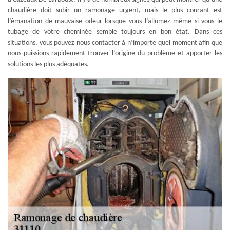
chaudière doit subir un ramonage urgent, mais le plus courant est
l’émanation de mauvaise odeur lorsque vous l’allumez même si vous le
tubage de votre cheminée semble toujours en bon état. Dans ces
situations, vous pouvez nous contacter à n’importe quel moment afin que
nous puissions rapidement trouver l’origine du problème et apporter les
solutions les plus adéquates.