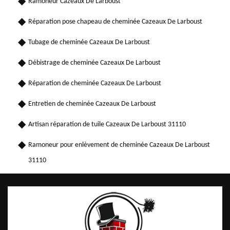
Ramoneur Cazeaux De Larboust
Réparation pose chapeau de cheminée Cazeaux De Larboust
Tubage de cheminée Cazeaux De Larboust
Débistrage de cheminée Cazeaux De Larboust
Réparation de cheminée Cazeaux De Larboust
Entretien de cheminée Cazeaux De Larboust
Artisan réparation de tuile Cazeaux De Larboust 31110
Ramoneur pour enlèvement de cheminée Cazeaux De Larboust
31110