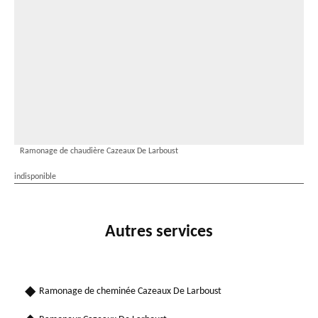
Ramonage de chaudière Cazeaux De Larboust
indisponible
Autres services
Ramonage de cheminée Cazeaux De Larboust