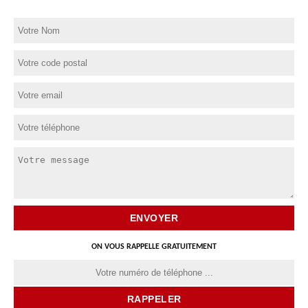
ON VOUS RAPPELLE GRATUITEMENT