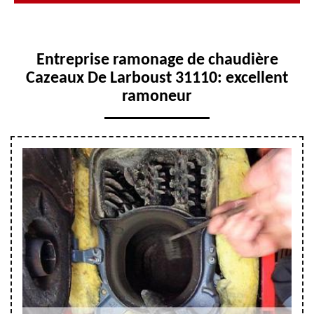
Entreprise ramonage de chaudière
Cazeaux De Larboust 31110: excellent
ramoneur