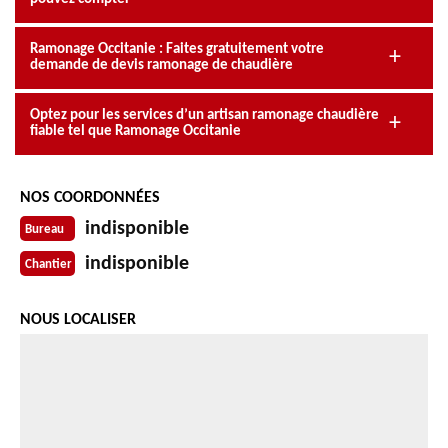
Ramonage Occitanie : Faites gratuitement votre
demande de devis ramonage de chaudière
Optez pour les services d’un artisan ramonage chaudière
fiable tel que Ramonage Occitanie
NOS COORDONNÉES
indisponible
Bureau
indisponible
Chantier
NOUS LOCALISER