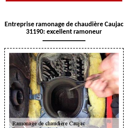
Entreprise ramonage de chaudière Caujac
31190: excellent ramoneur