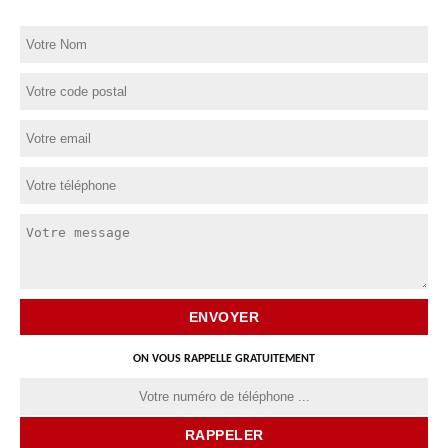
ON VOUS RAPPELLE GRATUITEMENT