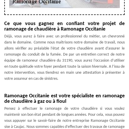
Ce que vous gagnez en confiant votre projet de
ramonage de chaudière à Ramonage Occitanie
Déjà, vous aurez à faire avec un professionnel du métier, un chevronné
dans le domaine. Comme nous maîtrisons notre domaine de travail, nous
allons vérifier au préalable l’état de votre chaudière avant d’assurer le
ramonage du conduit de la fumée. De par un entretien correct de notre
équipe de ramoneur chaudière du 31190, vous aurez l’occasion d’utiliser
en toute quiétude votre foyer pendant toute la saison hivernale. A l’issu de
notre intervention, vous tiendrez en main une attestation à présenter à
votre assureur en cas de sinistres.
Ramonage Occitanie est votre spécialiste en ramonage
de chaudière à gaz ou à fioul
Pensez à effectuer le ramonage de votre chaudière si vous voulez
maintenir son bon état pendant de longues années. Pour cela, vous pouvez
vous appuyer sur le savoir-faire de notre entreprise Ramonage Occitanie
sise à Caujac. Nous sommes capables d’effectuer des travaux de ramonage