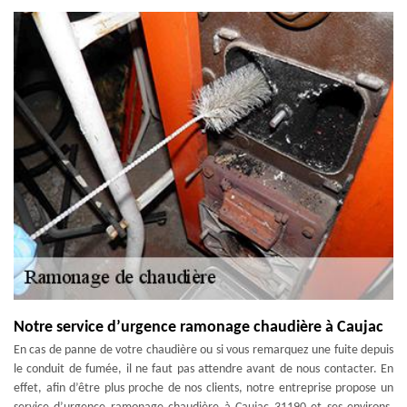
Notre service d’urgence ramonage chaudière à Caujac
En cas de panne de votre chaudière ou si vous remarquez une fuite depuis
le conduit de fumée, il ne faut pas attendre avant de nous contacter. En
effet, afin d’être plus proche de nos clients, notre entreprise propose un