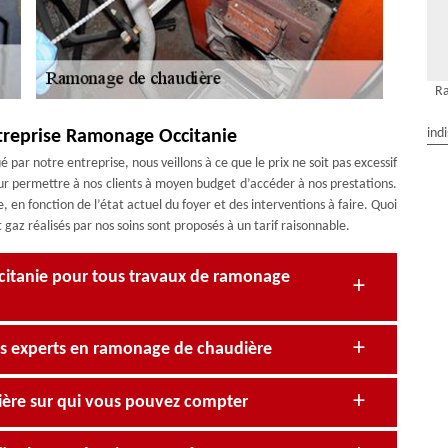
R
ind
ntreprise Ramonage Occitanie
par notre entreprise, nous veillons à ce que le prix ne soit pas excessif
our permettre à nos clients à moyen budget d’accéder à nos prestations.
en fonction de l’état actuel du foyer et des interventions à faire. Quoi
 gaz réalisés par nos soins sont proposés à un tarif raisonnable.
citanie pour tous travaux de ramonage
is experts en ramonage de chaudière
ère sur qui vous pouvez compter