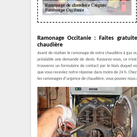
Ramonage Occitanie : Faites gratu
chaudière
Avant de réaliser le ramonage de votre chaudière à gaz ou
préalable une demande de devis. Rassurez-vous, ce n’est
trouverez un formulaire de contact par le biais duquel v
que vous receviez notre réponse dans moins de 24 h. Chez R
les ramonages d’urgence de chaudière, vous pouvez nous 