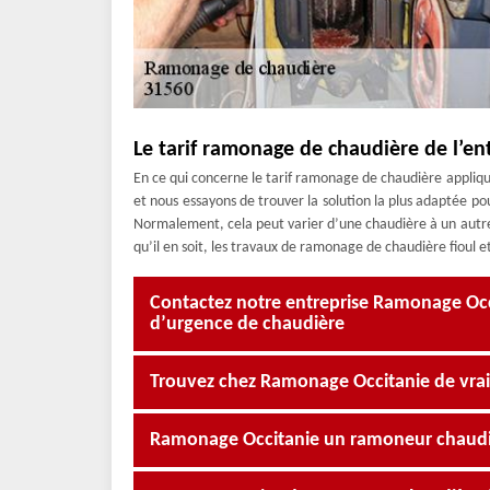
Le tarif ramonage de chaudière de l’e
En ce qui concerne le tarif ramonage de chaudière appliqué 
et nous essayons de trouver la solution la plus adaptée p
Normalement, cela peut varier d’une chaudière à un autre, 
qu’il en soit, les travaux de ramonage de chaudière fioul et
Contactez notre entreprise Ramonage Oc
d’urgence de chaudière
Trouvez chez Ramonage Occitanie de vra
Ramonage Occitanie un ramoneur chaudi