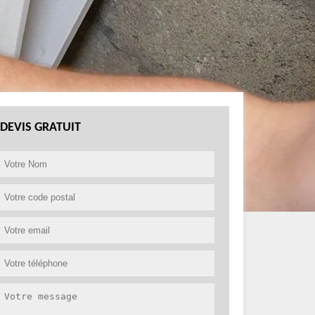
DEVIS GRATUIT