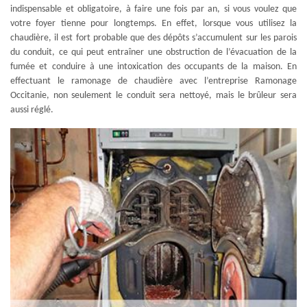
indispensable et obligatoire, à faire une fois par an, si vous voulez que
votre foyer tienne pour longtemps. En effet, lorsque vous utilisez la
chaudière, il est fort probable que des dépôts s’accumulent sur les parois
du conduit, ce qui peut entraîner une obstruction de l’évacuation de la
fumée et conduire à une intoxication des occupants de la maison. En
effectuant le ramonage de chaudière avec l’entreprise Ramonage
Occitanie, non seulement le conduit sera nettoyé, mais le brûleur sera
aussi réglé.