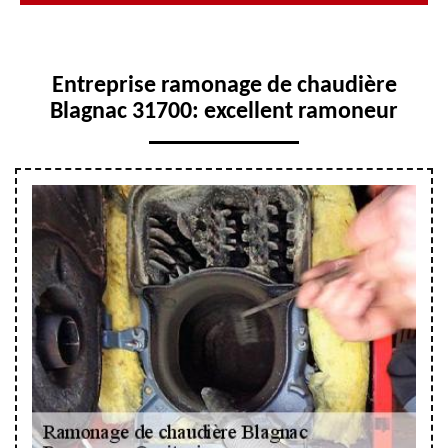
Entreprise ramonage de chaudière
Blagnac 31700: excellent ramoneur