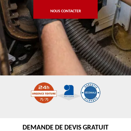
NOUS CONTACTER
DEMANDE DE DEVIS GRATUIT