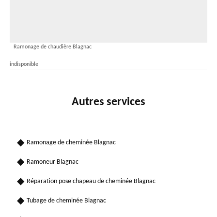
Ramonage de chaudière Blagnac
indisponible
Autres services
Ramonage de cheminée Blagnac
Ramoneur Blagnac
Réparation pose chapeau de cheminée Blagnac
Tubage de cheminée Blagnac