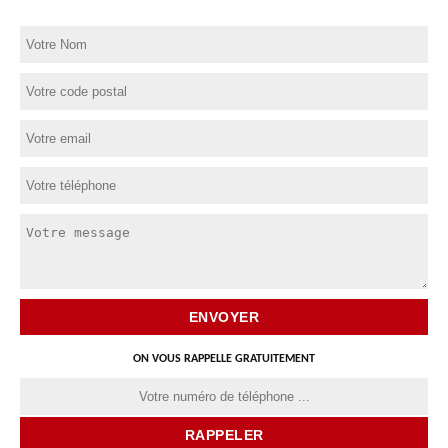
ON VOUS RAPPELLE GRATUITEMENT