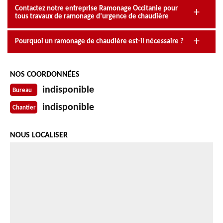
Contactez notre entreprise Ramonage Occitanie pour
tous travaux de ramonage d’urgence de chaudière
Pourquoi un ramonage de chaudière est-il nécessaire ?
NOS COORDONNÉES
indisponible
Bureau
indisponible
Chantier
NOUS LOCALISER