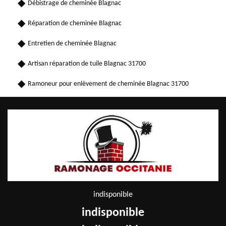
Débistrage de cheminée Blagnac
Réparation de cheminée Blagnac
Entretien de cheminée Blagnac
Artisan réparation de tuile Blagnac 31700
Ramoneur pour enlèvement de cheminée Blagnac 31700
indisponible
indisponible