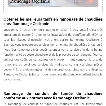
Obtenez les meilleurs tarifs en ramonage de chaudière
chez Ramonage Occitanie
Vous tenez à rester bien au chaud et en sécurité chez vous ? C’est très
important de penser à ramoner les installations de chauffage afin d’éviter
tous les risques d’incendie. Notre entreprise Ramonage Occitanie à
Blagnac vous propose ses services de ramonage de chaudière à gaz ou à
fioul. Des ramoneurs très doués seront à votre service afin de la bonne
fonctionnalité de votre chaudière et de la propreté de son conduit. Pour ce
qui est des coûts de ces genres de travaux, il faut compter le prix du
ramonage et celui des services de maintenance car certaines pièces
peuvent être endommagées. Mais rassurez-vous, chez notre entreprise
Ramonage Occitanie les tarifs de ramonage de chaudière défient toute la
concurrence.
Ramonage du conduit de fumée de chaudière
conforme aux normes avec Ramonage Occitanie
Le ramonage de conduit de fumée de chaudière est une intervention