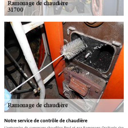
Notre service de contrôle de chaudière