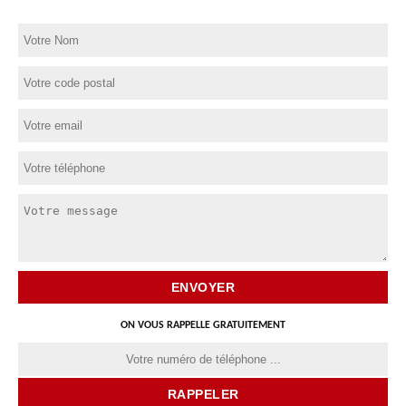
ON VOUS RAPPELLE GRATUITEMENT