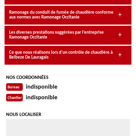
Ramonage du conduit de fumée de chaudière conforme
aux normes avec Ramonage Occitanie
Les diverses prestations suggérées par l’entreprise
Ramonage Occitanie
Ce que nous réalisons lors d’un contrôle de chaudière à
Belbeze De Lauragais
NOS COORDONNÉES
indisponible
Bureau
indisponible
Chantier
NOUS LOCALISER