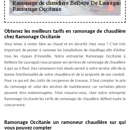
Obtenez les meilleurs tarifs en ramonage de chaudière
chez Ramonage Occitanie
Vous tenez à rester bien au chaud et en sécurité chez vous ? C’est très
important de penser à ramoner les installations de chauffage afin d’éviter
tous les risques d’incendie. Notre entreprise Ramonage Occitanie à
Belbeze De Lauragais vous propose ses services de ramonage de chaudière
à gaz ou à fioul. Des ramoneurs très doués seront à votre service afin de la
bonne fonctionnalité de votre chaudière et de la propreté de son conduit.
Pour ce qui est des coûts de ces genres de travaux, il faut compter le prix
du ramonage et celui des services de maintenance car certaines pièces
peuvent être endommagées. Mais rassurez-vous, chez notre entreprise
Ramonage Occitanie les tarifs de ramonage de chaudière défient toute la
concurrence.
Ramonage Occitanie un ramoneur chaudière sur qui
vous pouvez compter