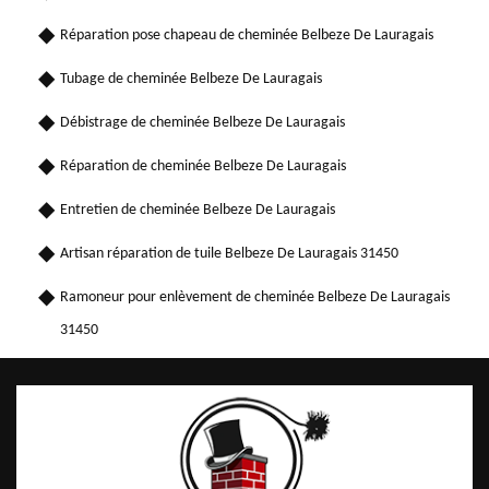
Réparation pose chapeau de cheminée Belbeze De Lauragais
Tubage de cheminée Belbeze De Lauragais
Débistrage de cheminée Belbeze De Lauragais
Réparation de cheminée Belbeze De Lauragais
Entretien de cheminée Belbeze De Lauragais
Artisan réparation de tuile Belbeze De Lauragais 31450
Ramoneur pour enlèvement de cheminée Belbeze De Lauragais
31450