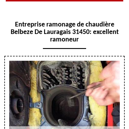
Entreprise ramonage de chaudière
Belbeze De Lauragais 31450: excellent
ramoneur