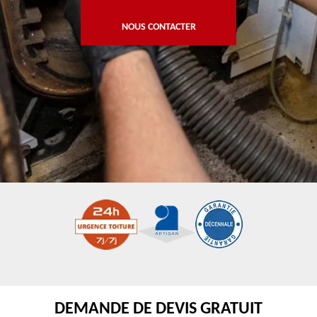
NOUS CONTACTER
DEMANDE DE DEVIS GRATUIT