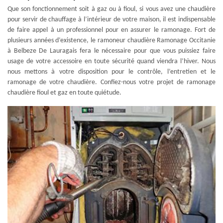
Que son fonctionnement soit à gaz ou à fioul, si vous avez une chaudière
pour servir de chauffage à l’intérieur de votre maison, il est indispensable
de faire appel à un professionnel pour en assurer le ramonage. Fort de
plusieurs années d’existence, le ramoneur chaudière Ramonage Occitanie
à Belbeze De Lauragais fera le nécessaire pour que vous puissiez faire
usage de votre accessoire en toute sécurité quand viendra l’hiver. Nous
nous mettons à votre disposition pour le contrôle, l’entretien et le
ramonage de votre chaudière. Confiez-nous votre projet de ramonage
chaudière fioul et gaz en toute quiétude.