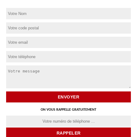
ON VOUS RAPPELLE GRATUITEMENT