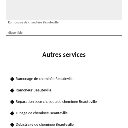
Ramonage de chaudière Beauteville
indisponible
Autres services
Ramonage de cheminée Beauteville
Ramoneur Beauteville
Réparation pose chapeau de cheminée Beauteville
Tubage de cheminée Beauteville
Débistrage de cheminée Beauteville