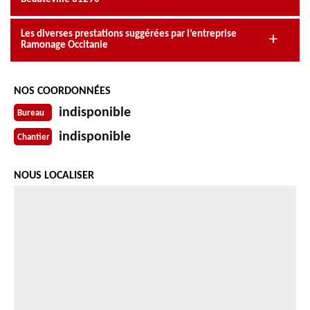
Les diverses prestations suggérées par l’entreprise
Ramonage Occitanie
NOS COORDONNÉES
indisponible
Bureau
indisponible
Chantier
NOUS LOCALISER