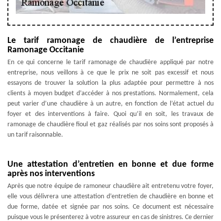
Le tarif ramonage de chaudière de l’entreprise
Ramonage Occitanie
En ce qui concerne le tarif ramonage de chaudière appliqué par notre
entreprise, nous veillons à ce que le prix ne soit pas excessif et nous
essayons de trouver la solution la plus adaptée pour permettre à nos
clients à moyen budget d’accéder à nos prestations. Normalement, cela
peut varier d’une chaudière à un autre, en fonction de l’état actuel du
foyer et des interventions à faire. Quoi qu’il en soit, les travaux de
ramonage de chaudière fioul et gaz réalisés par nos soins sont proposés à
un tarif raisonnable.
Une attestation d’entretien en bonne et due forme
après nos interventions
Après que notre équipe de ramoneur chaudière ait entretenu votre foyer,
elle vous délivrera une attestation d’entretien de chaudière en bonne et
due forme, datée et signée par nos soins. Ce document est nécessaire
puisque vous le présenterez à votre assureur en cas de sinistres. Ce dernier