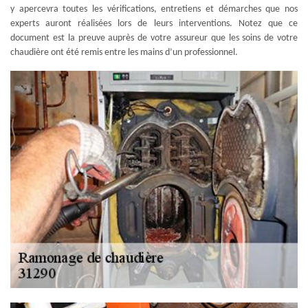
y apercevra toutes les vérifications, entretiens et démarches que nos
experts auront réalisées lors de leurs interventions. Notez que ce
document est la preuve auprès de votre assureur que les soins de votre
chaudière ont été remis entre les mains d’un professionnel.