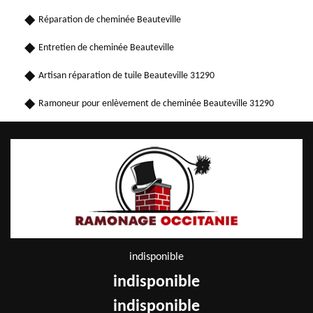
Réparation de cheminée Beauteville
Entretien de cheminée Beauteville
Artisan réparation de tuile Beauteville 31290
Ramoneur pour enlèvement de cheminée Beauteville 31290
indisponible
indisponible
indisponible