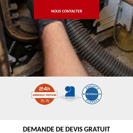
NOUS CONTACTER
DEMANDE DE DEVIS GRATUIT