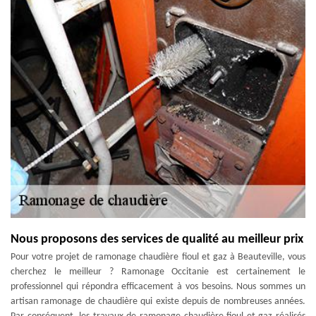
Nous proposons des services de qualité au meilleur prix
Pour votre projet de ramonage chaudière fioul et gaz à Beauteville, vous
cherchez le meilleur ? Ramonage Occitanie est certainement le
professionnel qui répondra efficacement à vos besoins. Nous sommes un
artisan ramonage de chaudière qui existe depuis de nombreuses années.