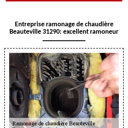
Entreprise ramonage de chaudière
Beauteville 31290: excellent ramoneur