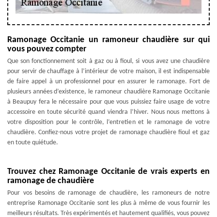
Ramonage Occitanie un ramoneur chaudière sur qui
vous pouvez compter
Que son fonctionnement soit à gaz ou à fioul, si vous avez une chaudière
pour servir de chauffage à l’intérieur de votre maison, il est indispensable
de faire appel à un professionnel pour en assurer le ramonage. Fort de
plusieurs années d’existence, le ramoneur chaudière Ramonage Occitanie
à Beaupuy fera le nécessaire pour que vous puissiez faire usage de votre
accessoire en toute sécurité quand viendra l’hiver. Nous nous mettons à
votre disposition pour le contrôle, l’entretien et le ramonage de votre
chaudière. Confiez-nous votre projet de ramonage chaudière fioul et gaz
en toute quiétude.
Trouvez chez Ramonage Occitanie de vrais experts en
ramonage de chaudière
Pour vos besoins de ramonage de chaudière, les ramoneurs de notre
entreprise Ramonage Occitanie sont les plus à même de vous fournir les
meilleurs résultats. Très expérimentés et hautement qualifiés, vous pouvez