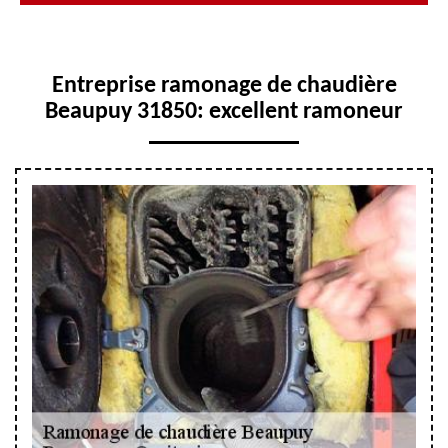
Entreprise ramonage de chaudière
Beaupuy 31850: excellent ramoneur