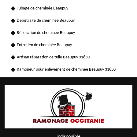
Tubage de cheminée Beaupuy
Débistrage de cheminée Beaupuy
Réparation de cheminée Beaupuy
Entretien de cheminée Beaupuy
Artisan réparation de tuile Beaupuy 31850
Ramoneur pour enlèvement de cheminée Beaupuy 31850
indisponible