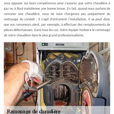
vous appuyer sur leurs compétences pour s’assurer que votre chaudière à
gaz ou à fioul maintienne une bonne tenue. En fait, quand nous parlons de
ramoner une chaudière, nous ne nous chargeons pas uniquement du
nettoyage du conduit : il s’agit d’entretenir l’installation. Il se peut donc
que nos ramoneurs aient, par exemple, à effectuer des remplacements de
pièces défectueuses. Dans tous les cas, notre équipe réalisera le ramonage
de votre chaudière dans le plus grand professionnalisme.