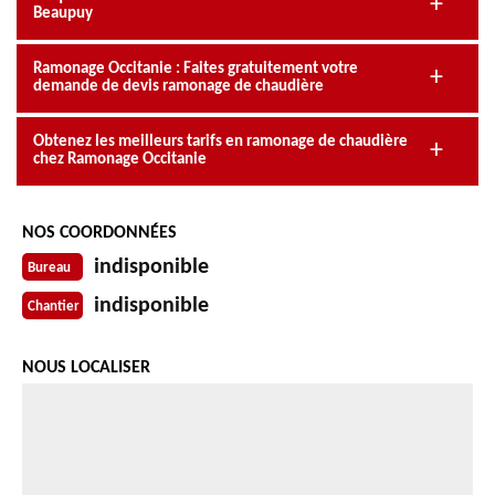
Beaupuy
Ramonage Occitanie : Faites gratuitement votre
demande de devis ramonage de chaudière
Obtenez les meilleurs tarifs en ramonage de chaudière
chez Ramonage Occitanie
NOS COORDONNÉES
indisponible
Bureau
indisponible
Chantier
NOUS LOCALISER