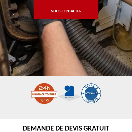
NOUS CONTACTER
DEMANDE DE DEVIS GRATUIT