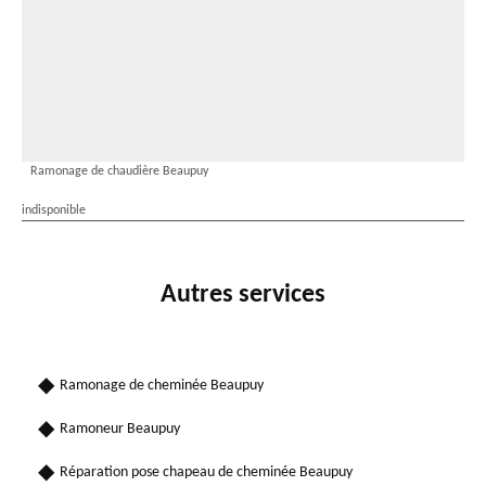
Ramonage de chaudière Beaupuy
indisponible
Autres services
Ramonage de cheminée Beaupuy
Ramoneur Beaupuy
Réparation pose chapeau de cheminée Beaupuy