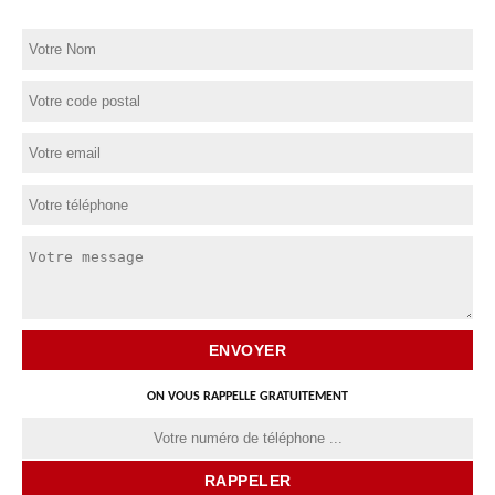
ON VOUS RAPPELLE GRATUITEMENT