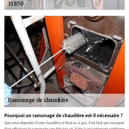
Pourquoi un ramonage de chaudière est-il nécessaire ?
Que vous disposiez d’une chaudière à fioul ou à gaz, il ne faut pas manquer