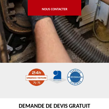
NOUS CONTACTER
DEMANDE DE DEVIS GRATUIT