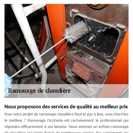
Nous proposons des services de qualité au meilleur prix
Pour votre projet de ramonage chaudière fioul et gaz à Bax, vous cherchez
le meilleur ? Ramonage Occitanie est certainement le professionnel qui
répondra efficacement à vos besoins. Nous sommes un artisan ramonage