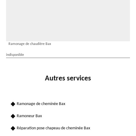
Ramonage de chaudière Bax
indisponible
Autres services
Ramonage de cheminée Bax
Ramoneur Bax
Réparation pose chapeau de cheminée Bax