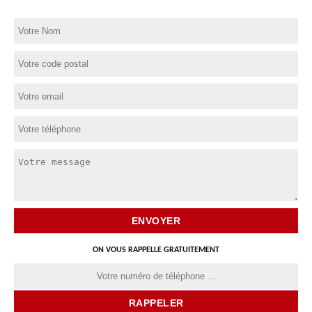
ON VOUS RAPPELLE GRATUITEMENT