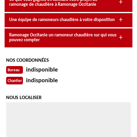
ramonage de chaudière à Ramonage Occitanie
Une équipe de ramoneurs chaudière à votre disposition
Ramonage Occitanie un ramoneur chaudière sur qui vous
pouvez compter
NOS COORDONNÉES
indisponible
Bureau
indisponible
Chantier
NOUS LOCALISER