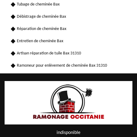
Tubage de cheminée Bax
Débistrage de cheminée Bax
Réparation de cheminée Bax
Entretien de cheminée Bax
Artisan réparation de tuile Bax 31310
Ramoneur pour enlèvement de cheminée Bax 31310
indisponible