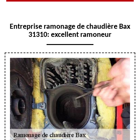
Entreprise ramonage de chaudière Bax
31310: excellent ramoneur