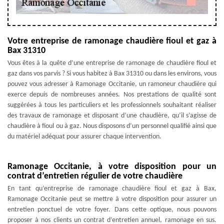
Votre entreprise de ramonage chaudière fioul et gaz à
Bax 31310
Vous êtes à la quête d’une entreprise de ramonage de chaudière fioul et
gaz dans vos parvis ? Si vous habitez à Bax 31310 ou dans les environs, vous
pouvez vous adresser à Ramonage Occitanie, un ramoneur chaudière qui
exerce depuis de nombreuses années. Nos prestations de qualité sont
suggérées à tous les particuliers et les professionnels souhaitant réaliser
des travaux de ramonage et disposant d’une chaudière, qu’il s’agisse de
chaudière à fioul ou à gaz. Nous disposons d’un personnel qualifié ainsi que
du matériel adéquat pour assurer chaque intervention.
Ramonage Occitanie, à votre disposition pour un
contrat d’entretien régulier de votre chaudière
En tant qu’entreprise de ramonage chaudière fioul et gaz à Bax,
Ramonage Occitanie peut se mettre à votre disposition pour assurer un
entretien ponctuel de votre foyer. Dans cette optique, nous pouvons
proposer à nos clients un contrat d’entretien annuel, ramonage en sus.