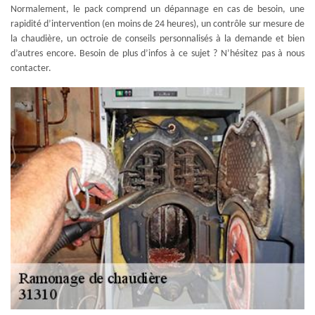
Normalement, le pack comprend un dépannage en cas de besoin, une
rapidité d’intervention (en moins de 24 heures), un contrôle sur mesure de
la chaudière, un octroie de conseils personnalisés à la demande et bien
d’autres encore. Besoin de plus d’infos à ce sujet ? N’hésitez pas à nous
contacter.