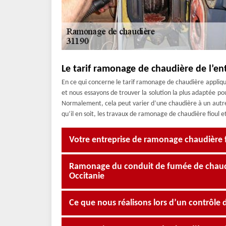
Le tarif ramonage de chaudière de l’e
En ce qui concerne le tarif ramonage de chaudière appliqué 
et nous essayons de trouver la solution la plus adaptée p
Normalement, cela peut varier d’une chaudière à un autre, 
qu’il en soit, les travaux de ramonage de chaudière fioul et
Votre entreprise de ramonage chaudière f
Ramonage du conduit de fumée de chau
Occitanie
Ce que nous réalisons lors d’un contrôle