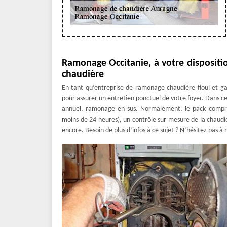
Ramonage Occitanie, à votre dispositio
chaudière
En tant qu’entreprise de ramonage chaudière fioul et g
pour assurer un entretien ponctuel de votre foyer. Dans ce
annuel, ramonage en sus. Normalement, le pack compre
moins de 24 heures), un contrôle sur mesure de la chaudiè
encore. Besoin de plus d’infos à ce sujet ? N’hésitez pas à