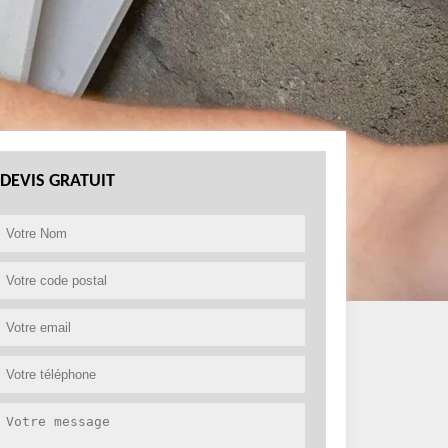
DEVIS GRATUIT