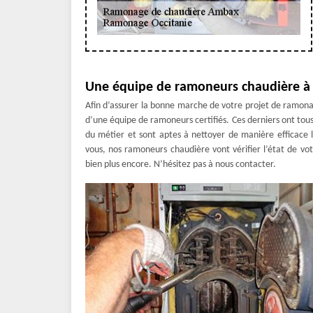
Une équipe de ramoneurs chaudière à 
Afin d’assurer la bonne marche de votre projet de ramon
d’une équipe de ramoneurs certifiés. Ces derniers ont tous s
du métier et sont aptes à nettoyer de manière efficace 
vous, nos ramoneurs chaudière vont vérifier l’état de vot
bien plus encore. N’hésitez pas à nous contacter.