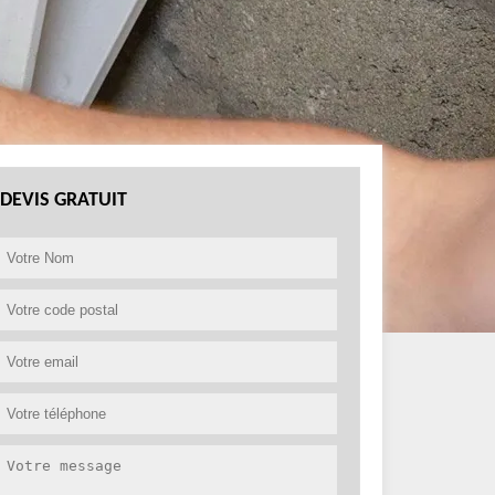
DEVIS GRATUIT