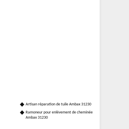
Artisan réparation de tuile Ambax 31230
Ramoneur pour enlèvement de cheminée
Ambax 31230