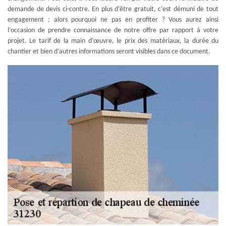
demande de devis ci-contre. En plus d’être gratuit, c’est démuni de tout
engagement ; alors pourquoi ne pas en profiter ? Vous aurez ainsi
l’occasion de prendre connaissance de notre offre par rapport à votre
projet. Le tarif de la main d’œuvre, le prix des matériaux, la durée du
chantier et bien d’autres informations seront visibles dans ce document.