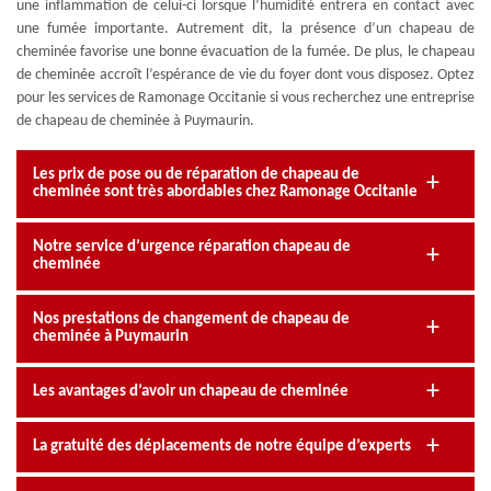
une inflammation de celui-ci lorsque l’humidité entrera en contact avec
une fumée importante. Autrement dit, la présence d’un chapeau de
cheminée favorise une bonne évacuation de la fumée. De plus, le chapeau
de cheminée accroît l’espérance de vie du foyer dont vous disposez. Optez
pour les services de Ramonage Occitanie si vous recherchez une entreprise
de chapeau de cheminée à Puymaurin.
Les prix de pose ou de réparation de chapeau de
cheminée sont très abordables chez Ramonage Occitanie
Notre service d’urgence réparation chapeau de
cheminée
Nos prestations de changement de chapeau de
cheminée à Puymaurin
Les avantages d’avoir un chapeau de cheminée
La gratuité des déplacements de notre équipe d’experts