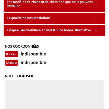
Les modèles de chapeau de cheminée que nous pouvons
installer
La qualité de nos prestations
Chapeau de cheminée en métal : une bonne alternative
NOS COORDONNÉES
indisponible
Bureau
indisponible
Chantier
NOUS LOCALISER