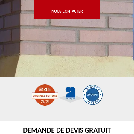
NOUS CONTACTER
DEMANDE DE DEVIS GRATUIT