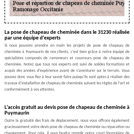
La pose de chapeau de cheminée dans le 31230 réalisée
par une équipe d’experts
Si nous pouvons prendre en main les projets de pose de chapeau de
cheminée à Puymaurin de nos clients, c’est bien grâce à notre équipe de
spécialistes composés de ramoneurs et couvreurs pose de chapeau de
cheminée. Notez que tous nos experts ont suivi de solides formations et
acquis des années d’expérience avant de s’aventurer sur le terrain. Vous
pouvez donc vous fiez à leur savoir-faire puisqu’ils sont aptes à réaliser des
travaux d’installation de chapeau de cheminée suivant les règles de l’art et
conformément à vos attentes.
L’accès gratuit au devis pose de chapeau de cheminée à
Puymaurin
Outre la gratuité des frais de déplacement, nous vous offrons également
gracieusement votre devis pose de chapeau de cheminée ou réparation ou
changement. Pour cela, il vous faudra remplir notre court formulaire de