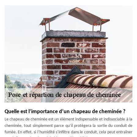
Quelle est l’importance d’un chapeau de cheminée ?
Le chapeau de cheminée est un élément indispensable et indissociable à la
cheminée, tout simplement parce qu’il protègera la sortie du conduit de
fumée. En effet, si l’humidité s’infiltre dans le conduit, cela peut entraîner