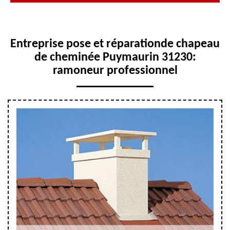
Entreprise pose et réparationde chapeau
de cheminée Puymaurin 31230:
ramoneur professionnel