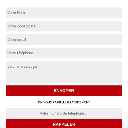
ON VOUS RAPPELLE GRATUITEMENT