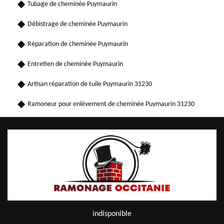
Tubage de cheminée Puymaurin
Débistrage de cheminée Puymaurin
Réparation de cheminée Puymaurin
Entretien de cheminée Puymaurin
Artisan réparation de tuile Puymaurin 31230
Ramoneur pour enlèvement de cheminée Puymaurin 31230
indisponible